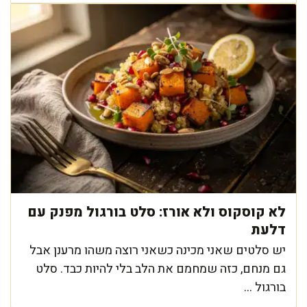
לא קוסקוס ולא אורז: סלט בורגול מפנק עם
דלעת
יש סלטים שאני מכינה כשאני רוצה משהו מרענן אבל
גם מנחם, כזה שמחמם את הלב בלי להיות כבד. סלט
בורגול ...