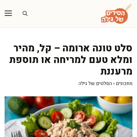
דלג
תוכן
סלט טונה ארומה – קל, מהיר
ומלא טעם למריחה או תוספת
מרעננת
מתכונים
›
הסלטים של גילה