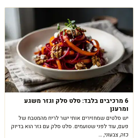
6 מרכיבים בלבד: סלט סלק וגזר משגע
ומרענן
יש סלטים שמחזירים אותי ישר לריח מהמטבח של
פעם, עוד לפני שטועמים. סלט סלק עם גזר הוא בדיוק
כזה, צבעוני, ...