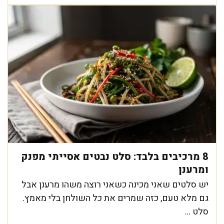
8 מרכיבים בלבד: סלט נבטים אסייתי מפנק
ומרענן
יש סלטים שאני מכינה כשאני רוצה משהו מרענן אבל
גם מלא טעם, כזה שמרים את כל השולחן בלי מאמץ.
סלט ...