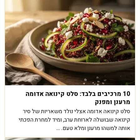
10 מרכיבים בלבד: סלט קינואה אדומה
מרענן ומפנק
סלט קינואה אדומה אצלי נולד משאריות של סיר
קינואה שבושלה לארוחת ערב, ומיד למחרת הפכתי
אותה למשהו מרענן ומלא טעם. ...