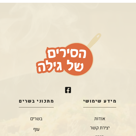
מידע שימושי
מתכוני בשרים
אודות
בשרים
יצירת קשר
עוף