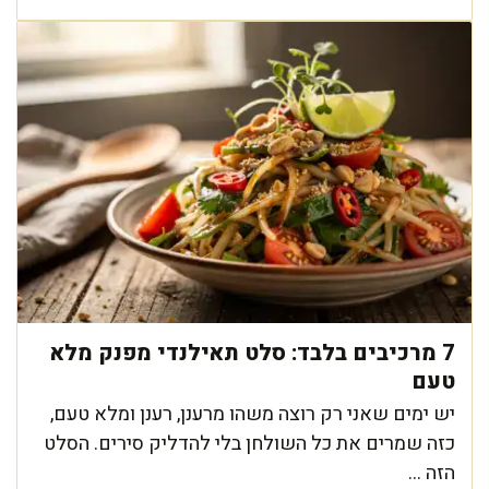
7 מרכיבים בלבד: סלט תאילנדי מפנק מלא
טעם
יש ימים שאני רק רוצה משהו מרענן, רענן ומלא טעם,
כזה שמרים את כל השולחן בלי להדליק סירים. הסלט
הזה ...