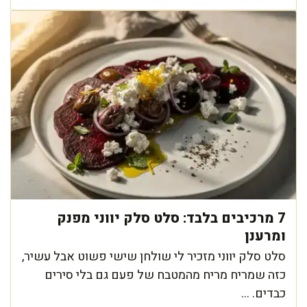
7 מרכיבים בלבד: סלט סלק יווני מפנק
ומרענן
סלט סלק יווני מזכיר לי שולחן שישי פשוט אבל עשיר,
כזה שמריח מריח מהמטבח של פעם גם בלי סירים
כבדים. ...