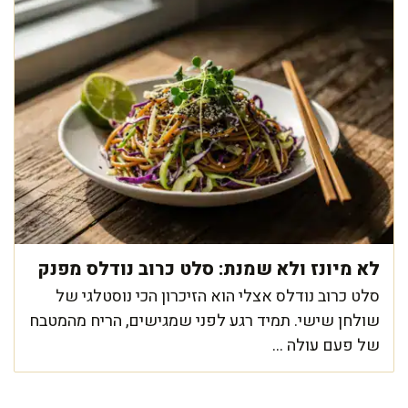
לא מיונז ולא שמנת: סלט כרוב נודלס מפנק
סלט כרוב נודלס אצלי הוא הזיכרון הכי נוסטלגי של
שולחן שישי. תמיד רגע לפני שמגישים, הריח מהמטבח
של פעם עולה ...