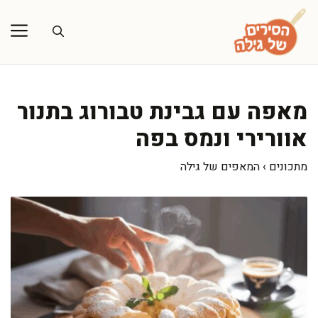
דלג
תוכן
מאפה עם גבינת טבורוג בתנור
אוורירי ונמס בפה
מתכונים
›
המאפים של גילה