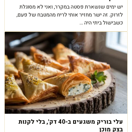
יש ימים שנשארת פסטה במקרר, ואני לא מסוגלת
לזרוק. זה ישר מחזיר אותי לריח מהמטבח של פעם,
כשבישול ביתי היה ...
עלי בוריק משגעים ב-40 דק', בלי לקנות
בצק מוכן