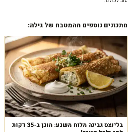
טוב לכולם.
מתכונים נוספים מהמטבח של גילה:
בלינצס גבינה מלוח משגע: מוכן ב-35 דקות