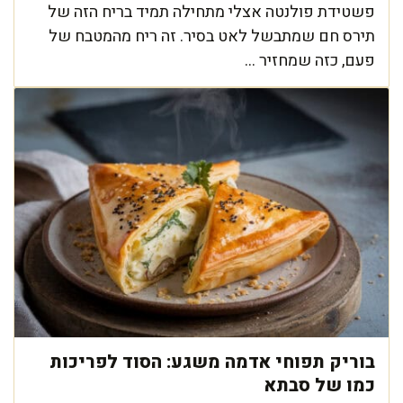
פשטידת פולנטה אצלי מתחילה תמיד בריח הזה של
תירס חם שמתבשל לאט בסיר. זה ריח מהמטבח של
פעם, כזה שמחזיר ...
בוריק תפוחי אדמה משגע: הסוד לפריכות
כמו של סבתא