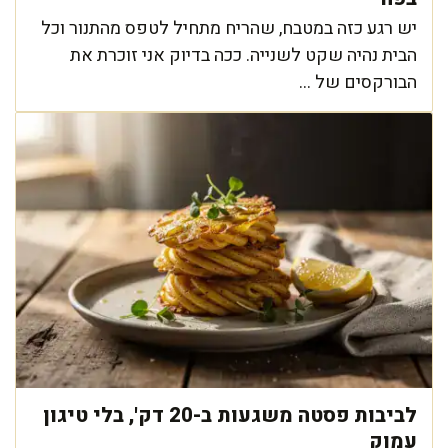
יש רגע כזה במטבח, שהריח מתחיל לטפס מהתנור וכל
הבית נהיה שקט לשנייה. ככה בדיוק אני זוכרת את
הבורקסים של ...
לביבות פסטה משגעות ב-20 דק', בלי טיגון
עמוק