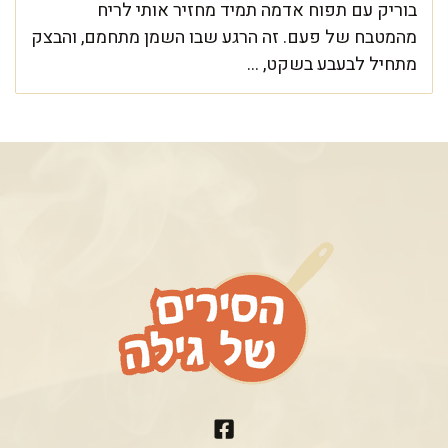
בוריק עם תפוח אדמה תמיד מחזיר אותי לריח
מהמטבח של פעם. זה הרגע שבו השמן מתחמם, והבצק
מתחיל לבעבע בשקט, ...