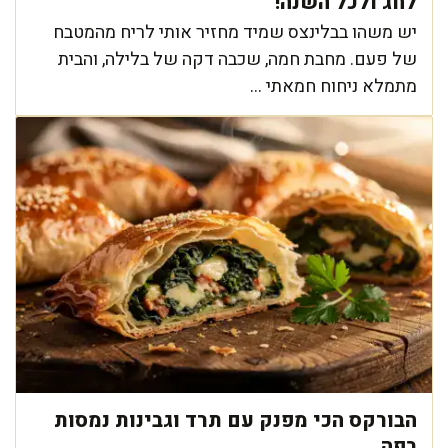
לחג ולכל השנה!
יש משהו בבלינצס שמיד מחזיר אותי לריח מהמטבח
של פעם. מחבת חמה, שכבה דקה של בלילה, והבית
מתמלא ניחוח חמאתי ...
הבורקס הכי מפנק עם תרד וגבינות נמסות
בפה