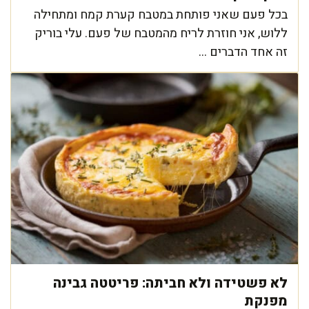
בכל פעם שאני פותחת במטבח קערת קמח ומתחילה
ללוש, אני חוזרת לריח מהמטבח של פעם. עלי בוריק
זה אחד הדברים ...
לא פשטידה ולא חביתה: פריטטה גבינה
מפנקת