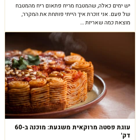
יש ימים כאלה, שהמטבח מריח פתאום ריח מהמטבח
של פעם. אני זוכרת איך הייתי פותחת את המקרר,
מוצאת כמה שאריות ...
עוגת פסטה מרוקאית משגעת: מוכנה ב-60
דק'