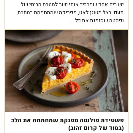
יש ריח אחד שמחזיר אותי ישר למטבח הביתי של
פעם: בצל מטוגן לאט, פפריקה שמתחממת במחבת,
ופסטה שסופגת את כל ...
פשטידת פולנטה מפנקת שמחממת את הלב
(בסוד של קרום זהוב)