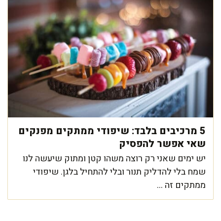
5 מרכיבים בלבד: שיפודי ממתקים מפנקים
שאי אפשר להפסיק
יש ימים שאני רק רוצה משהו קטן ומתוק שיעשה לנו
שמח בלי להדליק תנור ובלי להתחיל בלגן. שיפודי
ממתקים זה ...