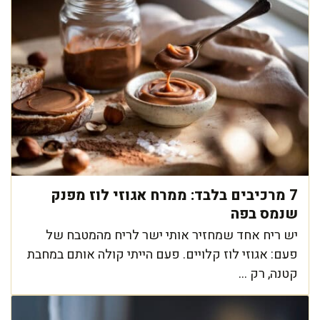
7 מרכיבים בלבד: ממרח אגוזי לוז מפנק
שנמס בפה
יש ריח אחד שמחזיר אותי ישר לריח מהמטבח של
פעם: אגוזי לוז קלויים. פעם הייתי קולה אותם במחבת
קטנה, רק ...