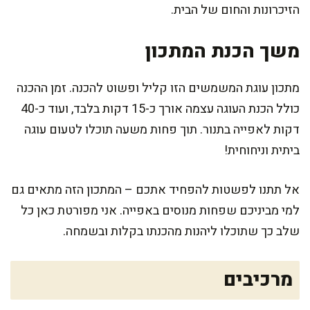
הזיכרונות והחום של הבית.
משך הכנת המתכון
מתכון עוגת המשמשים הזו קליל ופשוט להכנה. זמן ההכנה
כולל הכנת העוגה עצמה אורך כ-15 דקות בלבד, ועוד כ-40
דקות לאפייה בתנור. תוך פחות משעה תוכלו לטעום עוגה
ביתית וניחוחית!
אל תתנו לפשטות להפחיד אתכם – המתכון הזה מתאים גם
למי מביניכם שפחות מנוסים באפייה. אני מפורטת כאן כל
שלב כך שתוכלו ליהנות מהכנתו בקלות ובשמחה.
מרכיבים