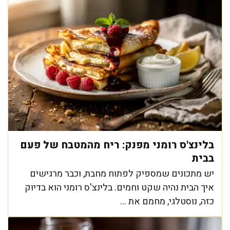
בלינצ'ס רומני מפנק: ריח מהמטבח של פעם
בבית
יש מתכונים שמספיק לפתוח מחבת, וכבר מרגישים
איך הבית נהיה שקט וחמים. בלינצ'ס רומני הוא בדיוק
כזה, נוסטלגי, מחמם את ...