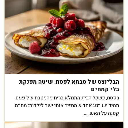
הבלינצס של סבתא לפסח: שיטה מפנקת
בלי קמחים
בפסח, כשכל הבית מתמלא בריח מהמטבח של פעם,
תמיד יש רגע אחד שמחזיר אותי ישר לילדות: מחבת
קטנה על האש, ...