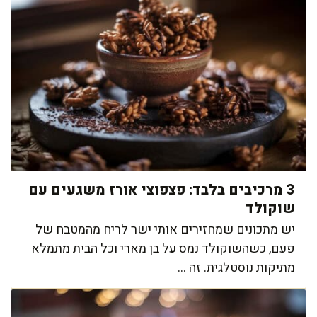
3 מרכיבים בלבד: פצפוצי אורז משגעים עם
שוקולד
יש מתכונים שמחזירים אותי ישר לריח מהמטבח של
פעם, כשהשוקולד נמס על בן מארי וכל הבית מתמלא
מתיקות נוסטלגית. זה ...