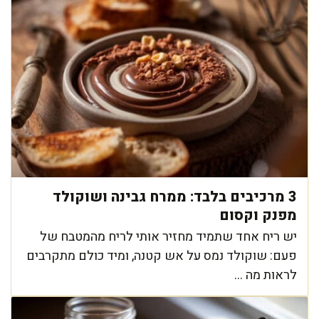
3 מרכיבים בלבד: ממרח גבינה ושוקולד
מפנק וקסום
יש ריח אחד שתמיד מחזיר אותי לריח מהמטבח של
פעם: שוקולד נמס על אש קטנה, ומיד כולם מתקרבים
לראות מה ...