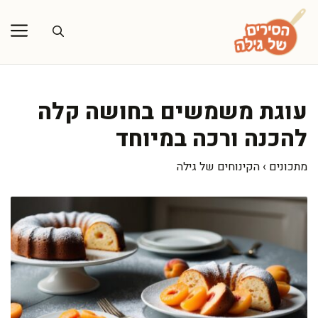
דלג
תוכן
עוגת משמשים בחושה קלה
להכנה ורכה במיוחד
מתכונים
›
הקינוחים של גילה