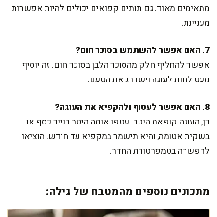
מתאימים מאוד. גם תותים קפואים יכולים להיות אפשרות
מעניינת.
7. האם אפשר להשתמש בסוכר חום?
אפשר להחליף חלק מהסוכר הלבן בסוכר חום. זה יוסיף
מעט לחות לעוגה וישדרג את הטעם.
8. האם אפשר לעטוף ולהקפיא את העוגה?
כן, העוגה קופאת היטב. עטפו אותה היטב בנייר כסף או
בשקית אטומה, והיא תישמר במקפיא עד חודש. הוציאו
להפשרה בטמפרטורת החדר.
מתכונים נוספים מהמטבח של גילה: