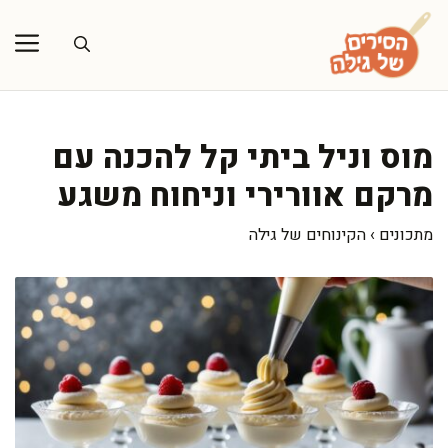
דלג
תוכן
מוס וניל ביתי קל להכנה עם
מרקם אוורירי וניחוח משגע
מתכונים
›
הקינוחים של גילה