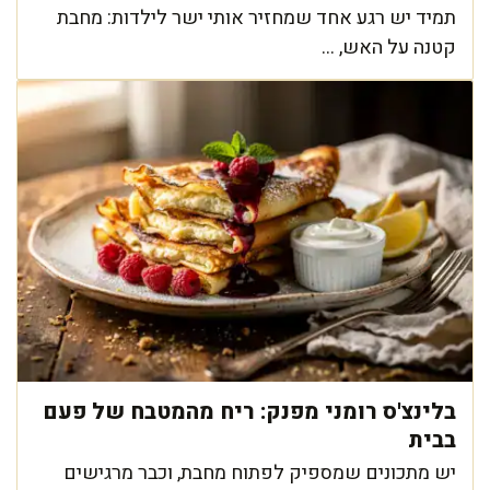
תמיד יש רגע אחד שמחזיר אותי ישר לילדות: מחבת
קטנה על האש, ...
בלינצ'ס רומני מפנק: ריח מהמטבח של פעם
בבית
יש מתכונים שמספיק לפתוח מחבת, וכבר מרגישים