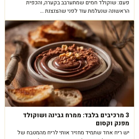
פעם: שוקולד חמים שמתערבב בקערה, והכפית
הראשונה שנעלמת עוד לפני שהצנצנת ...
3 מרכיבים בלבד: ממרח גבינה ושוקולד
מפנק וקסום
יש ריח אחד שתמיד מחזיר אותי לריח מהמטבח של