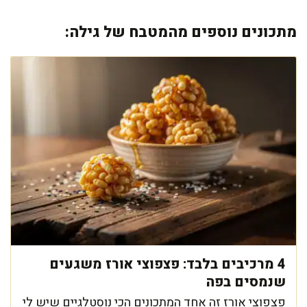
מתכונים נוספים מהמטבח של גילה:
4 מרכיבים בלבד: פצפוצי אורז משגעים
שנמסים בפה
פצפוצי אורז זה אחד המתכונים הכי נוסטלגיים שיש לי