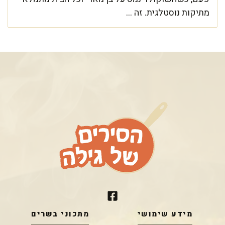
מתיקות נוסטלגית. זה ...
מידע שימושי
מתכוני בשרים