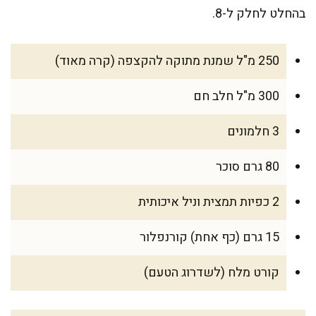
בהחלט לחלק ל-8.
250 מ"ל שמנת מתוקה להקצפה (קרה מאוד)
300 מ"ל חלב חם
3 חלמונים
80 גרם סוכר
2 כפיות תמצית וניל איכותית
15 גרם (כף אחת) קורנפלור
קורט מלח (לשדרוג הטעם)