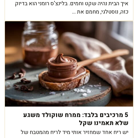
איך הבית נהיה שקט וחמים. בלינצ'ס רומני הוא בדיוק
כזה, נוסטלגי, מחמם את ...
5 מרכיבים בלבד: ממרח שוקולד משגע
שלא תאמינו שקל
יש ריח אחד שמחזיר אותי מיד לריח מהמטבח של