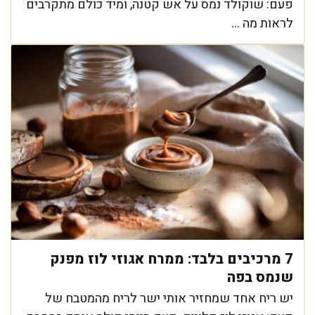
פעם: שוקולד נמס על אש קטנה, ומיד כולם מתקרבים
לראות מה ...
7 מרכיבים בלבד: ממרח אגוזי לוז מפנק
שנמס בפה
יש ריח אחד שמחזיר אותי ישר לריח מהמטבח של