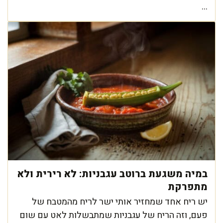
...
במיה משגעת ברוטב עגבניות: לא רירית ולא
מתפרקת
יש ריח אחד שמחזיר אותי ישר לריח מהמטבח של
פעם, וזה הריח של עגבניות שמתבשלות לאט עם שום