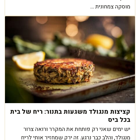
מוסקה צמחונית ...
קציצות מנגולד משגעות בתנור: ריח של בית
בכל ביס
יש ימים שאני רק פותחת את המקרר ורואה צרור
מנגולד, והלב כבר נרגע. זה ירק שמחזיר אותי לריח