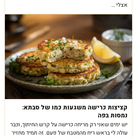
אצלי ...
קציצות כרישה משגעות כמו של סבתא:
נמסות בפה
יש ימים שאני רק מריחה כרישה על קרש החיתוך, וכבר
עולה לי בראש ריח מהמטבח של פעם. זה תמיד מחזיר