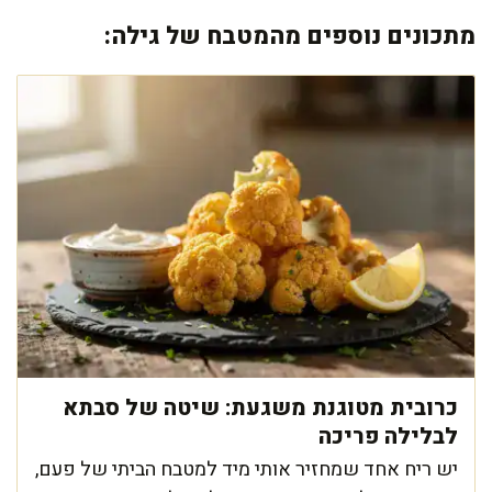
מתכונים נוספים מהמטבח של גילה:
כרובית מטוגנת משגעת: שיטה של סבתא
לבלילה פריכה
יש ריח אחד שמחזיר אותי מיד למטבח הביתי של פעם,