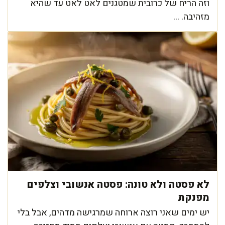
וזה הריח של כרובית שמטגנים לאט לאט עד שהיא
מזהיבה. ...
לא פסטה ולא טונה: פסטה אנשובי וצלפים
מפנקת
יש ימים שאני רוצה ארוחה שמרגישה מדהים, אבל בלי