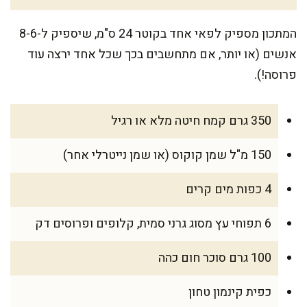
המתכון מספיק לפאי אחד בקוטר 24 ס"מ, שיספיק ל-8-6
אנשים (או יותר, אם מתחשבים בכך שכל אחד ירצה עוד
פרוסה!).
350 גרם קמח חיטה מלא או רגיל
150 מ"ל שמן קוקוס (או שמן נייטרלי אחר)
4 כפות מים קרים
6 תפוחי עץ מסוג גרני סמית, קלופים ופרוסים דק
100 גרם סוכר חום כהה
כפית קינמון טחון