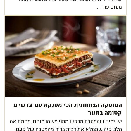
מנחם עוד ...
המוסקה הצמחונית הכי מפנקת עם עדשים:
קסומה בתנור
יש ימים שהמטבח מבקש ממני משהו מנחם, מחמם את
הלב, כזה שממלא את הבית בריח מהמטבח של פעם.