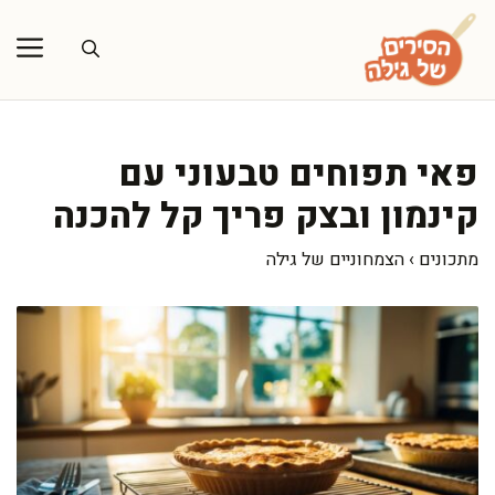
דלג
תוכן
פאי תפוחים טבעוני עם
קינמון ובצק פריך קל להכנה
מתכונים
›
הצמחוניים של גילה