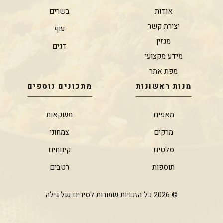
אודות
בשרים
יצירת קשר
עוף
מגזין
דגים
מידע מקצועי
מפת אתר
מנות ראשונות
מתכונים נוספים
מאפים
משקאות
מרקים
צמחוני
סלטים
קינוחים
תוספות
רטבים
© 2026 כל הזכויות שמורות לסירים של גילה