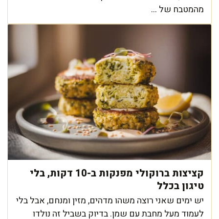
מהמטבח של ...
קציצות ברוקולי מפנקות ב-10 דקות, בלי
טיגון בכלל
יש ימים שאני רוצה משהו מדהים, מזין ומנחם, אבל בלי
לעמוד מעל מחבת עם שמן. בדיוק בשביל זה נולדו