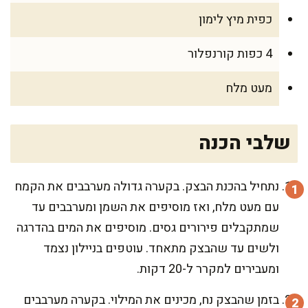
כפית מיץ לימון
4 כפות קורנפלור
מעט מלח
שלבי הכנה
נתחיל בהכנת הבצק. בקערה גדולה מערבבים את הקמח
עם מעט מלח, ואז מוסיפים את השמן ומערבבים עד
שמתקבלים פירורים גסים. מוסיפים את המים בהדרגה
ולשים עד שהבצק מתאחד. עוטפים בניילון נצמד
ומעבירים למקרר ל-20 דקות.
בזמן שהבצק נח, מכינים את המילוי. בקערה מערבבים