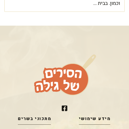
וכמון. בבית ...
מידע שימושי
מתכוני בשרים