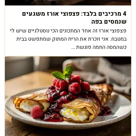
4 מרכיבים בלבד: פצפוצי אורז משגעים
שנמסים בפה
פצפוצי אורז זה אחד המתכונים הכי נוסטלגיים שיש לי
במטבח. אני זוכרת את הריח המתוק שמתפשט בבית
כשהמסה החמה פוגשת ...