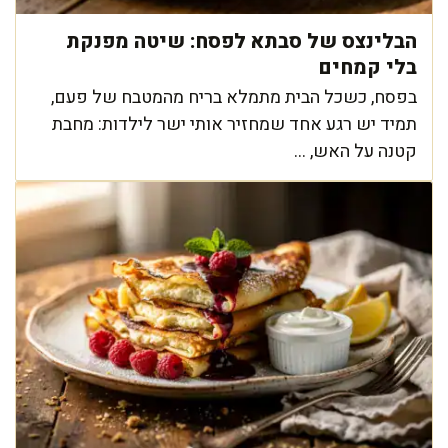
הבלינצס של סבתא לפסח: שיטה מפנקת
בלי קמחים
בפסח, כשכל הבית מתמלא בריח מהמטבח של פעם,
תמיד יש רגע אחד שמחזיר אותי ישר לילדות: מחבת
קטנה על האש, ...