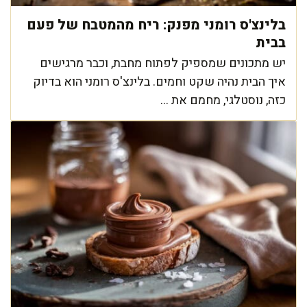
בלינצ'ס רומני מפנק: ריח מהמטבח של פעם
בבית
יש מתכונים שמספיק לפתוח מחבת, וכבר מרגישים
איך הבית נהיה שקט וחמים. בלינצ'ס רומני הוא בדיוק
כזה, נוסטלגי, מחמם את ...