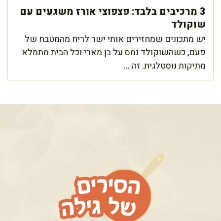
3 מרכיבים בלבד: פצפוצי אורז משגעים עם
שוקולד
יש מתכונים שמחזירים אותי ישר לריח מהמטבח של
פעם, כשהשוקולד נמס על בן מארי וכל הבית מתמלא
מתיקות נוסטלגית. זה ...