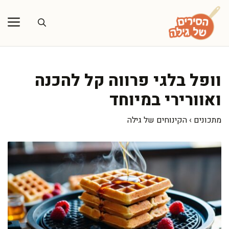
דלג
תוכן
וופל בלגי פרווה קל להכנה
ואוורירי במיוחד
מתכונים
›
הקינוחים של גילה