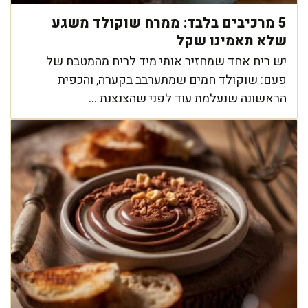
5 מרכיבים בלבד: ממרח שוקולד משגע
שלא תאמינו שקל
יש ריח אחד שמחזיר אותי מיד לריח מהמטבח של
פעם: שוקולד חמים שמתערבב בקערה, והכפית
הראשונה שנעלמת עוד לפני שהצנצנת ...