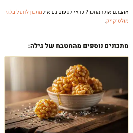
אהבתם את המתכון? כדאי לטעום גם את
מתכון לוופל בלגי
מולטיקייק
.
מתכונים נוספים מהמטבח של גילה: