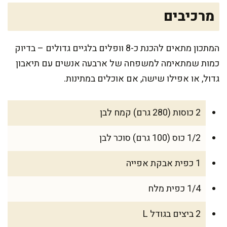
מרכיבים
המתכון מתאים להכנת כ-8 וופלים בלגיים גדולים – בדיוק
כמות שמתאימה למשפחה של ארבעה אנשים עם תיאבון
גדול, או אפילו שישה, אם אוכלים במתינות.
2 כוסות (280 גרם) קמח לבן
1/2 כוס (100 גרם) סוכר לבן
1 כפית אבקת אפייה
1/4 כפית מלח
2 ביצים בגודל L