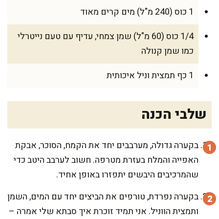
1 כוס (240 מ"ל) מים קרים מאוד
1/4 כוס (60 מ"ל) שמן צמחי, עדיף עם טעם נייטרלי
כמו שמן קנולה
1 כף תמצית וניל איכותית
שלבי הכנה
בקערה גדולה, מערבבים יחד את הקמח, הסוכר, אבקת
האפייה והמלח בעזרת מטרפה. חשוב לערבב היטב כדי
שהמרכיבים היבשים יתפזרו באופן אחיד.
בקערה נפרדת, טורפים את הביצים יחד עם המים, השמן
ותמצית הווניל. אני תמיד זוכרת איך סבתא שלי אמרה –