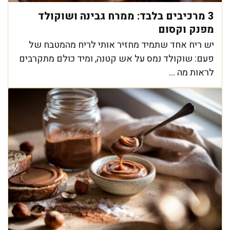
3 מרכיבים בלבד: ממרח גבינה ושוקולד
מפנק וקסום
יש ריח אחד שתמיד מחזיר אותי לריח מהמטבח של
פעם: שוקולד נמס על אש קטנה, ומיד כולם מתקרבים
לראות מה ...