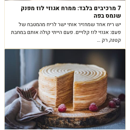
7 מרכיבים בלבד: ממרח אגוזי לוז מפנק
שנמס בפה
יש ריח אחד שמחזיר אותי ישר לריח מהמטבח של
פעם: אגוזי לוז קלויים. פעם הייתי קולה אותם במחבת
קטנה, רק ...