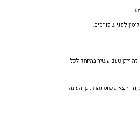
טין לפני שפורסים.
 זה ייתן טעם עשיר במיוחד לכל
וזה יוצא פשוט נהדר. כך העוגה