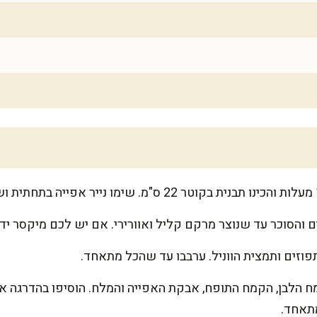
 והסוכר עד שנוצר מרקם קליל ואוורירי. אם יש לכם מיקסר ידנ
פוזים ותמצית הווניל. ערבבו עד שהכל מתאחד.
ח הלבן, הקמח התופח, אבקת האפייה והמלח. הוסיפו בהדרגה 
מתאחד.