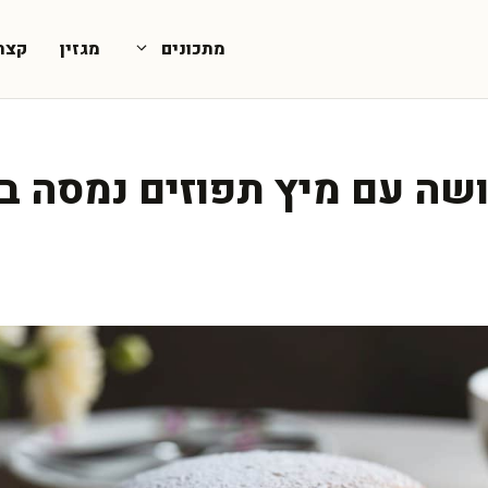
מתכונים
מגזין
קצת
ושה עם מיץ תפוזים נמסה ב