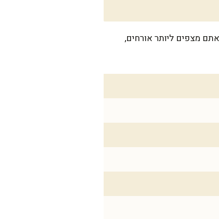
. אם אתם מצפים ליותר אורחים,