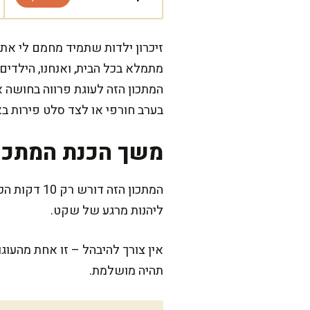
זיכרון ילדות שתמיד מחמם לי את
מתמלא בכל הבית, ואנחנו, הילדי
המתכון הזה לעוגת פרווה בחושה אנ
בערב חורפי או לצד סלט פירות ב
משך הכנת המתכו
ליהנות מרגע של שקט.
אין צורך להיבהל – זו אחת מהעוג
תהיה מושלמת.