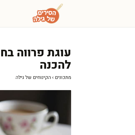
דלג
תוכן
עוגת פרווה בח
להכנה
מתכונים
›
הקינוחים של גילה