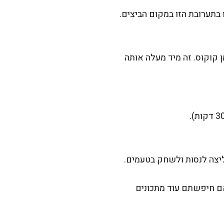
 קוקוס. זה מיד מעלה אותה
מליצה לנסות ולשחק בטעמים.
ם חיפשתם עוד מתכונים