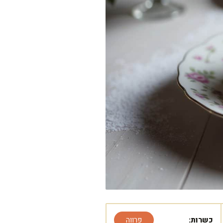
כשרות:
פרווה