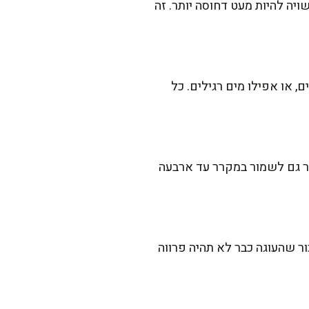
יה להיות מעט דחוסה יותר. זה
 או אפילו מים רגילים. כל
 גם לשמור במקרר עד ארבעה
 לזכור שהעוגה כבר לא תהיה פרווה