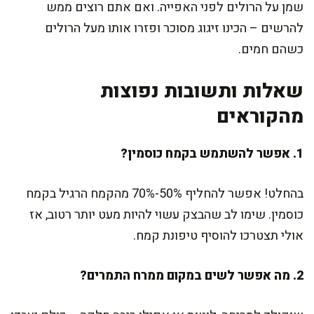
שמן על הרולים לפני האפייה. ואם אתם רוצים ממש
להרשים – הכינו זיגוג מסוכר ופזרו אותו מעל הרולים
כשהם חמים.
שאלות ותשובות נפוצות
מהקוראים
1. אפשר להשתמש בקמח כוסמין?
בהחלט! אפשר להחליף 50%-70% מהקמח הרגיל בקמח
כוסמין. שימו לב שהבצק עשוי להיות מעט יותר רטוב, אז
אולי תצטרכו להוסיף טיפונת קמח.
2. מה אפשר לשים במקום ממרח התמרים?