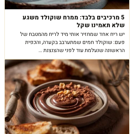
5 מרכיבים בלבד: ממרח שוקולד משגע
שלא תאמינו שקל
יש ריח אחד שמחזיר אותי מיד לריח מהמטבח של
פעם: שוקולד חמים שמתערבב בקערה, והכפית
הראשונה שנעלמת עוד לפני שהצנצנת ...