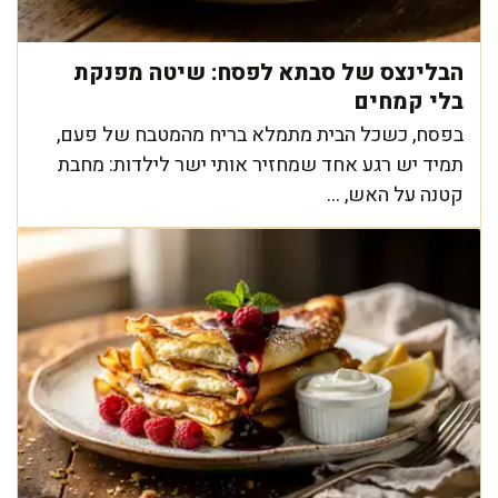
הבלינצס של סבתא לפסח: שיטה מפנקת
בלי קמחים
בפסח, כשכל הבית מתמלא בריח מהמטבח של פעם,
תמיד יש רגע אחד שמחזיר אותי ישר לילדות: מחבת
קטנה על האש, ...