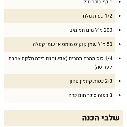
1 כף סוכר וניל
1/2 כפית מלח
200 מ"ל מים חמימים
50 מ"ל שמן קוקוס מומס או שמן קנולה
1/4 כוס ממרח תמרים (אפשר גם ריבה חלקה אחרת
לפריסה)
2-3 כפות קינמון טחון
3 כפות סוכר חום כהה
שלבי הכנה