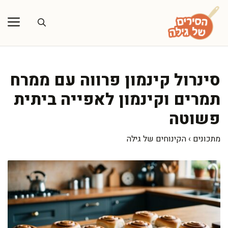
דלג
תוכן
סינרול קינמון פרווה עם ממרח
תמרים וקינמון לאפייה ביתית
פשוטה
מתכונים
›
הקינוחים של גילה