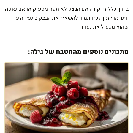
בדרך כלל זה קורה אם הבצק לא תפח מספיק או אם נאפה
יותר מדי זמן. זכרו תמיד להשאיר את הבצק בתפיחה עד
שהוא מכפיל את נפחו.
מתכונים נוספים מהמטבח של גילה: