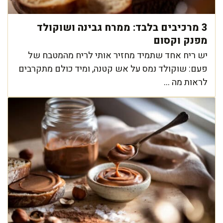
3 מרכיבים בלבד: ממרח גבינה ושוקולד
מפנק וקסום
יש ריח אחד שתמיד מחזיר אותי לריח מהמטבח של
פעם: שוקולד נמס על אש קטנה, ומיד כולם מתקרבים
לראות מה ...