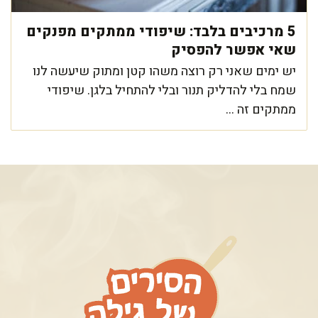
5 מרכיבים בלבד: שיפודי ממתקים מפנקים
שאי אפשר להפסיק
יש ימים שאני רק רוצה משהו קטן ומתוק שיעשה לנו
שמח בלי להדליק תנור ובלי להתחיל בלגן. שיפודי
ממתקים זה ...