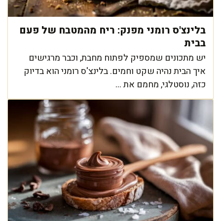
בלינצ'ס רומני מפנק: ריח מהמטבח של פעם
בבית
יש מתכונים שמספיק לפתוח מחבת, וכבר מרגישים
איך הבית נהיה שקט וחמים. בלינצ'ס רומני הוא בדיוק
כזה, נוסטלגי, מחמם את ...