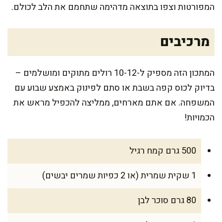
המפורטות וצפו בתוצאה מדהימה שתחמם את הלב לכולם.
מרכיבים
המתכון הזה מספיק ל-10-12 רולים מתוקים ומושלמים –
בדיוק לכוס קפה בשבת או סתם לפינוק באמצע שבוע עם
המשפחה. אם אתם מארחים, ממליצה להכפיל מראש את
הכמויות!
500 גרם קמח רגיל
1 שקית שמרית (או 2 כפיות שמרים יבשים)
80 גרם סוכר לבן