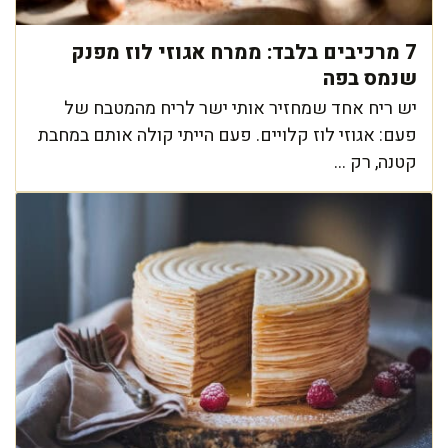
7 מרכיבים בלבד: ממרח אגוזי לוז מפנק
שנמס בפה
יש ריח אחד שמחזיר אותי ישר לריח מהמטבח של
פעם: אגוזי לוז קלויים. פעם הייתי קולה אותם במחבת
קטנה, רק ...