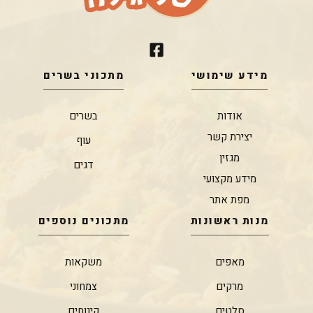
מידע שימושי
מתכוני בשרים
אודות
בשרים
יצירת קשר
עוף
מגזין
דגים
מידע מקצועי
מפת אתר
מנות ראשונות
מתכונים נוספים
מאפים
משקאות
מרקים
צמחוני
סלטים
קינוחים