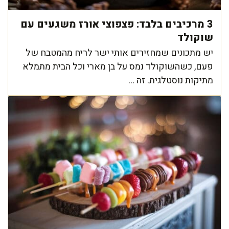
3 מרכיבים בלבד: פצפוצי אורז משגעים עם
שוקולד
יש מתכונים שמחזירים אותי ישר לריח מהמטבח של
פעם, כשהשוקולד נמס על בן מארי וכל הבית מתמלא
מתיקות נוסטלגית. זה ...