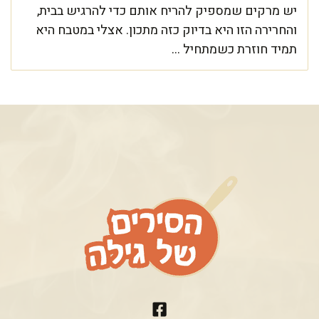
יש מרקים שמספיק להריח אותם כדי להרגיש בבית,
והחרירה הזו היא בדיוק כזה מתכון. אצלי במטבח היא
תמיד חוזרת כשמתחיל ...