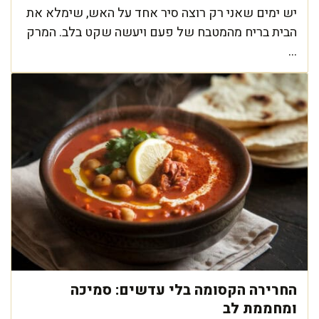
יש ימים שאני רק רוצה סיר אחד על האש, שימלא את
הבית בריח מהמטבח של פעם ויעשה שקט בלב. המרק
...
החרירה הקסומה בלי עדשים: סמיכה
ומחממת לב