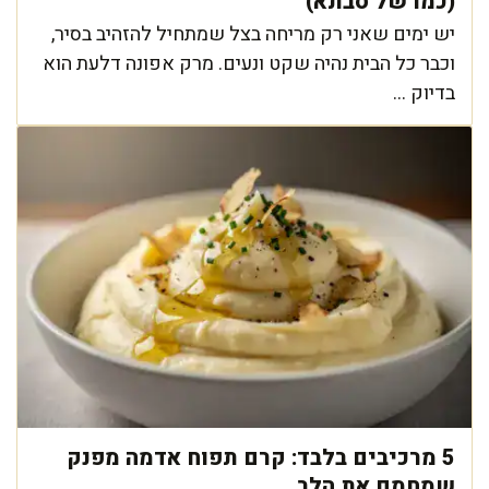
(כמו של סבתא)
יש ימים שאני רק מריחה בצל שמתחיל להזהיב בסיר,
וכבר כל הבית נהיה שקט ונעים. מרק אפונה דלעת הוא
בדיוק ...
5 מרכיבים בלבד: קרם תפוח אדמה מפנק
שמחמם את הלב