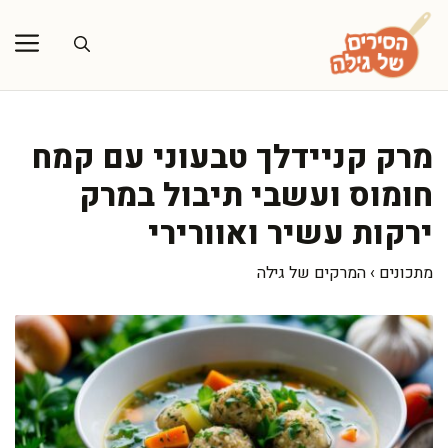
דלג
תוכן
מרק קניידלך טבעוני עם קמח
חומוס ועשבי תיבול במרק
ירקות עשיר ואוורירי
מתכונים
›
המרקים של גילה