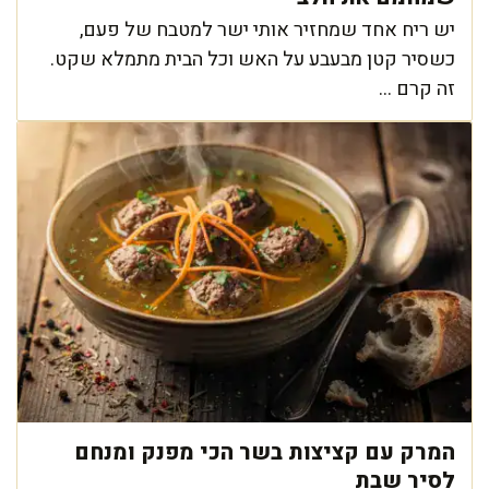
יש ריח אחד שמחזיר אותי ישר למטבח של פעם,
כשסיר קטן מבעבע על האש וכל הבית מתמלא שקט.
זה קרם ...
המרק עם קציצות בשר הכי מפנק ומנחם
לסיר שבת