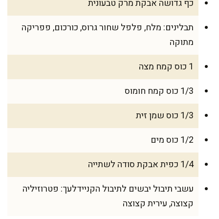
כף גדושה אבקת מרק טבעונית
תבלינים: מלח, פלפל שחור גרוס, כורכום, פפריקה
מתוקה
1 כוס קמח מצה
1/3 כוס קמח חומוס
1/3 כוס שמן זית
1/2 כוס מים
1/4 כפית אבקת סודה לשתייה
עשבי תיבול יבשים לתיבול הקניידלעך: פטרוזיליה
קצוצה, עירית קצוצה