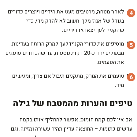
לאחר מנוחה, מרטיבים מעט את הידיים ויוצרים כדורים
בגודל של אגוז מלך. חשוב לא להדק מדי, כדי
שהקניידלעך יצאו אווריריים.
מוסיפים את כדורי הקניידלעך למרק הרותח בעדינות.
מבשלים יחד כ-20 דקות נוספות, עד שהכדורים סופגים
את הטעמים.
טועמים את המרק, מתקנים תיבול אם צריך, ומגישים
מיד.
טיפים והערות מהמטבח של גילה
אם אין לכם קמח חומוס, אפשר להחליף אותו בקמח
עדשים כתומות – התוצאה עדיין תהיה עשירה ומזינה. וגם