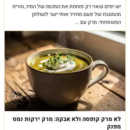
יש ימים שאני רק פותחת את המכסה של הסיר, והריח
מהמטבח של פעם מחזיר אותי ישר לשולחן
המשפחתי. מרק עם ...
לא מרק קופסה ולא אבקה: מרק ירקות נמס
מפנק