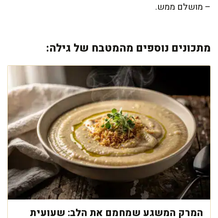
– מושלם ממש.
מתכונים נוספים מהמטבח של גילה:
המרק המשגע שמחמם את הלב: שעועית