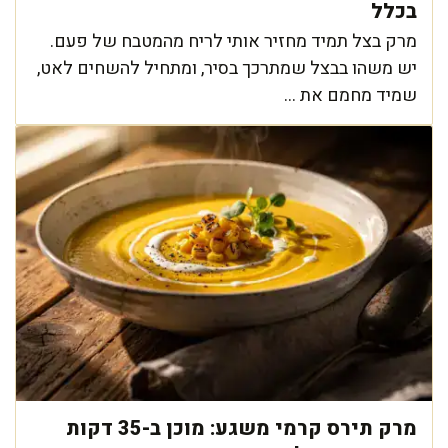
בכלל
מרק בצל תמיד מחזיר אותי לריח מהמטבח של פעם.
יש משהו בבצל שמתרכך בסיר, ומתחיל להשחים לאט,
שמיד מחמם את ...
מרק תירס קרמי משגע: מוכן ב-35 דקות