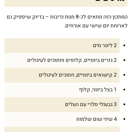
המתכון הזה מתאים לכ-8 מנות נדיבות – בדיוק שיספיק גם
לארוחת יום שישי עם אורחים.
2 ליטר מים
2 גזרים בינוניים, קלופים וחתוכים לעיגולים
2 קישואים בינוניים, חתוכים לעיגולים
1 בצל בינוני, קלוף
3 גבעולי סלרי עם העלים
4 שיני שום שלמות