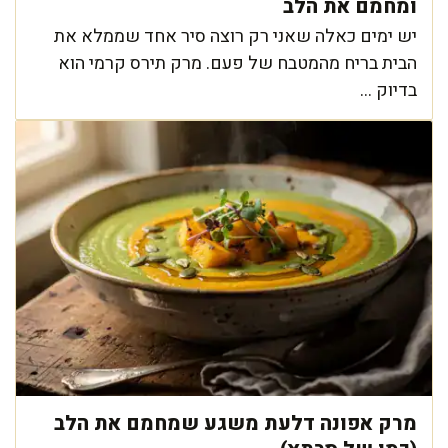
ומחמם את הלב
יש ימים כאלה שאני רק רוצה סיר אחד שממלא את
הבית בריח מהמטבח של פעם. מרק תירס קרמי הוא
בדיוק ...
מרק אפונה דלעת משגע שמחמם את הלב