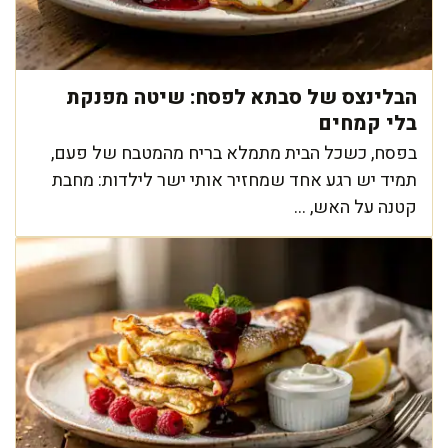
הבלינצס של סבתא לפסח: שיטה מפנקת
בלי קמחים
בפסח, כשכל הבית מתמלא בריח מהמטבח של פעם,
תמיד יש רגע אחד שמחזיר אותי ישר לילדות: מחבת
קטנה על האש, ...