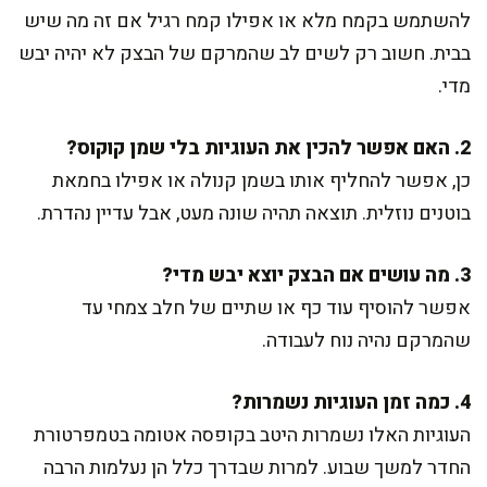
להשתמש בקמח מלא או אפילו קמח רגיל אם זה מה שיש
בבית. חשוב רק לשים לב שהמרקם של הבצק לא יהיה יבש
מדי.
2. האם אפשר להכין את העוגיות בלי שמן קוקוס?
כן, אפשר להחליף אותו בשמן קנולה או אפילו בחמאת
בוטנים נוזלית. תוצאה תהיה שונה מעט, אבל עדיין נהדרת.
3. מה עושים אם הבצק יוצא יבש מדי?
אפשר להוסיף עוד כף או שתיים של חלב צמחי עד
שהמרקם נהיה נוח לעבודה.
4. כמה זמן העוגיות נשמרות?
העוגיות האלו נשמרות היטב בקופסה אטומה בטמפרטורת
החדר למשך שבוע. למרות שבדרך כלל הן נעלמות הרבה