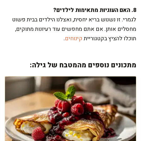
8. האם העוגיות מתאימות לילדים?
לגמרי. זו נשנוש בריא יחסית, ואצלנו הילדים בבית פשוט
מחסלים אותן. אם אתם מחפשים עוד רעיונות מתוקים,
תוכלו להציץ בקטגוריית
קינוחים
.
מתכונים נוספים מהמטבח של גילה: