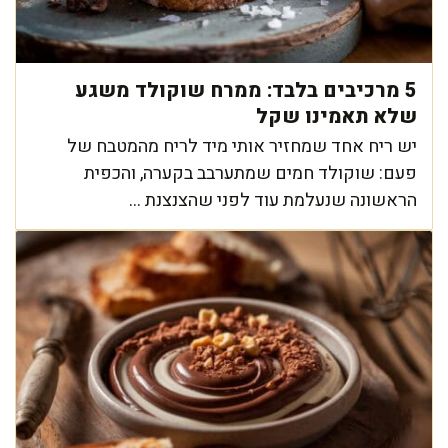
5 מרכיבים בלבד: ממרח שוקולד משגע
שלא תאמינו שקל
יש ריח אחד שמחזיר אותי מיד לריח מהמטבח של
פעם: שוקולד חמים שמתערבב בקערה, והכפית
הראשונה שנעלמת עוד לפני שהצנצנת ...