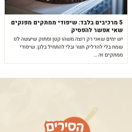
5 מרכיבים בלבד: שיפודי ממתקים מפנקים
שאי אפשר להפסיק
יש ימים שאני רק רוצה משהו קטן ומתוק שיעשה לנו
שמח בלי להדליק תנור ובלי להתחיל בלגן. שיפודי
ממתקים זה ...