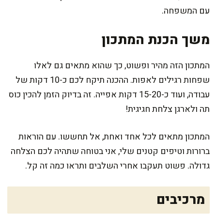
עם המשפחה.
משך הכנת המתכון
המתכון הזה מהיר ופשוט, כך שהוא מתאים גם לאלו
שפחות רגילים לאפות. ההכנה תיקח לכם כ-10 דקות של
עבודה, ועוד כ-15-20 דקות אפייה. זה בדיוק הזמן להכין כוס
תה ולארגן צלחת חגיגית!
המתכון מתאים לכל אחד ואחת, אל תחששו. עם הוראות
ברורות וטיפים קטנים שלי, אני בטוחה שתהיה לכם הצלחה
גדולה. פשוט תעקבו אחרי השלבים ותראו כמה זה קל.
מרכיבים