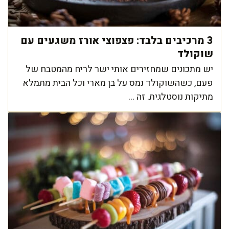
3 מרכיבים בלבד: פצפוצי אורז משגעים עם
שוקולד
יש מתכונים שמחזירים אותי ישר לריח מהמטבח של
פעם, כשהשוקולד נמס על בן מארי וכל הבית מתמלא
מתיקות נוסטלגית. זה ...