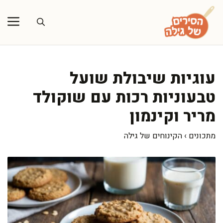
דלג
תוכן
עוגיות שיבולת שועל
טבעוניות רכות עם שוקולד
מריר וקינמון
מתכונים
›
הקינוחים של גילה