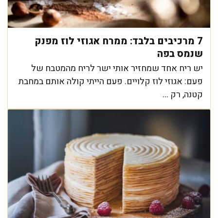
7 מרכיבים בלבד: ממרח אגוזי לוז מפנק
שנמס בפה
יש ריח אחד שמחזיר אותי ישר לריח מהמטבח של
פעם: אגוזי לוז קלויים. פעם הייתי קולה אותם במחבת
קטנה, רק ...