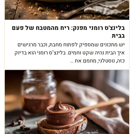
בלינצ'ס רומני מפנק: ריח מהמטבח של פעם
בבית
יש מתכונים שמספיק לפתוח מחבת, וכבר מרגישים
איך הבית נהיה שקט וחמים. בלינצ'ס רומני הוא בדיוק
כזה, נוסטלגי, מחמם את ...