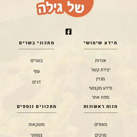
מידע שימושי
מתכוני בשרים
אודות
בשרים
יצירת קשר
עוף
מגזין
דגים
מידע מקצועי
מפת אתר
מנות ראשונות
מתכונים נוספים
מאפים
משקאות
מרקים
צמחוני