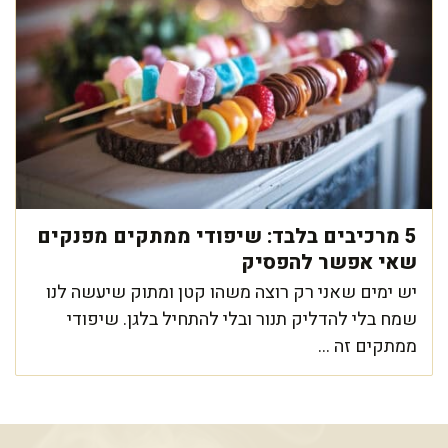
5 מרכיבים בלבד: שיפודי ממתקים מפנקים
שאי אפשר להפסיק
יש ימים שאני רק רוצה משהו קטן ומתוק שיעשה לנו
שמח בלי להדליק תנור ובלי להתחיל בלגן. שיפודי
ממתקים זה ...