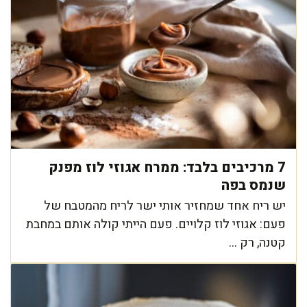
7 מרכיבים בלבד: ממרח אגוזי לוז מפנק
שנמס בפה
יש ריח אחד שמחזיר אותי ישר לריח מהמטבח של
פעם: אגוזי לוז קלויים. פעם הייתי קולה אותם במחבת
קטנה, רק ...