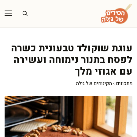
דלג
תוכן
עוגת שוקולד טבעונית כשרה
לפסח בתנור נימוחה ועשירה
עם אגוזי מלך
מתכונים
›
הקינוחים של גילה