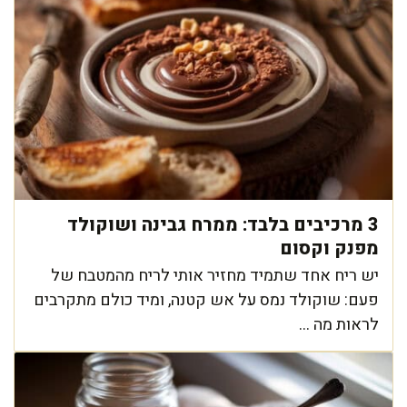
3 מרכיבים בלבד: ממרח גבינה ושוקולד
מפנק וקסום
יש ריח אחד שתמיד מחזיר אותי לריח מהמטבח של
פעם: שוקולד נמס על אש קטנה, ומיד כולם מתקרבים
לראות מה ...