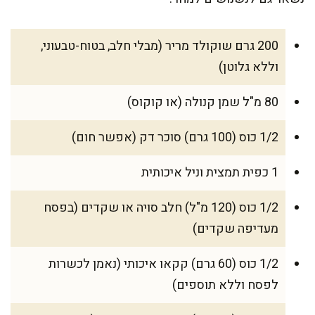
200 גרם שוקולד מריר (מבלי חלב, בטוח-טבעוני,
וללא גלוטן)
80 מ"ל שמן קנולה (או קוקוס)
1/2 כוס (100 גרם) סוכר דק (אפשר חום)
1 כפית תמצית וניל איכותית
1/2 כוס (120 מ"ל) חלב סויה או שקדים (בפסח
מעדיפה שקדים)
1/2 כוס (60 גרם) קקאו איכותי (נאמן לכשרות
לפסח וללא תוספים)