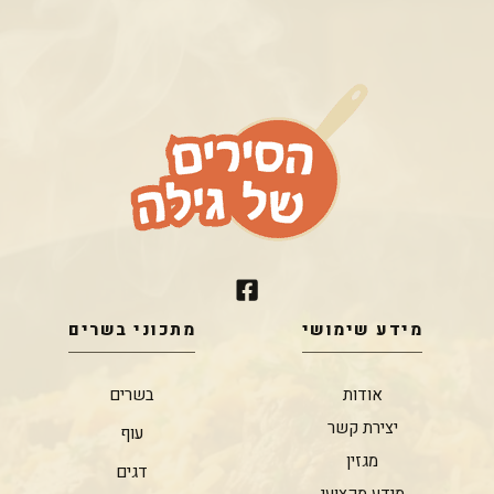
מידע שימושי
מתכוני בשרים
אודות
בשרים
יצירת קשר
עוף
מגזין
דגים
מידע מקצועי