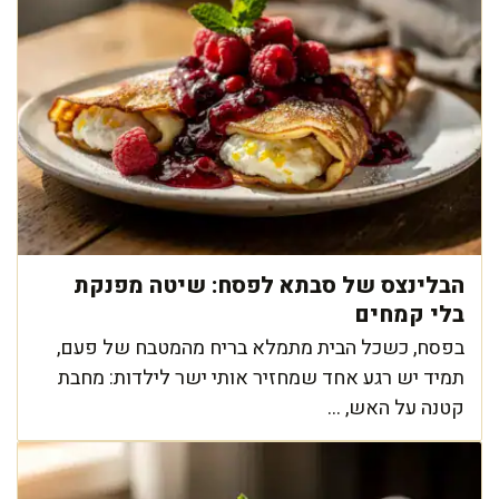
הבלינצס של סבתא לפסח: שיטה מפנקת
בלי קמחים
בפסח, כשכל הבית מתמלא בריח מהמטבח של פעם,
תמיד יש רגע אחד שמחזיר אותי ישר לילדות: מחבת
קטנה על האש, ...