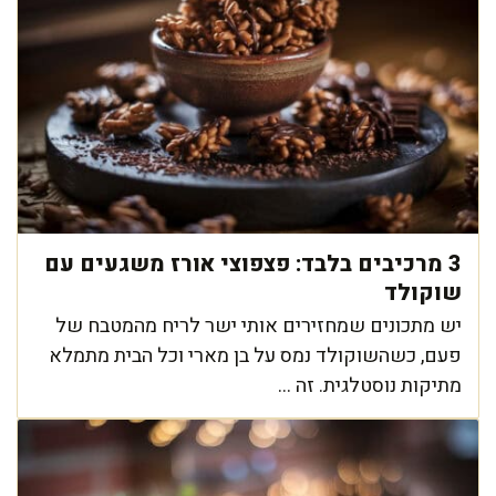
3 מרכיבים בלבד: פצפוצי אורז משגעים עם
שוקולד
יש מתכונים שמחזירים אותי ישר לריח מהמטבח של
פעם, כשהשוקולד נמס על בן מארי וכל הבית מתמלא
מתיקות נוסטלגית. זה ...