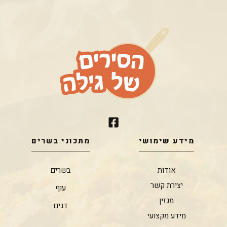
מידע שימושי
מתכוני בשרים
אודות
בשרים
יצירת קשר
עוף
מגזין
דגים
מידע מקצועי