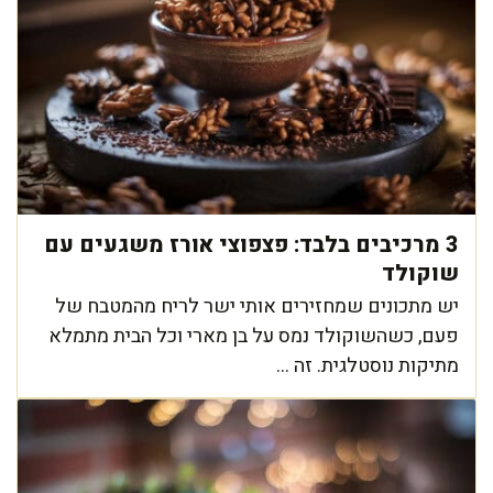
3 מרכיבים בלבד: פצפוצי אורז משגעים עם
שוקולד
יש מתכונים שמחזירים אותי ישר לריח מהמטבח של
פעם, כשהשוקולד נמס על בן מארי וכל הבית מתמלא
מתיקות נוסטלגית. זה ...