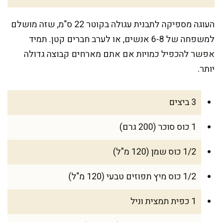
העוגה מספיקה לתבנית עגולה בקוטר 22 ס"מ, שזה מושלם
למשפחה של 6-8 אנשים, או לערב חברים קטן. תמיד
אפשר להכפיל כמויות אם אתם מארחים קבוצה גדולה
יותר.
3 ביצים
1 כוס סוכר (200 גרם)
1/2 כוס שמן (120 מ"ל)
1/2 כוס מיץ תפוזים טבעי (120 מ"ל)
1 כפית תמצית וניל