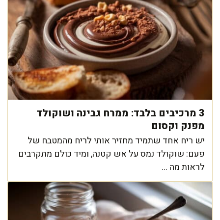
3 מרכיבים בלבד: ממרח גבינה ושוקולד
מפנק וקסום
יש ריח אחד שתמיד מחזיר אותי לריח מהמטבח של
פעם: שוקולד נמס על אש קטנה, ומיד כולם מתקרבים
לראות מה ...