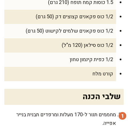
1.5 כוסות קמח תופח (210 גרם)
1/2 כוס פקאנים קצוצים דק (50 גרם)
1/2 כוס פקאנים שלמים לקישוט (50 גרם)
1/2 כוס סילאן (120 מ"ל)
1/2 כפית קינמון טחון
קורט מלח
שלבי הכנה
מחממים תנור ל-170 מעלות ומרפדים תבנית בנייר
אפייה.