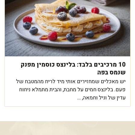
10 מרכיבים בלבד: בלינצס כוסמין מפנק
שנמס בפה
יש מאכלים שמחזירים אותי מיד לריח מהמטבח של
פעם. בלינצס חמים על מחבת, והבית מתמלא ניחוח
עדין של וניל וחמאה, ...