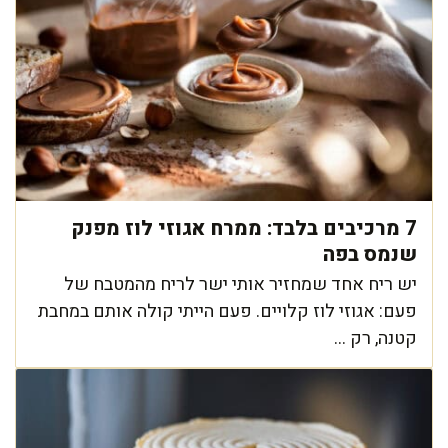
7 מרכיבים בלבד: ממרח אגוזי לוז מפנק
שנמס בפה
יש ריח אחד שמחזיר אותי ישר לריח מהמטבח של
פעם: אגוזי לוז קלויים. פעם הייתי קולה אותם במחבת
קטנה, רק ...