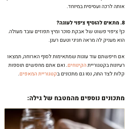
אותה לרכה ועסיסית במיוחד.
8. מתאים להוסיף ציפוי לעוגה?
כן! ציפוי פשוט של אבקת סוכר ומיץ תפוזים עובד מעולה.
הוא מעניק לה מראה חגיגי וטעם רענן.
אם חיפשתם עוד עוגות שמתאימות לסוף הארוחה, תמצאו
רעיונות בקטגוריית
הקינוחים
. ואם אתם מחפשים תוספות
קלות לצד התה, נסו גם מתכונים ב
קטגוריית המאפים
.
מתכונים נוספים מהמטבח של גילה: