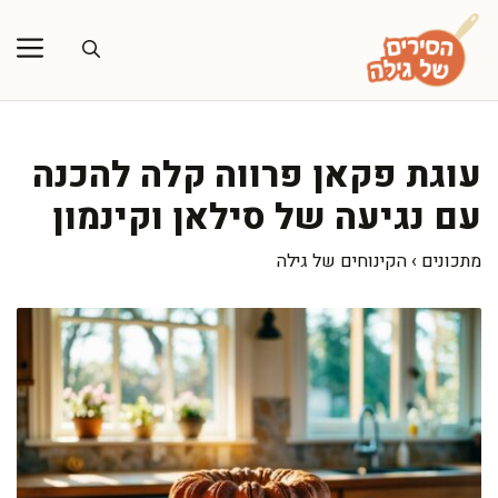
דלג
תוכן
עוגת פקאן פרווה קלה להכנה
עם נגיעה של סילאן וקינמון
מתכונים
›
הקינוחים של גילה