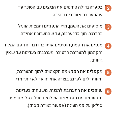
בקערה גדולה טורפים את הביצים עם הסוכר עד
שהתערובת אוורירית ובהירה.
מוסיפים את השמן, מיץ התפוזים ותמצית הווניל
בהדרגה, תוך כדי ערבוב, עד שהתערובת אחידה.
מנפים את הקמח, מוסיפים אותו בהדרגה יחד עם המלח
והקינמון לתערובת הרטובה. מערבבים בעדינות עד שאין
גושים.
מקפלים את הפקאנים הקצוצים לתוך התערובת,
ומשתדלים לערבב בצורה אחידה אך לא יותר מדי.
שופכים את התערובת לתבנית, משטחים בעדינות
ומקשטים עם הפקאנים השלמים מעל. מזלפים מעט
סילאן על פני העוגה (אפשר בצורת פסים).