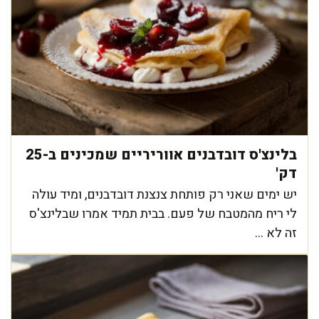
בלינצ'ס דובדבנים אווריריים שמכינים ב-25
דק'
יש ימים שאני רק פותחת צנצנת דובדבנים, ומיד עולה
לי ריח מהמטבח של פעם. בבית תמיד אמרו שבלינצ'ס
זה לא ...