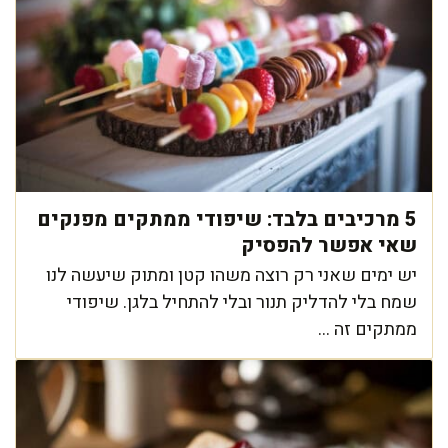
5 מרכיבים בלבד: שיפודי ממתקים מפנקים
שאי אפשר להפסיק
יש ימים שאני רק רוצה משהו קטן ומתוק שיעשה לנו
שמח בלי להדליק תנור ובלי להתחיל בלגן. שיפודי
ממתקים זה ...