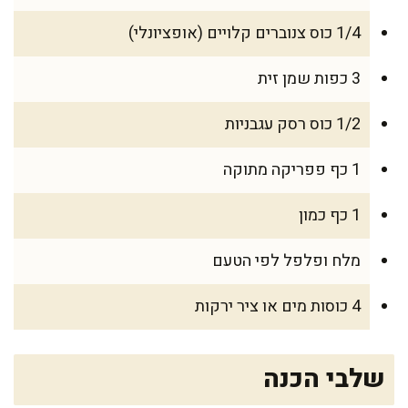
1/4 כוס צנוברים קלויים (אופציונלי)
3 כפות שמן זית
1/2 כוס רסק עגבניות
1 כף פפריקה מתוקה
1 כף כמון
מלח ופלפל לפי הטעם
4 כוסות מים או ציר ירקות
שלבי הכנה