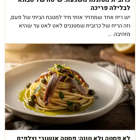
לבלילה פריכה
יש ריח אחד שמחזיר אותי מיד למטבח הביתי של פעם,
וזה הריח של כרובית שמטגנים לאט לאט עד שהיא
מזהיבה. ...
לא פסטה ולא טונה: פסטה אנשובי וצלפים