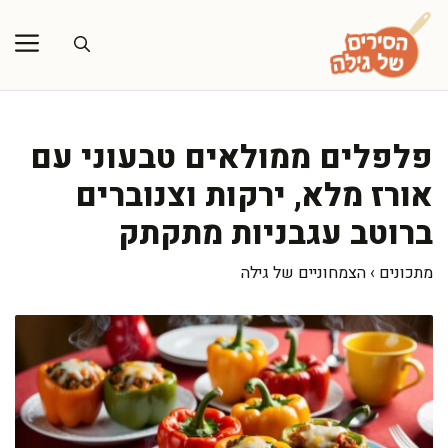
דלג
תוכן
פלפלים ממולאים טבעוני עם
אורז מלא, ירקות וצנוברים
ברוטב עגבניות מתקתק
מתכונים
›
הצמחוניים של גילה