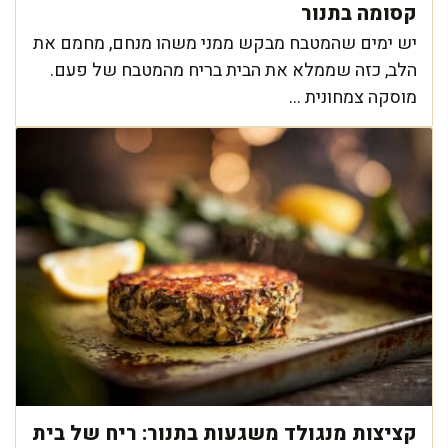
קסומה בתנור
יש ימים שהמטבח מבקש ממני משהו מנחם, מחמם את
הלב, כזה שממלא את הבית בריח מהמטבח של פעם.
מוסקה צמחונית ...
קציצות מנגולד משגעות בתנור: ריח של בית