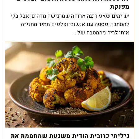
מפנקת
יש ימים שאני רוצה ארוחה שמרגישה מדהים, אבל בלי
להסתבך. פסטה עם אנשובי וצלפים תמיד מחזירה
אותי לריח מהמטבח של ...
גיליתי כרובית הודית משגעת שמחממת את