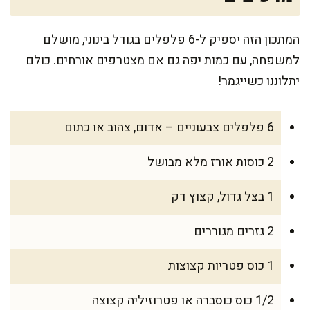
המתכון הזה יספיק ל-6 פלפלים בגודל בינוני, מושלם
למשפחה, עם כמות יפה גם אם מצטרפים אורחים. כולם
יתלוננו כשייגמר!
6 פלפלים צבעוניים – אדום, צהוב או כתום
2 כוסות אורז מלא מבושל
1 בצל גדול, קצוץ דק
2 גזרים מגוררים
1 כוס פטריות קצוצות
1/2 כוס כוסברה או פטרוזיליה קצוצה