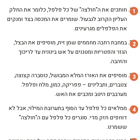
חותכים את ה"חולצה" של כל פלפל, כלומר את החלק
העליון הקרוב לגבעול. שומרים את המכסה בצד ומנקים
את הפלפלים מגרעינים.
במחבת רחבה מחממים שמן זית, מוסיפים את הבצל,
הגזר והפטריות ומטגנים על אש בינונית עד לריכוך
והזהבה.
מוסיפים את האורז המלא המבושל, כוסברה קצוצה,
צנוברים, ותבלינים – פפריקה, כמון, מלח ופלפל.
מערבבים היטב ומכבים את האש.
ממלאים כל פלפל עד הסוף בתערובת המילוי, אבל לא
דוחפים חזק מדי. סוגרים כל פלפל עם ה"חולצה"
ששמרנו.