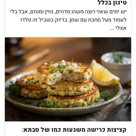
טיגון בכלל
יש ימים שאני רוצה משהו מדהים, מזין ומנחם, אבל בלי
לעמוד מעל מחבת עם שמן. בדיוק בשביל זה נולדו
אצלי ...
קציצות כרישה משגעות כמו של סבתא: