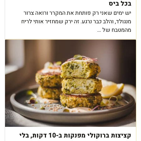
בכל ביס
יש ימים שאני רק פותחת את המקרר ורואה צרור
מנגולד, והלב כבר נרגע. זה ירק שמחזיר אותי לריח
מהמטבח של ...
קציצות ברוקולי מפנקות ב-10 דקות, בלי