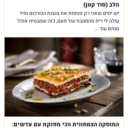
הלב (סוד קטן)
יש ימים שאני רק פותחת את צנצנת הכורכום ומיד
עולה לי ריח מהמטבח של פעם, כזה שמבטיח אוכל
מנחם עוד ...
המוסקה הצמחונית הכי מפנקת עם עדשים: