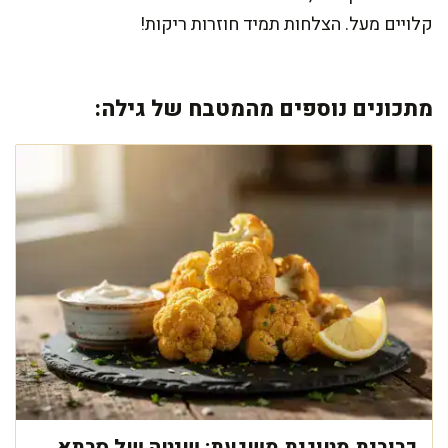
קלויים מעל. הצלחות תמיד חוזרות ריקות!
מתכונים נוספים מהמטבח של גילה:
כרובית מטוגנת משגעת: שיטה של סבתא