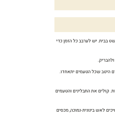
ט בבית. יש לערבב כל הזמן כדי
ים היטב שכל הטעמים יתאחדו.
ת. קולים את התבלינים והטעמים
כים לאש בינונית-נמוכה, מכסים