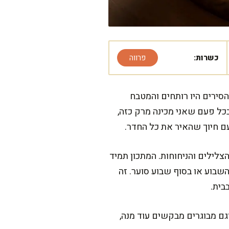
כשרות:
פרווה
סירים היו רותחים והמטבח
כל פעם שאני מכינה מרק כזה,
ם חיוך שהאיר את כל החדר.
צלילים והניחוחות. המתכון תמיד
שבוע או בסוף שבוע סוער. זה
בית.
גם מבוגרים מבקשים עוד מנה,