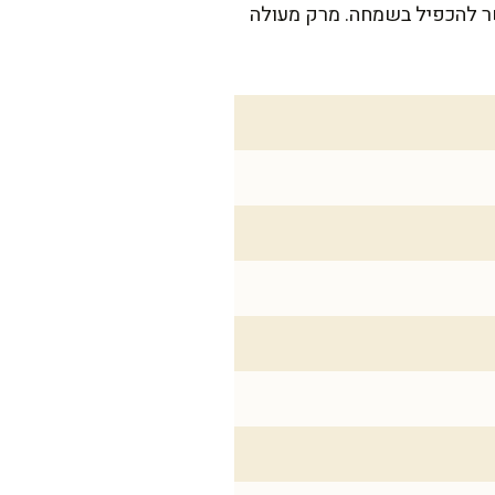
 – אפשר להכפיל בשמחה. מרק מעולה