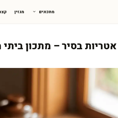
מתכונים
מגזין
קצת
אטריות בסיר – מתכון ביתי 