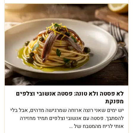
לא פסטה ולא טונה: פסטה אנשובי וצלפים
מפנקת
יש ימים שאני רוצה ארוחה שמרגישה מדהים, אבל בלי
להסתבך. פסטה עם אנשובי וצלפים תמיד מחזירה
אותי לריח מהמטבח של ...