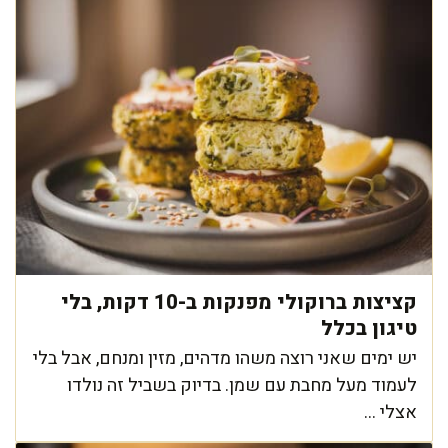
קציצות ברוקולי מפנקות ב-10 דקות, בלי
טיגון בכלל
יש ימים שאני רוצה משהו מדהים, מזין ומנחם, אבל בלי
לעמוד מעל מחבת עם שמן. בדיוק בשביל זה נולדו
אצלי ...