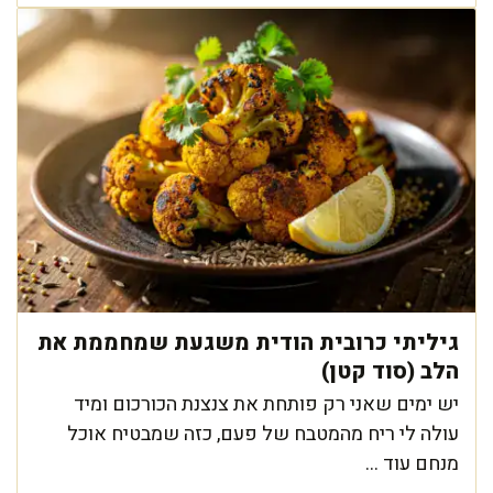
גיליתי כרובית הודית משגעת שמחממת את
הלב (סוד קטן)
יש ימים שאני רק פותחת את צנצנת הכורכום ומיד
עולה לי ריח מהמטבח של פעם, כזה שמבטיח אוכל
מנחם עוד ...