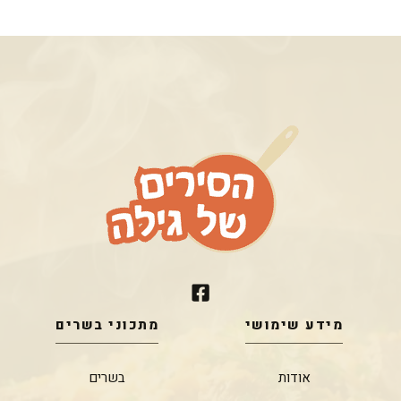
מידע שימושי
מתכוני בשרים
אודות
בשרים