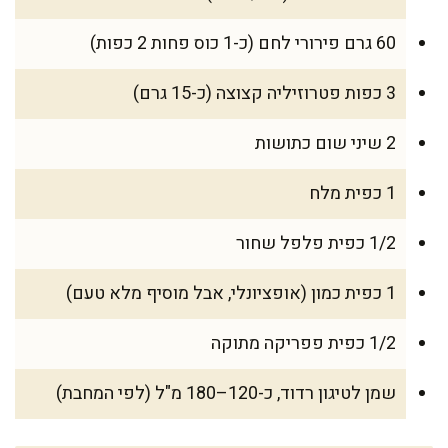
60 גרם פירורי לחם (כ-1 כוס פחות 2 כפות)
3 כפות פטרוזיליה קצוצה (כ-15 גרם)
2 שיני שום כתושות
1 כפית מלח
1/2 כפית פלפל שחור
1 כפית כמון (אופציונלי, אבל מוסיף מלא טעם)
1/2 כפית פפריקה מתוקה
שמן לטיגון רדוד, כ-120–180 מ"ל (לפי המחבת)