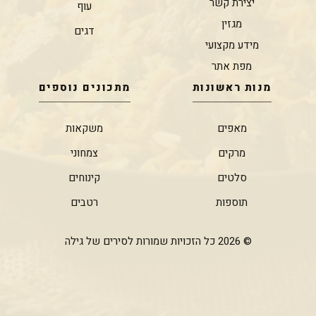
יצירת קשר
עוף
מגזין
דגים
מידע מקצועי
מפת אתר
מנות ראשונות
מתכונים נוספים
מאפים
משקאות
מרקים
צמחוני
סלטים
קינוחים
תוספות
רטבים
© 2026 כל הזכויות שמורות לסירים של גילה