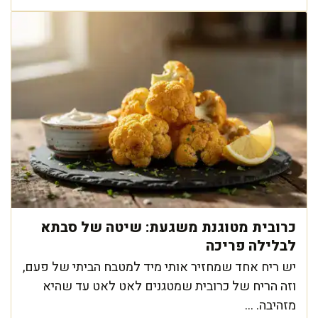
כרובית מטוגנת משגעת: שיטה של סבתא
לבלילה פריכה
יש ריח אחד שמחזיר אותי מיד למטבח הביתי של פעם,
וזה הריח של כרובית שמטגנים לאט לאט עד שהיא
מזהיבה. ...