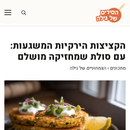
דלג
תוכן
הקציצות הירקיות המשגעות:
עם סולת שמחזיקה מושלם
מתכונים
›
הצמחוניים של גילה