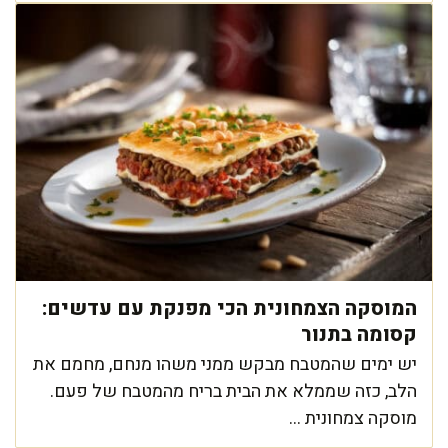
המוסקה הצמחונית הכי מפנקת עם עדשים:
קסומה בתנור
יש ימים שהמטבח מבקש ממני משהו מנחם, מחמם את
הלב, כזה שממלא את הבית בריח מהמטבח של פעם.
מוסקה צמחונית ...