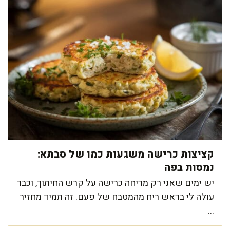
קציצות כרישה משגעות כמו של סבתא:
נמסות בפה
יש ימים שאני רק מריחה כרישה על קרש החיתוך, וכבר
עולה לי בראש ריח מהמטבח של פעם. זה תמיד מחזיר
...