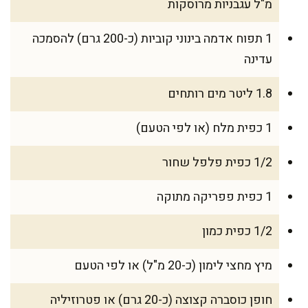
מ"ל עגבניות מרוסקות
1 תפוח אדמה בינוני קוביות (כ-200 גרם) להסמכה
עדינה
1.8 ליטר מים רותחים
1 כפית מלח (או לפי הטעם)
1/2 כפית פלפל שחור
1 כפית פפריקה מתוקה
1/2 כפית כמון
מיץ מחצי לימון (כ-20 מ"ל) או לפי הטעם
חופן כוסברה קצוצה (כ-20 גרם) או פטרוזיליה