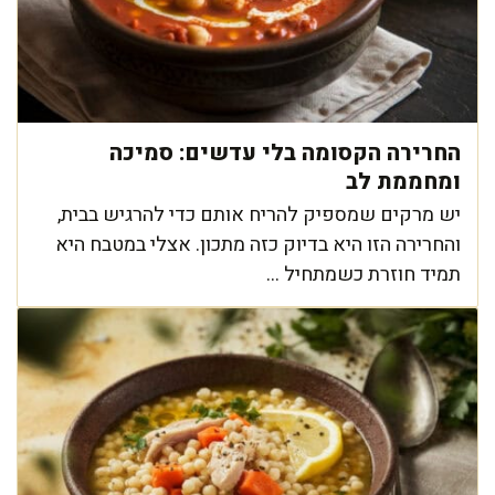
החרירה הקסומה בלי עדשים: סמיכה
ומחממת לב
יש מרקים שמספיק להריח אותם כדי להרגיש בבית,
והחרירה הזו היא בדיוק כזה מתכון. אצלי במטבח היא
תמיד חוזרת כשמתחיל ...