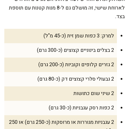
לארוחת שישי, זה מושלם גם ל-8 מנות קטנות עם תוספת
בצד.
למרק: 3 כפות שמן זית (כ-45 מ"ל)
2 בצלים בינוניים קצוצים (כ-300 גרם)
2 גזרים קלופים וקוביות (כ-200 גרם)
2 גבעולי סלרי קצוצים דק (כ-80 גרם)
2 שיני שום כתושות
2 כפות רסק עגבניות (כ-30 גרם)
2 עגבניות מגוררות או מרוסקות (כ-250 גרם) או 250