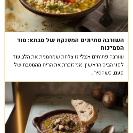
השורבה פתיתים המפנקת של סבתא: סוד
הסמיכות
שורבה פתיתים אצלי זו צלחת שמחממת את הלב עוד
לפני הביס הראשון. אני זוכרת את הריח מהמטבח של
פעם, כשהסיר ...