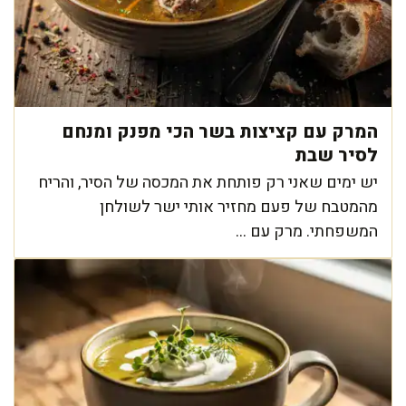
המרק עם קציצות בשר הכי מפנק ומנחם
לסיר שבת
יש ימים שאני רק פותחת את המכסה של הסיר, והריח
מהמטבח של פעם מחזיר אותי ישר לשולחן
המשפחתי. מרק עם ...