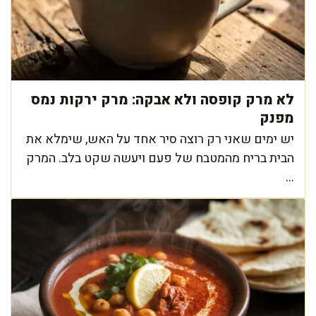
לא מרק קופסה ולא אבקה: מרק ירקות נמס
מפנק
יש ימים שאני רק רוצה סיר אחד על האש, שימלא את
הבית בריח מהמטבח של פעם ויעשה שקט בלב. המרק
...