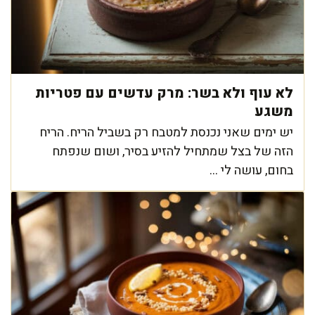
לא עוף ולא בשר: מרק עדשים עם פטריות
משגע
יש ימים שאני נכנסת למטבח רק בשביל הריח. הריח
הזה של בצל שמתחיל להזיע בסיר, ושום שנפתח
בחום, עושה לי ...