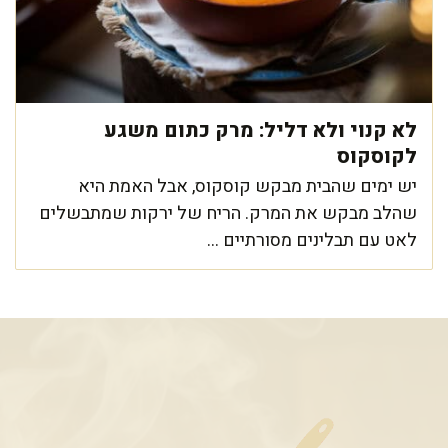
לא קנוי ולא דליל: מרק כתום משגע
לקוסקוס
יש ימים שהבית מבקש קוסקוס, אבל האמת היא
שהלב מבקש את המרק. הריח של ירקות שמתבשלים
לאט עם תבלינים מסורתיים ...