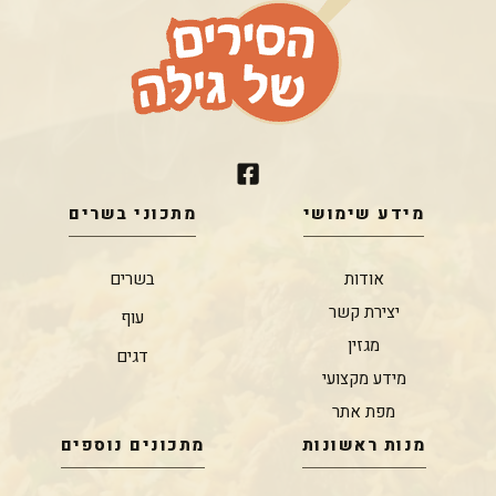
מידע שימושי
מתכוני בשרים
אודות
בשרים
יצירת קשר
עוף
מגזין
דגים
מידע מקצועי
מפת אתר
מנות ראשונות
מתכונים נוספים