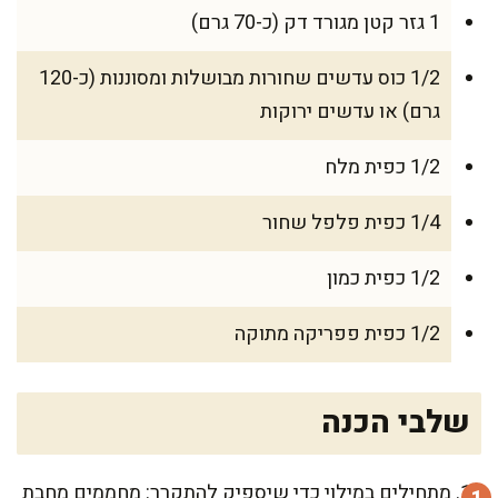
1 גזר קטן מגורד דק (כ-70 גרם)
1/2 כוס עדשים שחורות מבושלות ומסוננות (כ-120
גרם) או עדשים ירוקות
1/2 כפית מלח
1/4 כפית פלפל שחור
1/2 כפית כמון
1/2 כפית פפריקה מתוקה
שלבי הכנה
מתחילים במילוי כדי שיספיק להתקרר: מחממים מחבת