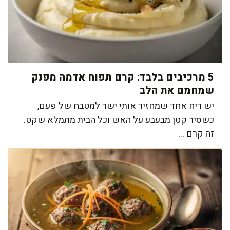
5 מרכיבים בלבד: קרם תפוח אדמה מפנק
שמחמם את הלב
יש ריח אחד שמחזיר אותי ישר למטבח של פעם,
כשסיר קטן מבעבע על האש וכל הבית מתמלא שקט.
זה קרם ...