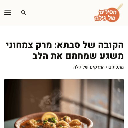
דלג
תוכן
הקובה של סבתא: מרק צמחוני
משגע שמחמם את הלב
מתכונים
›
המרקים של גילה