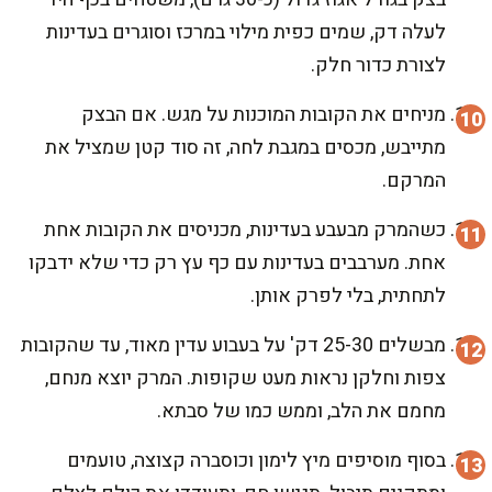
לעלה דק, שמים כפית מילוי במרכז וסוגרים בעדינות
לצורת כדור חלק.
מניחים את הקובות המוכנות על מגש. אם הבצק
מתייבש, מכסים במגבת לחה, זה סוד קטן שמציל את
המרקם.
כשהמרק מבעבע בעדינות, מכניסים את הקובות אחת
אחת. מערבבים בעדינות עם כף עץ רק כדי שלא ידבקו
לתחתית, בלי לפרק אותן.
מבשלים 25-30 דק' על בעבוע עדין מאוד, עד שהקובות
צפות וחלקן נראות מעט שקופות. המרק יוצא מנחם,
מחמם את הלב, וממש כמו של סבתא.
בסוף מוסיפים מיץ לימון וכוסברה קצוצה, טועמים