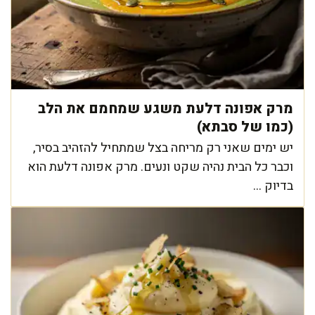
מרק אפונה דלעת משגע שמחמם את הלב
(כמו של סבתא)
יש ימים שאני רק מריחה בצל שמתחיל להזהיב בסיר,
וכבר כל הבית נהיה שקט ונעים. מרק אפונה דלעת הוא
בדיוק ...