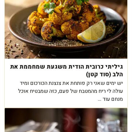
גיליתי כרובית הודית משגעת שמחממת את
הלב (סוד קטן)
יש ימים שאני רק פותחת את צנצנת הכורכום ומיד
עולה לי ריח מהמטבח של פעם, כזה שמבטיח אוכל
מנחם עוד ...