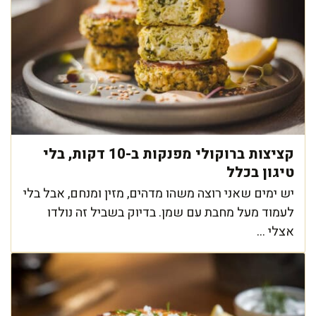
קציצות ברוקולי מפנקות ב-10 דקות, בלי
טיגון בכלל
יש ימים שאני רוצה משהו מדהים, מזין ומנחם, אבל בלי
לעמוד מעל מחבת עם שמן. בדיוק בשביל זה נולדו
אצלי ...