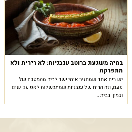
במיה משגעת ברוטב עגבניות: לא רירית ולא
מתפרקת
יש ריח אחד שמחזיר אותי ישר לריח מהמטבח של
פעם, וזה הריח של עגבניות שמתבשלות לאט עם שום
וכמון. בבית ...