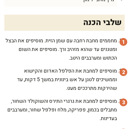
שלבי הכנה
מחממים מחבת רחבה עם שמן הזית. מוסיפים את הבצל
ומטגנים עד שהוא מזהיב ורך. מוסיפים את השום
הכתוש ומערבבים היטב.
מוסיפים למחבת את הפלפל האדום והקישוא
וממשיכים לטגן על אש בינונית במשך 5 דקות, עד
שהירקות מתרככים מעט.
מוסיפים למחבת את גרגרי התירס והשוקולד השחור,
מתבלים בכמון, פפריקה, מלח ופלפל שחור, ומערבבים
בעדינות.