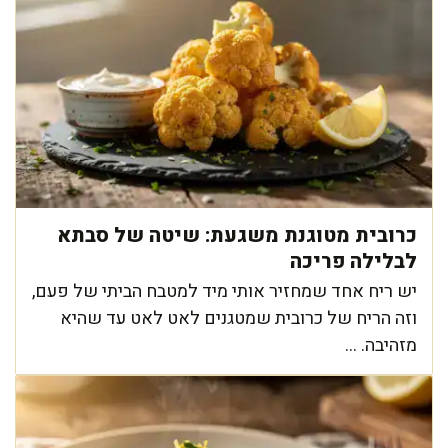
כרובית מטוגנת משגעת: שיטה של סבתא
לבלילה פריכה
יש ריח אחד שמחזיר אותי מיד למטבח הביתי של פעם,
וזה הריח של כרובית שמטגנים לאט לאט עד שהיא
מזהיבה. ...