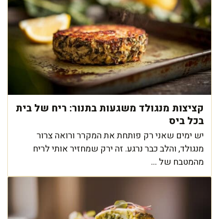
קציצות מנגולד משגעות בתנור: ריח של בית
בכל ביס
יש ימים שאני רק פותחת את המקרר ורואה צרור
מנגולד, והלב כבר נרגע. זה ירק שמחזיר אותי לריח
מהמטבח של ...