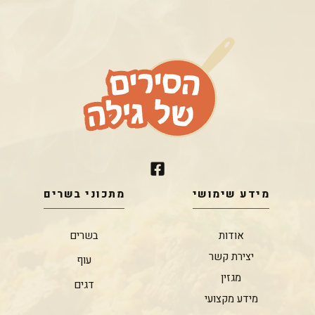
מידע שימושי
מתכוני בשרים
אודות
בשרים
יצירת קשר
עוף
מגזין
דגים
מידע מקצועי