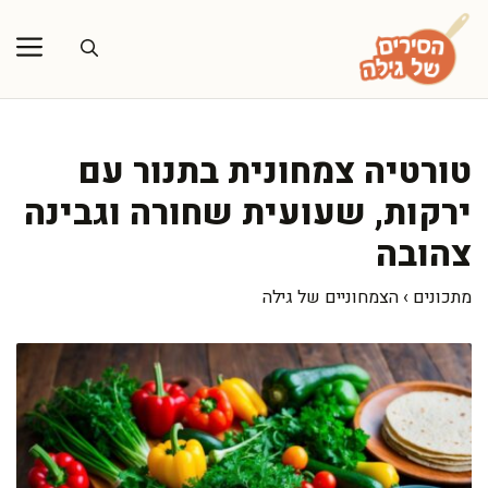
דלג
תוכן
טורטיה צמחונית בתנור עם
ירקות, שעועית שחורה וגבינה
צהובה
מתכונים
›
הצמחוניים של גילה