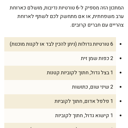
המתכון הזה מספיק ל-6 טורטיות נדיבות, מושלם כארוחת
ערב משפחתית, או אם מתחשק לכם לשתף לארוחת
צהריים עם חברים קרובים.
6 טורטיות גדולות (ניתן להכין לבד או לקנות מוכנות)
2 כפות שמן זית
1 בצל גדול, חתוך לקוביות קטנות
2 שיני שום, כתושות
1 פלפל אדום, חתוך לקוביות
1 קישוא גדול, חתוך לקוביות