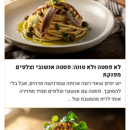
לא פסטה ולא טונה: פסטה אנשובי וצלפים
מפנקת
יש ימים שאני רוצה ארוחה שמרגישה מדהים, אבל בלי
להסתבך. פסטה עם אנשובי וצלפים תמיד מחזירה
אותי לריח מהמטבח של ...