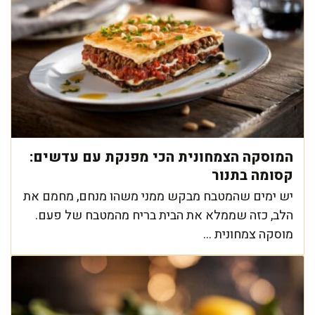
המוסקה הצמחונית הכי מפנקת עם עדשים:
קסומה בתנור
יש ימים שהמטבח מבקש ממני משהו מנחם, מחמם את
הלב, כזה שממלא את הבית בריח מהמטבח של פעם.
מוסקה צמחונית ...