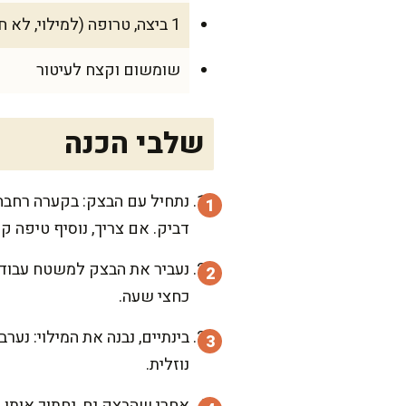
1 ביצה, טרופה (למילוי, לא חובה)
שומשום וקצח לעיטור
שלבי הכנה
נתחיל עם הבצק: בקערה רחבה,
דביק. אם צריך, נוסיף טיפה ק
כחצי שעה.
בינתיים, נבנה את המילוי: נע
נוזלית.