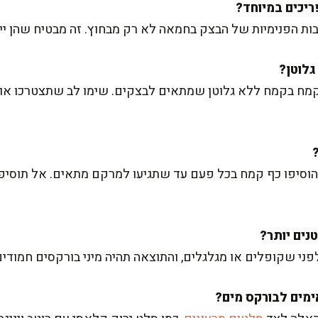
ת הפנימיות של הבצק בחמאה לא רק מבחוץ. זה מבטיח שהן ייפרד
מח בקמח ללא גלוטן שמתאים לבצקים. שימו לב שתצטרכו אולי
הוסיפו כף קמח בכל פעם עד שתגיעו למרקם מתאים. אל תוסיפו
פני שקופלים או מגלגלים, והתוצאה תהיה מיני בורקסים חמודי