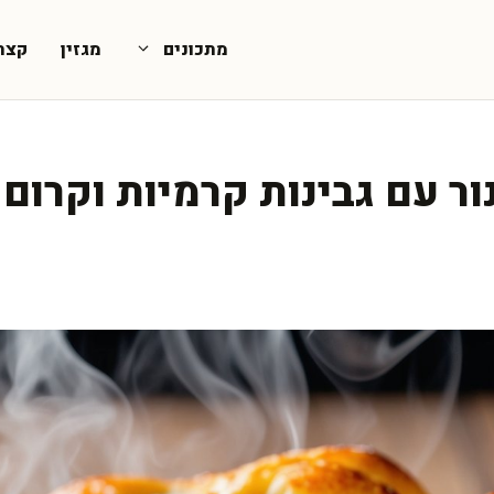
מתכונים
מגזין
קצת
ר עם גבינות קרמיות וקרום 