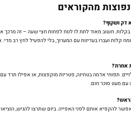
פוצות מהקוראים
קלות. חשוב מאוד לתת לו לנוח לפחות חצי שעה – זה מרכך את
 קלות ועברו בעדינות עם המערוך, בלי להפעיל לחץ רב מדי. 
יים. תפוחי אדמה בטחינה, פטריות מוקפצות, או אפילו תרד עם 
 עם מעט סוכר חום.