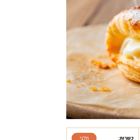
כשרות:
חלבי