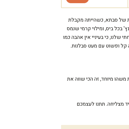
ית של סבתא, כשהייתה מקבלת
 בכל ביס, ומילוי קרמי שנמס
שלנו, כי בעיניי אין אהבה כמו
ה קל ופשוט עם מעט סבלנות.
 משהו מיוחד, זה הכי שווה את
יד מצליחה. תתנו לעצמכם