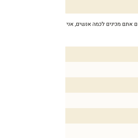
. גם אם אתם מכינים לכמה אנשים, אני