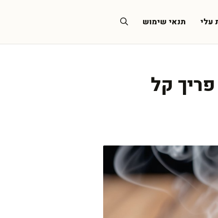
 עלי
תנאי שימוש
פריך קל