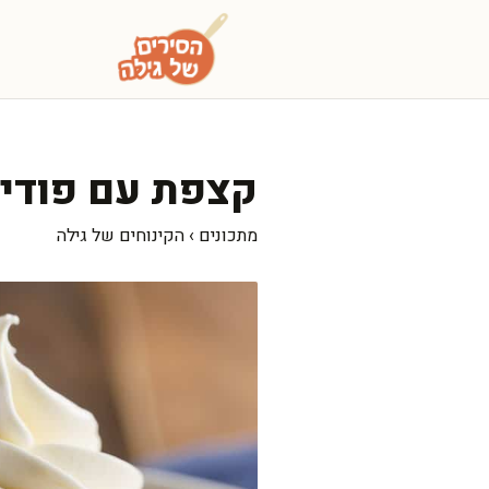
דלג
תוכן
קצפת עם פודינג
מתכונים
›
הקינוחים של גילה