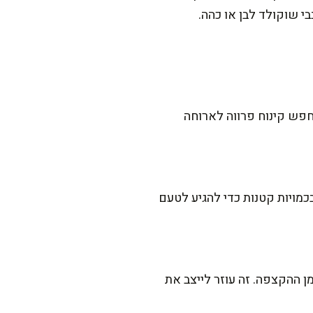
י שוקולד לבן או כהה.
חפש קינוח פרווה לארוחה
כמויות קטנות כדי להגיע לטעם
ן ההקצפה. זה עוזר לייצב את