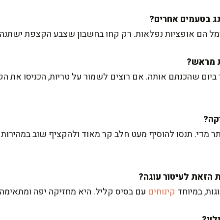
קרמל הם אופציות נפלאות. רק קחו בחשבון שצבע הקצפת ישתנה
 ביום שהכנתם אותה. אם רוצים לשמור על טריות, הכניסו את ה
 מדי. תנסו להוסיף מעט חלב קר מאוד ולהקציף שוב במהירות נ
גות, במיוחד
קינוחים
עם בסיס קליל. היא מחזיקה יפה ומתאימה 