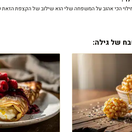
המילוי הכי אהוב על המשפחה שלי הוא שילוב של הקצפת הזאת 
ח של גילה: