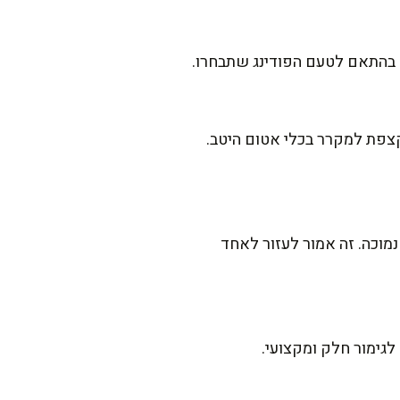
 בהתאם לטעם הפודינג שתבחרו.
קצפת למקרר בכלי אטום היטב.
מוכה. זה אמור לעזור לאחד
לגימור חלק ומקצועי.