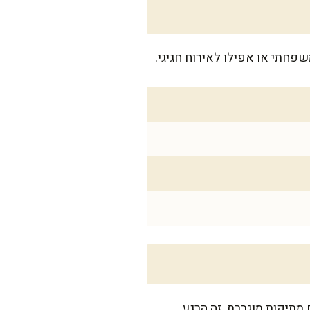
מתיקות מוגברת, זה הרגע