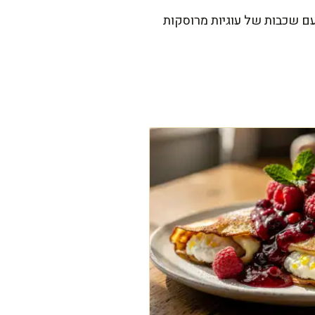
עם שכבות של עוגיות מרוסקות