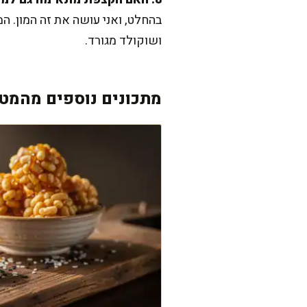
בהחלט, ואני עושה את זה המון. 
ושוקולד מגורד.
מתכונים נוספים מהמטב