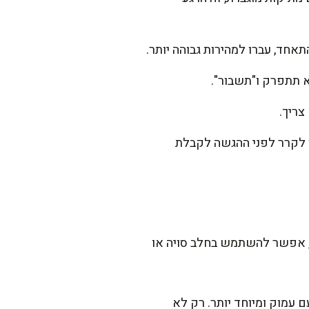
אחד, עברו למהירות גבוהה יותר.
 תתפרק ו"תשבור".
צריך.
ץ לקרר לפני ההגשה לקבלת
 אפשר להשתמש בחלב סויה או
 עמוק ומיוחד יותר. רק לא