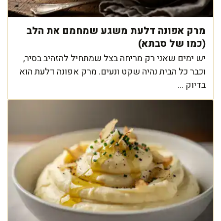
מרק אפונה דלעת משגע שמחמם את הלב
(כמו של סבתא)
יש ימים שאני רק מריחה בצל שמתחיל להזהיב בסיר,
וכבר כל הבית נהיה שקט ונעים. מרק אפונה דלעת הוא
בדיוק ...