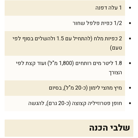
1 עלה דפנה
1/2 כפית פלפל שחור
2 כפיות מלח (להתחיל עם 1.5 ולהשלים בסוף לפי
טעם)
1.8 ליטר מים רותחים (1,800 מ"ל) ועוד קצת לפי
הצורך
מיץ מחצי לימון (כ-20 מ"ל), בסיום
חופן פטרוזיליה קצוצה (כ-20 גרם), להגשה
שלבי הכנה