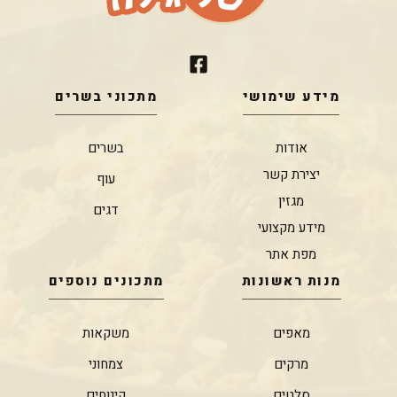
מידע שימושי
מתכוני בשרים
אודות
בשרים
יצירת קשר
עוף
מגזין
דגים
מידע מקצועי
מפת אתר
מנות ראשונות
מתכונים נוספים
מאפים
משקאות
מרקים
צמחוני
סלטים
קינוחים