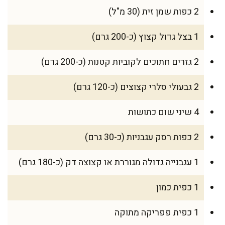
2 כפות שמן זית (30 מ"ל)
1 בצל גדול קצוץ (כ-200 גרם)
2 גזרים חתוכים לקוביות קטנות (כ-200 גרם)
2 גבעולי סלרי קצוצים (כ-120 גרם)
4 שיני שום כתושות
2 כפות רסק עגבניות (כ-30 גרם)
1 עגבנייה גדולה מגוררת או קצוצה דק (כ-180 גרם)
1 כפית כמון
1 כפית פפריקה מתוקה