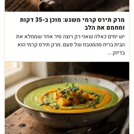
מרק תירס קרמי משגע: מוכן ב-35 דקות
ומחמם את הלב
יש ימים כאלה שאני רק רוצה סיר אחד שממלא את
הבית בריח מהמטבח של פעם. מרק תירס קרמי הוא
בדיוק ...