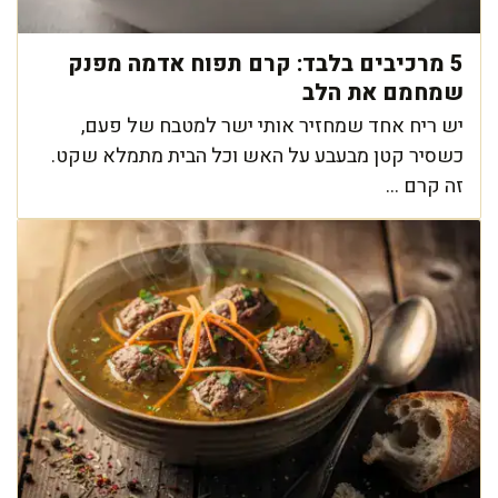
5 מרכיבים בלבד: קרם תפוח אדמה מפנק
שמחמם את הלב
יש ריח אחד שמחזיר אותי ישר למטבח של פעם,
כשסיר קטן מבעבע על האש וכל הבית מתמלא שקט.
זה קרם ...