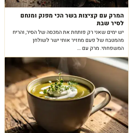
המרק עם קציצות בשר הכי מפנק ומנחם
לסיר שבת
יש ימים שאני רק פותחת את המכסה של הסיר, והריח
מהמטבח של פעם מחזיר אותי ישר לשולחן
המשפחתי. מרק עם ...