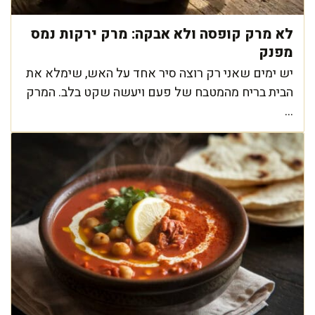
לא מרק קופסה ולא אבקה: מרק ירקות נמס
מפנק
יש ימים שאני רק רוצה סיר אחד על האש, שימלא את
הבית בריח מהמטבח של פעם ויעשה שקט בלב. המרק
...