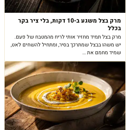
מרק בצל משגע ב-10 דקות, בלי ציר בקר
בכלל
מרק בצל תמיד מחזיר אותי לריח מהמטבח של פעם.
יש משהו בבצל שמתרכך בסיר, ומתחיל להשחים לאט,
שמיד מחמם את ...