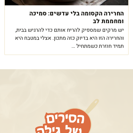
החרירה הקסומה בלי עדשים: סמיכה
ומחממת לב
יש מרקים שמספיק להריח אותם כדי להרגיש בבית,
והחרירה הזו היא בדיוק כזה מתכון. אצלי במטבח היא
תמיד חוזרת כשמתחיל ...