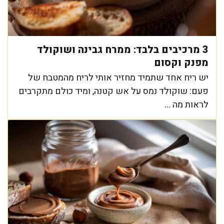
3 מרכיבים בלבד: ממרח גבינה ושוקולד
מפנק וקסום
יש ריח אחד שתמיד מחזיר אותי לריח מהמטבח של
פעם: שוקולד נמס על אש קטנה, ומיד כולם מתקרבים
לראות מה ...