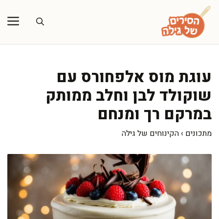
דלג
תוכן
עוגת מוס אלפחורס עם
שוקולד לבן וחלב ממותק
במרקם רך ומנחם
מתכונים
›
הקינוחים של גילה