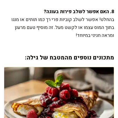
8. האם אפשר לשלב פירות בעוגה?
בהחלט! אפשר לשלב קוביות פרי רך כמו תותים או מנגו
בתוך המוס עצמו או לקשט מעל. זה מוסיף טעם מרענן
ומראה חגיגי במיוחד!
מתכונים נוספים מהמטבח של גילה: