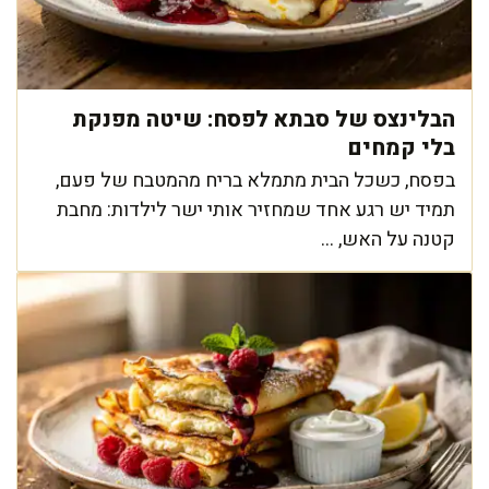
הבלינצס של סבתא לפסח: שיטה מפנקת
בלי קמחים
בפסח, כשכל הבית מתמלא בריח מהמטבח של פעם,
תמיד יש רגע אחד שמחזיר אותי ישר לילדות: מחבת
קטנה על האש, ...