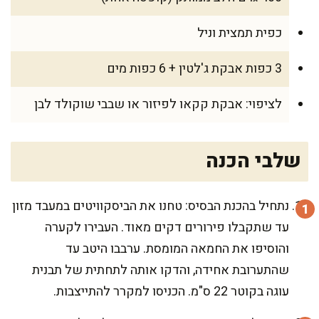
כפית תמצית וניל
3 כפות אבקת ג'לטין + 6 כפות מים
לציפוי: אבקת קקאו לפיזור או שבבי שוקולד לבן
שלבי הכנה
נתחיל בהכנת הבסיס: טחנו את הביסקוויטים במעבד מזון
עד שתקבלו פירורים דקים מאוד. העבירו לקערה
והוסיפו את החמאה המומסת. ערבבו היטב עד
שהתערובת אחידה, והדקו אותה לתחתית של תבנית
עוגה בקוטר 22 ס"מ. הכניסו למקרר להתייצבות.