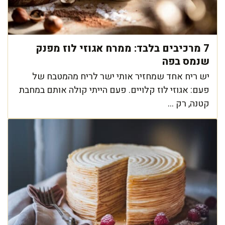
7 מרכיבים בלבד: ממרח אגוזי לוז מפנק
שנמס בפה
יש ריח אחד שמחזיר אותי ישר לריח מהמטבח של
פעם: אגוזי לוז קלויים. פעם הייתי קולה אותם במחבת
קטנה, רק ...