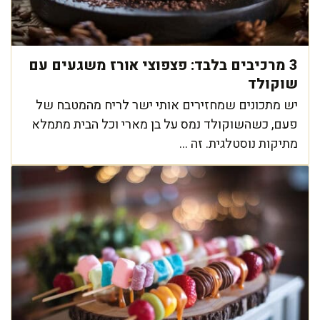
3 מרכיבים בלבד: פצפוצי אורז משגעים עם
שוקולד
יש מתכונים שמחזירים אותי ישר לריח מהמטבח של
פעם, כשהשוקולד נמס על בן מארי וכל הבית מתמלא
מתיקות נוסטלגית. זה ...