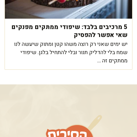
5 מרכיבים בלבד: שיפודי ממתקים מפנקים
שאי אפשר להפסיק
יש ימים שאני רק רוצה משהו קטן ומתוק שיעשה לנו
שמח בלי להדליק תנור ובלי להתחיל בלגן. שיפודי
ממתקים זה ...