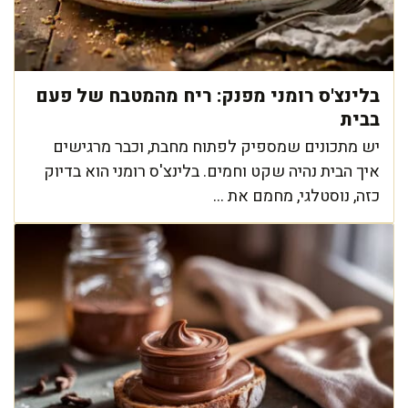
בלינצ'ס רומני מפנק: ריח מהמטבח של פעם
בבית
יש מתכונים שמספיק לפתוח מחבת, וכבר מרגישים
איך הבית נהיה שקט וחמים. בלינצ'ס רומני הוא בדיוק
כזה, נוסטלגי, מחמם את ...