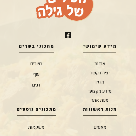
מידע שימושי
מתכוני בשרים
אודות
בשרים
יצירת קשר
עוף
מגזין
דגים
מידע מקצועי
מפת אתר
מנות ראשונות
מתכונים נוספים
מאפים
משקאות