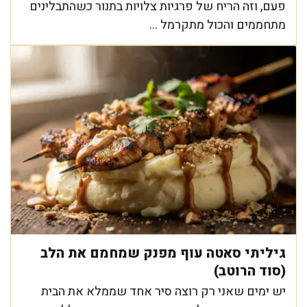
פעם, וזה הריח של פרגיות צלויות בתנור כשהתבלינים
מתחממים והכול מתקרמל ...
גיליתי סאטה עוף מפנק שמחמם את הלב
(סוד הרוטב)
יש ימים שאני רק רוצה סיר אחד שממלא את הבית