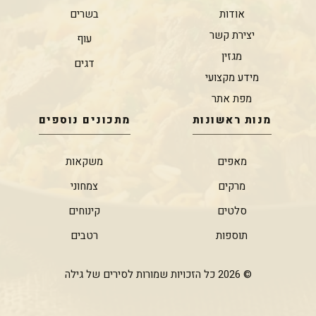
אודות
בשרים
יצירת קשר
עוף
מגזין
דגים
מידע מקצועי
מפת אתר
מנות ראשונות
מתכונים נוספים
מאפים
משקאות
מרקים
צמחוני
סלטים
קינוחים
תוספות
רטבים
© 2026 כל הזכויות שמורות לסירים של גילה