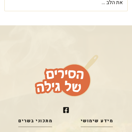
את הלב ...
מידע שימושי
מתכוני בשרים