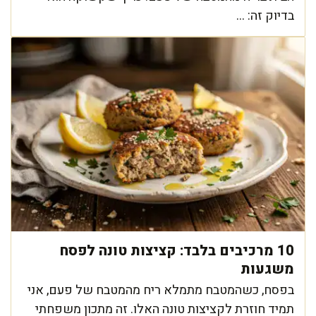
בדיוק זה: ...
10 מרכיבים בלבד: קציצות טונה לפסח
משגעות
בפסח, כשהמטבח מתמלא ריח מהמטבח של פעם, אני
תמיד חוזרת לקציצות טונה האלו. זה מתכון משפחתי