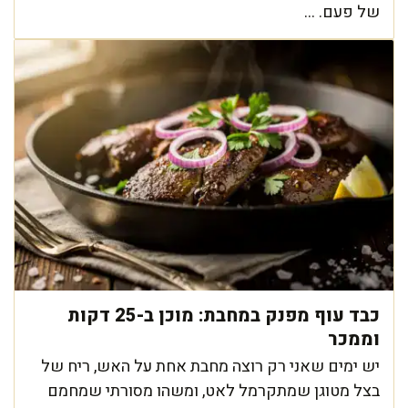
של פעם. ...
כבד עוף מפנק במחבת: מוכן ב-25 דקות
וממכר
יש ימים שאני רק רוצה מחבת אחת על האש, ריח של
בצל מטוגן שמתקרמל לאט, ומשהו מסורתי שמחמם