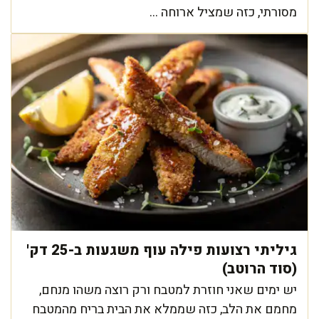
מסורתי, כזה שמציל ארוחה ...
גיליתי רצועות פילה עוף משגעות ב-25 דק'
(סוד הרוטב)
יש ימים שאני חוזרת למטבח ורק רוצה משהו מנחם,
מחמם את הלב, כזה שממלא את הבית בריח מהמטבח