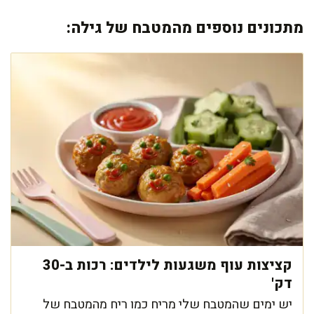
מתכונים נוספים מהמטבח של גילה:
קציצות עוף משגעות לילדים: רכות ב-30
דק'
יש ימים שהמטבח שלי מריח כמו ריח מהמטבח של