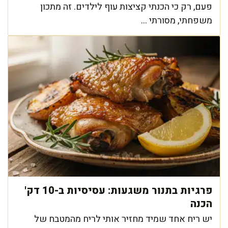
פעם, רק כי הכנתי קציצות עוף לילדים. זה מתכון
משפחתי, מסורתי ...
פרגיות בתנור משגעות: עסיסיות ב-10 דק'
הכנה
יש ריח אחד שמיד מחזיר אותי לריח מהמטבח של