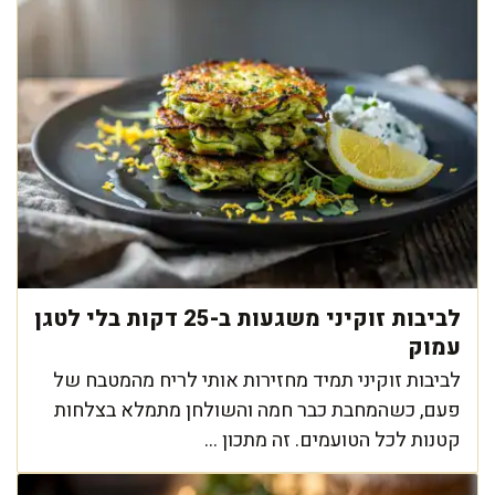
לביבות זוקיני משגעות ב-25 דקות בלי לטגן
עמוק
לביבות זוקיני תמיד מחזירות אותי לריח מהמטבח של
פעם, כשהמחבת כבר חמה והשולחן מתמלא בצלחות
קטנות לכל הטועמים. זה מתכון ...