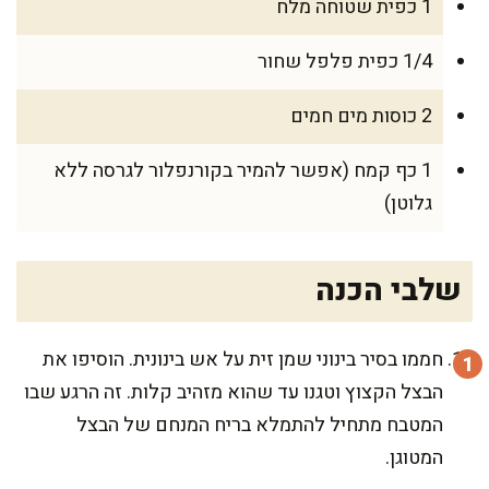
1 כפית שטוחה מלח
1/4 כפית פלפל שחור
2 כוסות מים חמים
1 כף קמח (אפשר להמיר בקורנפלור לגרסה ללא
גלוטן)
שלבי הכנה
חממו בסיר בינוני שמן זית על אש בינונית. הוסיפו את
הבצל הקצוץ וטגנו עד שהוא מזהיב קלות. זה הרגע שבו
המטבח מתחיל להתמלא בריח המנחם של הבצל
המטוגן.