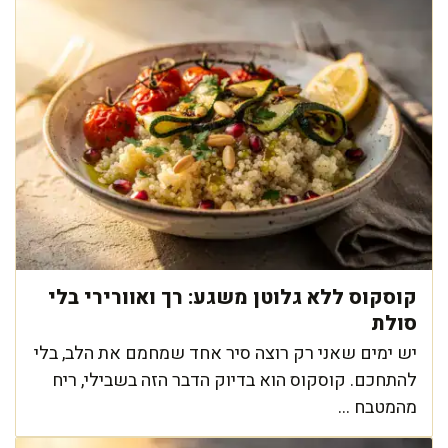
קוסקוס ללא גלוטן משגע: רך ואוורירי בלי
סולת
יש ימים שאני רק רוצה סיר אחד שמחמם את הלב, בלי
להתחכם. קוסקוס הוא בדיוק הדבר הזה בשבילי, ריח
מהמטבח ...