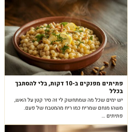
פתיתים מפנקים ב-10 דקות, בלי להסתבך
בכלל
יש ימים שכל מה שמתחשק לי זה סיר קטן על האש,
משהו מנחם שמריח כמו ריח מהמטבח של פעם.
פתיתים ...