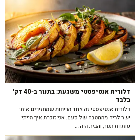
דלורית אנטיפסטי משגעת: בתנור ב-40 דק'
בלבד
דלורית אנטיפסטי זה אחד הריחות שמחזירים אותי
ישר לריח מהמטבח של פעם. אני זוכרת איך הייתי
פותחת תנור, והבית היה ...