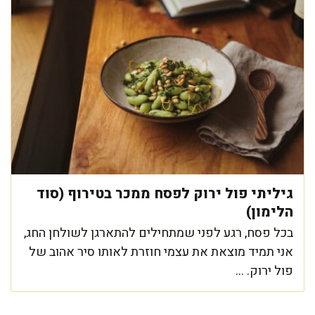
גיליתי פול ירוק לפסח ממכר בטירוף (סוד
הלימון)
בכל פסח, רגע לפני שמתחילים להתארגן לשולחן החג,
אני תמיד מוצאת את עצמי חוזרת לאותו סיר אהוב של
פול ירוק. ...