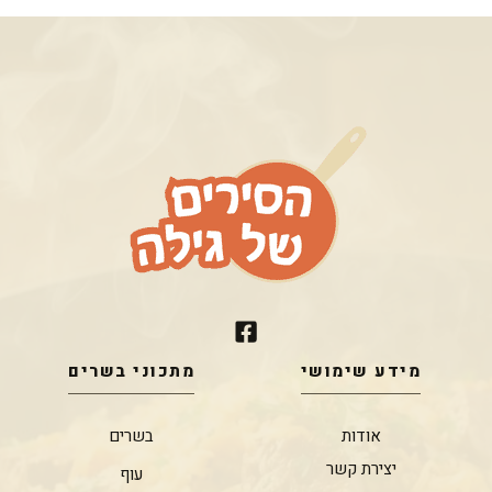
מידע שימושי
מתכוני בשרים
אודות
בשרים
יצירת קשר
עוף