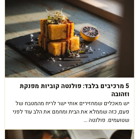
5 מרכיבים בלבד: פולנטה קוביות מפנקת
וזהובה
יש מאכלים שמחזירים אותי ישר לריח מהמטבח של
פעם, כזה שממלא את הבית ומחמם את הלב עוד לפני
שטועמים. פולנטה ...