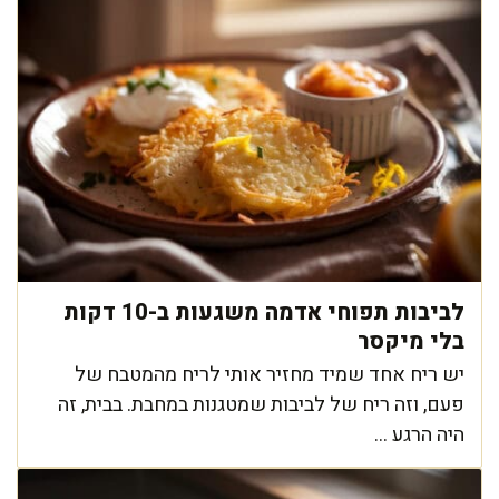
לביבות תפוחי אדמה משגעות ב-10 דקות
בלי מיקסר
יש ריח אחד שמיד מחזיר אותי לריח מהמטבח של
פעם, וזה ריח של לביבות שמטגנות במחבת. בבית, זה
היה הרגע ...