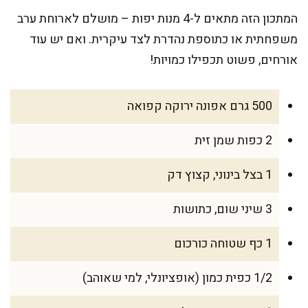
המתכון הזה מתאים ל-4 מנות יפות – מושלם לארוחת ערב
משפחתית או כתוספת נהדרת לצד עיקרית. ואם יש עוד
אורחים, פשוט תכפילו כמויות!
500 גרם אפונה ירוקה קפואה
2 כפות שמן זית
1 בצל בינוני, קצוץ דק
3 שיני שום, כתושות
1 כף שטוחה כורכום
1/2 כפית כמון (אופציונלי, למי שאוהב)