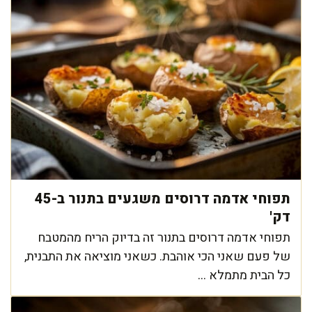
תפוחי אדמה דרוסים משגעים בתנור ב-45
דק'
תפוחי אדמה דרוסים בתנור זה בדיוק הריח מהמטבח
של פעם שאני הכי אוהבת. כשאני מוציאה את התבנית,
כל הבית מתמלא ...