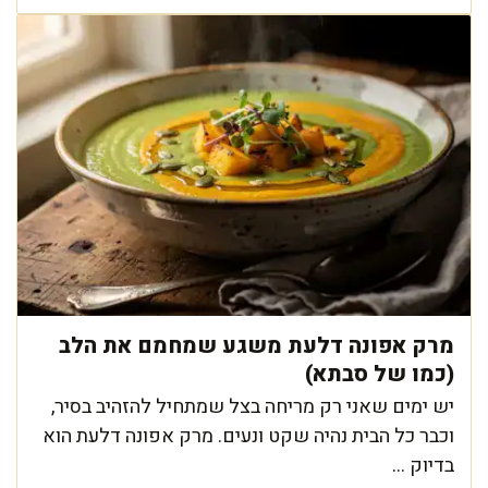
מרק אפונה דלעת משגע שמחמם את הלב
(כמו של סבתא)
יש ימים שאני רק מריחה בצל שמתחיל להזהיב בסיר,
וכבר כל הבית נהיה שקט ונעים. מרק אפונה דלעת הוא
בדיוק ...