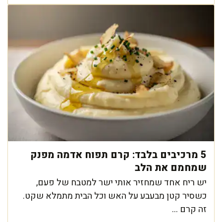
5 מרכיבים בלבד: קרם תפוח אדמה מפנק
שמחמם את הלב
יש ריח אחד שמחזיר אותי ישר למטבח של פעם,
כשסיר קטן מבעבע על האש וכל הבית מתמלא שקט.
זה קרם ...