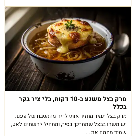
מרק בצל משגע ב-10 דקות, בלי ציר בקר
בכלל
מרק בצל תמיד מחזיר אותי לריח מהמטבח של פעם.
יש משהו בבצל שמתרכך בסיר, ומתחיל להשחים לאט,
שמיד מחמם את ...