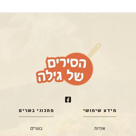
מידע שימושי
מתכוני בשרים
אודות
בשרים