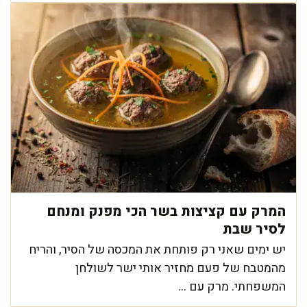
המרק עם קציצות בשר הכי מפנק ומנחם
לסיר שבת
יש ימים שאני רק פותחת את המכסה של הסיר, והריח
מהמטבח של פעם מחזיר אותי ישר לשולחן
המשפחתי. מרק עם ...