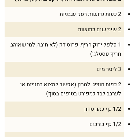
2 כפות גדושות רסק עגבניות
2 שיני שום כתושות
1 פלפל ירוק חריף, פרוס דק (לא חובה, למי שאוהב
חריף נוסטלגי)
3 ליטר מים
2 כפות חווייג' למרק (אפשר למצוא בחנויות או
לערבב לבד כמפורט בטיפים בסוף)
1/2 כף כמון טחון
1/2 כף כורכום