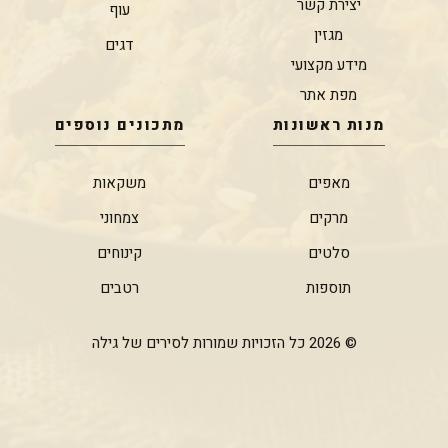
יצירת קשר
עוף
מגזין
דגים
מידע מקצועי
מפת אתר
מנות ראשונות
מתכונים נוספים
מאפים
משקאות
מרקים
צמחוני
סלטים
קינוחים
תוספות
רטבים
© 2026 כל הזכויות שמורות לסירים של גילה