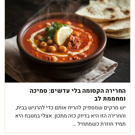
החרירה הקסומה בלי עדשים: סמיכה
ומחממת לב
יש מרקים שמספיק להריח אותם כדי להרגיש בבית,
והחרירה הזו היא בדיוק כזה מתכון. אצלי במטבח היא
תמיד חוזרת כשמתחיל ...