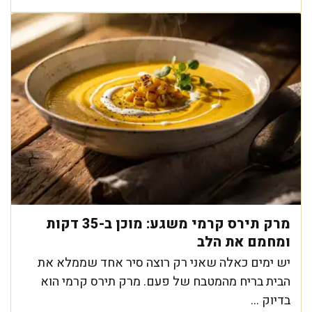
מרק תירס קרמי משגע: מוכן ב-35 דקות
ומחמם את הלב
יש ימים כאלה שאני רק רוצה סיר אחד שממלא את
הבית בריח מהמטבח של פעם. מרק תירס קרמי הוא
בדיוק ...