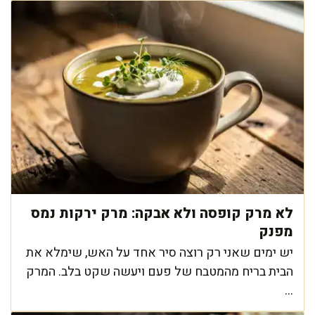
לא מרק קופסה ולא אבקה: מרק ירקות נמס
מפנק
יש ימים שאני רק רוצה סיר אחד על האש, שימלא את
הבית בריח מהמטבח של פעם ויעשה שקט בלב. המרק
...