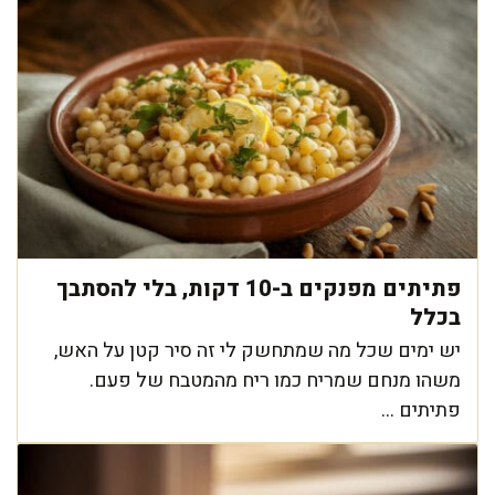
פתיתים מפנקים ב-10 דקות, בלי להסתבך
בכלל
יש ימים שכל מה שמתחשק לי זה סיר קטן על האש,
משהו מנחם שמריח כמו ריח מהמטבח של פעם.
פתיתים ...