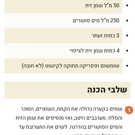
50 מ"ל שמן זית
250 מ"ל מים פושרים
3 כפות זעתר
4 כפות שמן זית לציפוי
שומשום ופפריקה מתוקה לקישוט (לא חובה)
שלבי הכנה
שמים בקערה גדולה את הקמח, השמרים, הסוכר
והמלח. מערבבים היטב, ואז מוסיפים את שמן הזית
והמים הפושרים בהדרגה. לשים את התערובת עד