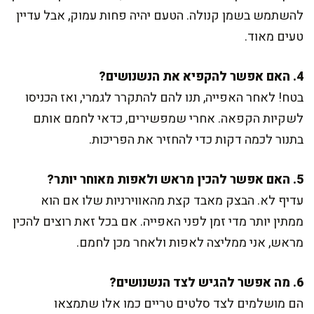
להשתמש בשמן קנולה. הטעם יהיה פחות עמוק, אבל עדיין
טעים מאוד.
4. האם אפשר להקפיא את הנשנושים?
בטח! לאחר האפייה, תנו להם להתקרר לגמרי, ואז הכניסו
לשקיות הקפאה. אחרי שמפשירים, כדאי לחמם אותם
בתנור לכמה דקות כדי להחזיר את הפריכות.
5. האם אפשר להכין מראש ולאפות מאוחר יותר?
עדיף לא. הבצק מאבד קצת מהאווירניות שלו אם הוא
ממתין יותר מדי זמן לפני האפייה. אם בכל זאת רוצים להכין
מראש, אני ממליצה לאפות ולאחר מכן לחמם.
6. מה אפשר להגיש לצד הנשנושים?
הם מושלמים לצד סלטים טריים כמו אלו שתמצאו