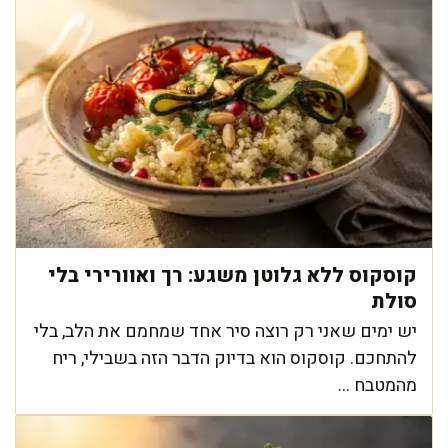
קוסקוס ללא גלוטן משגע: רך ואוורירי בלי
סולת
יש ימים שאני רק רוצה סיר אחד שמחמם את הלב, בלי
להתחכם. קוסקוס הוא בדיוק הדבר הזה בשבילי, ריח
מהמטבח ...