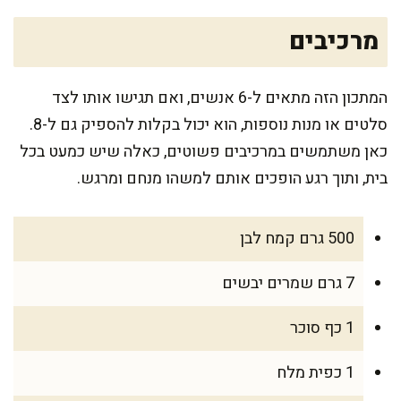
מרכיבים
המתכון הזה מתאים ל-6 אנשים, ואם תגישו אותו לצד
סלטים או מנות נוספות, הוא יכול בקלות להספיק גם ל-8.
כאן משתמשים במרכיבים פשוטים, כאלה שיש כמעט בכל
בית, ותוך רגע הופכים אותם למשהו מנחם ומרגש.
500 גרם קמח לבן
7 גרם שמרים יבשים
1 כף סוכר
1 כפית מלח