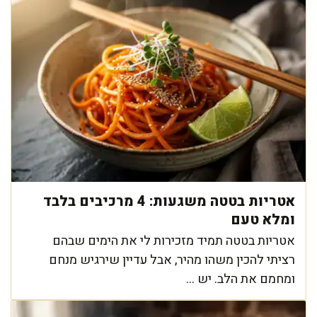
אטריות בטטה משגעות: 4 מרכיבים בלבד
ומלא טעם
אטריות בטטה תמיד מזכירות לי את הימים שבהם
רציתי להכין משהו מהיר, אבל עדיין שירגיש מנחם
ומחמם את הלב. יש ...