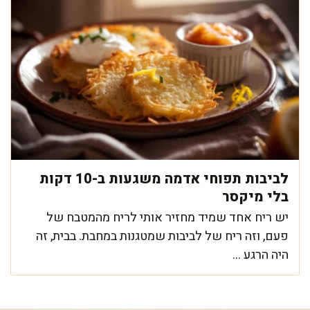
לביבות תפוחי אדמה משגעות ב-10 דקות
בלי מיקסר
יש ריח אחד שמיד מחזיר אותי לריח מהמטבח של
פעם, וזה ריח של לביבות שמטגנות במחבת. בבית, זה
היה הרגע ...