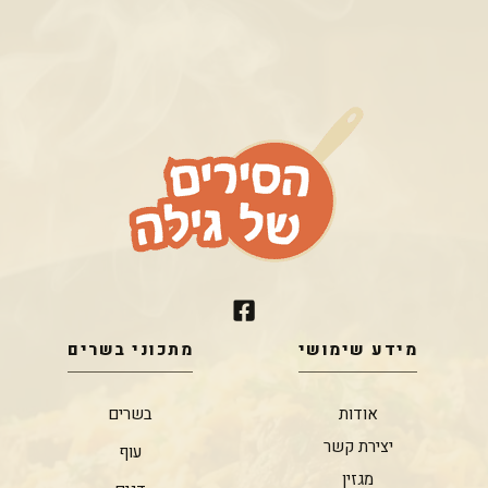
מידע שימושי
מתכוני בשרים
אודות
בשרים
יצירת קשר
עוף
מגזין