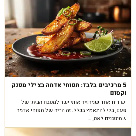
5 מרכיבים בלבד: תפוחי אדמה בצ'ילי מפנק
וקסום
יש ריח אחד שמחזיר אותי ישר למטבח הביתי של
פעם, בלי להתאמץ בכלל. זה הריח של תפוחי אדמה
שמיטגנים לאט, ...