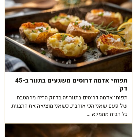
תפוחי אדמה דרוסים משגעים בתנור ב-45
דק'
תפוחי אדמה דרוסים בתנור זה בדיוק הריח מהמטבח
של פעם שאני הכי אוהבת. כשאני מוציאה את התבנית,
כל הבית מתמלא ...