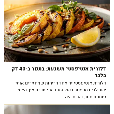
דלורית אנטיפסטי משגעת: בתנור ב-40 דק'
בלבד
דלורית אנטיפסטי זה אחד הריחות שמחזירים אותי
ישר לריח מהמטבח של פעם. אני זוכרת איך הייתי
פותחת תנור, והבית היה ...