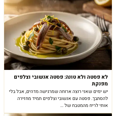
לא פסטה ולא טונה: פסטה אנשובי וצלפים
מפנקת
יש ימים שאני רוצה ארוחה שמרגישה מדהים, אבל בלי
להסתבך. פסטה עם אנשובי וצלפים תמיד מחזירה
אותי לריח מהמטבח של ...