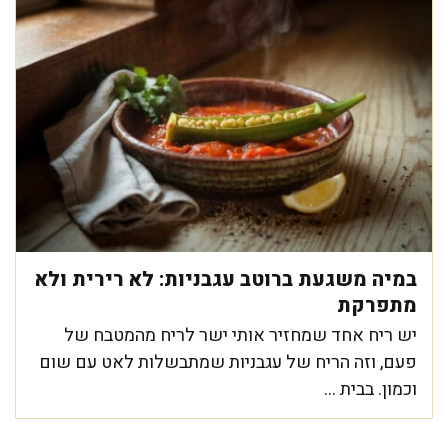
במיה משגעת ברוטב עגבניות: לא רירית ולא
מתפרקת
יש ריח אחד שמחזיר אותי ישר לריח מהמטבח של
פעם, וזה הריח של עגבניות שמתבשלות לאט עם שום
וכמון. בבית ...