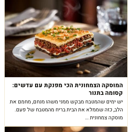
המוסקה הצמחונית הכי מפנקת עם עדשים:
קסומה בתנור
יש ימים שהמטבח מבקש ממני משהו מנחם, מחמם את
הלב, כזה שממלא את הבית בריח מהמטבח של פעם.
מוסקה צמחונית ...