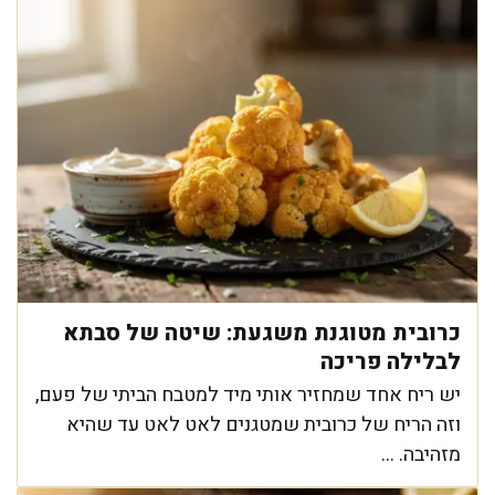
כרובית מטוגנת משגעת: שיטה של סבתא
לבלילה פריכה
יש ריח אחד שמחזיר אותי מיד למטבח הביתי של פעם,
וזה הריח של כרובית שמטגנים לאט לאט עד שהיא
מזהיבה. ...