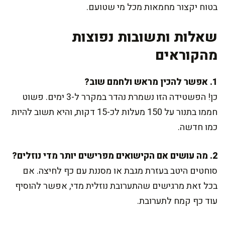
בטוח יקצור מחמאות מכל מי שטועם.
שאלות ותשובות נפוצות
מהקוראים
1. אפשר להכין מראש ולחמם שוב?
כן! הפשטידה הזו נשמרת נהדר במקרר ל-3 ימים. פשוט
חממו בתנור על 150 מעלות לכ-15 דקות, והיא תשוב להיות
כמו חדשה.
2. מה עושים אם הקישואים מפרישים יותר מדי נוזלים?
סוחטים היטב בעזרת מגבת או מסננת עם כף לחיצה. אם
בכל זאת מרגישים שהתערובת נוזלית מדי, אפשר להוסיף
עוד כף קמח לתערובת.