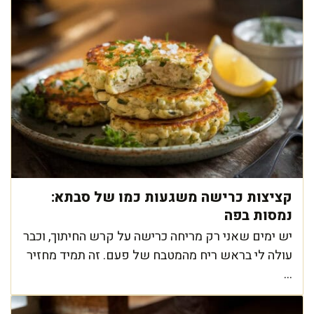
קציצות כרישה משגעות כמו של סבתא:
נמסות בפה
יש ימים שאני רק מריחה כרישה על קרש החיתוך, וכבר
עולה לי בראש ריח מהמטבח של פעם. זה תמיד מחזיר
...