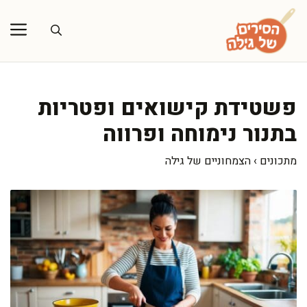
דלג
תוכן
פשטידת קישואים ופטריות
בתנור נימוחה ופרווה
מתכונים
›
הצמחוניים של גילה