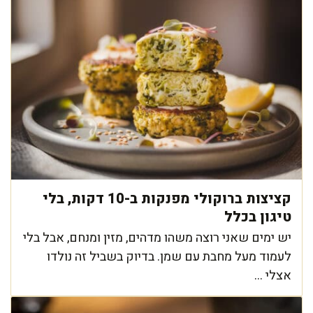
קציצות ברוקולי מפנקות ב-10 דקות, בלי
טיגון בכלל
יש ימים שאני רוצה משהו מדהים, מזין ומנחם, אבל בלי
לעמוד מעל מחבת עם שמן. בדיוק בשביל זה נולדו
אצלי ...