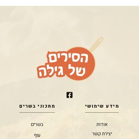
מידע שימושי
מתכוני בשרים
אודות
בשרים
יצירת קשר
עוף