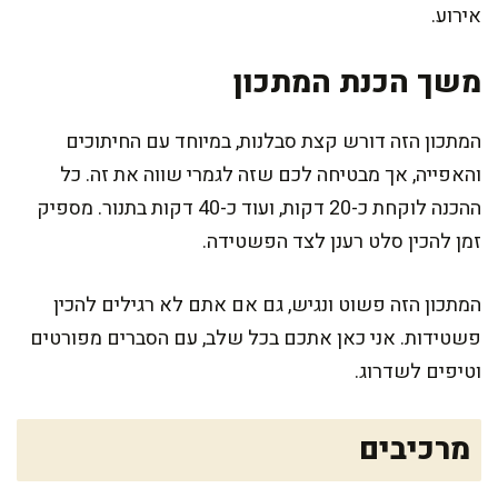
אירוע.
משך הכנת המתכון
המתכון הזה דורש קצת סבלנות, במיוחד עם החיתוכים
והאפייה, אך מבטיחה לכם שזה לגמרי שווה את זה. כל
ההכנה לוקחת כ-20 דקות, ועוד כ-40 דקות בתנור. מספיק
זמן להכין סלט רענן לצד הפשטידה.
המתכון הזה פשוט ונגיש, גם אם אתם לא רגילים להכין
פשטידות. אני כאן אתכם בכל שלב, עם הסברים מפורטים
וטיפים לשדרוג.
מרכיבים