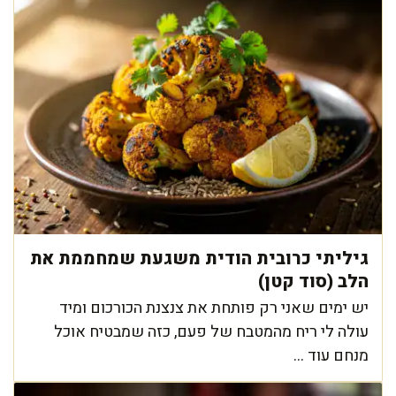
גיליתי כרובית הודית משגעת שמחממת את
הלב (סוד קטן)
יש ימים שאני רק פותחת את צנצנת הכורכום ומיד
עולה לי ריח מהמטבח של פעם, כזה שמבטיח אוכל
מנחם עוד ...