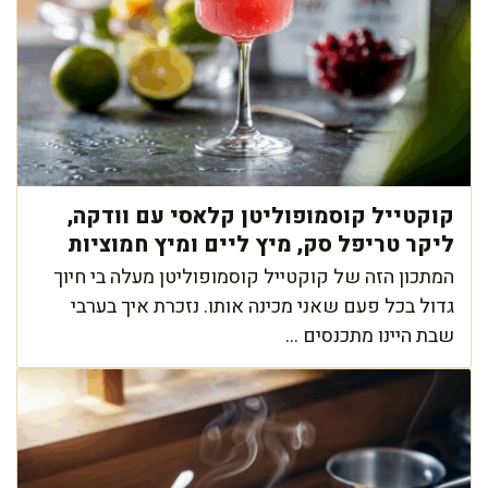
קוקטייל קוסמופוליטן קלאסי עם וודקה,
ליקר טריפל סק, מיץ ליים ומיץ חמוציות
המתכון הזה של קוקטייל קוסמופוליטן מעלה בי חיוך
גדול בכל פעם שאני מכינה אותו. נזכרת איך בערבי
שבת היינו מתכנסים ...