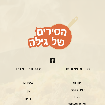
מידע שימושי
מתכוני בשרים
אודות
בשרים
יצירת קשר
עוף
מגזין
דגים
מידע מקצועי