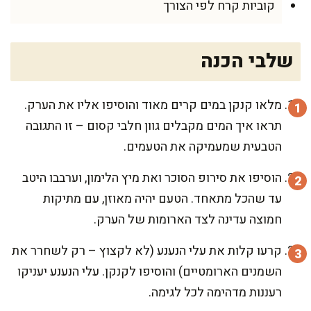
קוביות קרח לפי הצורך
שלבי הכנה
מלאו קנקן במים קרים מאוד והוסיפו אליו את הערק.
תראו איך המים מקבלים גוון חלבי קסום – זו התגובה
הטבעית שמעמיקה את הטעמים.
הוסיפו את סירופ הסוכר ואת מיץ הלימון, וערבבו היטב
עד שהכל מתאחד. הטעם יהיה מאוזן, עם מתיקות
חמוצה עדינה לצד הארומות של הערק.
קרעו קלות את עלי הנענע (לא לקצוץ – רק לשחרר את
השמנים הארומטיים) והוסיפו לקנקן. עלי הנענע יעניקו
רעננות מדהימה לכל לגימה.