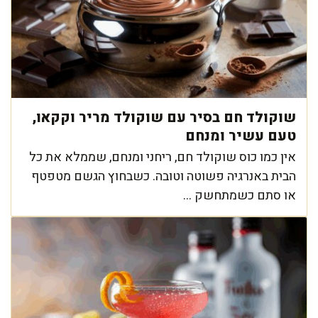
שוקולד חם בסיר עם שוקולד מריר וקקאו,
טעם עשיר ומנחם
אין כמו כוס שוקולד חם, ריחני ומנחם, שממלא את כל
הבית באנרגיה פשוטה וטובה. כשבחוץ הגשם מטפטף
או סתם כשמתחשק ...