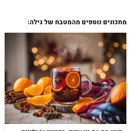
מתכונים נוספים מהמטבח של גילה: