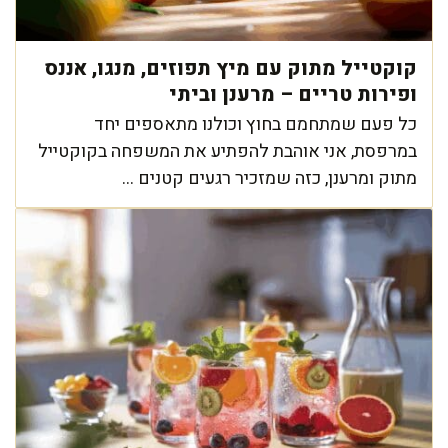
קוקטייל מתוק עם מיץ תפוזים, מנגו, אננס
ופירות טריים – מרענן וביתי
כל פעם שמתחמם בחוץ וכולנו מתאספים יחד
במרפסת, אני אוהבת להפתיע את המשפחה בקוקטייל
מתוק ומרענן, כזה שמזכיר רגעים קטנים ...