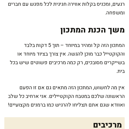
רגעים, ומכניס בקלות אווירה חגיגית לכל מפגש עם חברים
ומשפחה.
משך הכנת המתכון
המתכון הזה קל ומהיר במיוחד – תוך 5 דקות בלבד
והקוקטייל כבר מוכן להגשה. אין צורך בציוד מיוחד או
בשייקרים מסובכים, רק כמה מרכיבים פשוטים שיש בכל
בית.
אין מה לחשוש, המתכון הזה מתאים גם אם זו הפעם
הראשונה שלכם במטבח הקוקטיילים. אני ארחיב כל שלב
ואוודא שגם אתם תצליחו להרגיש כמו ברמנים מקצועיים!
מרכיבים