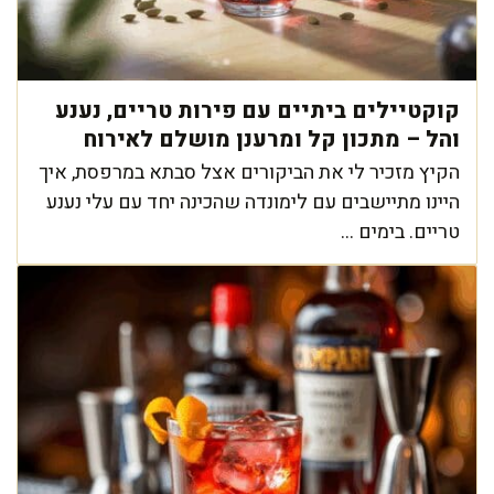
קוקטיילים ביתיים עם פירות טריים, נענע
והל – מתכון קל ומרענן מושלם לאירוח
הקיץ מזכיר לי את הביקורים אצל סבתא במרפסת, איך
היינו מתיישבים עם לימונדה שהכינה יחד עם עלי נענע
טריים. בימים ...