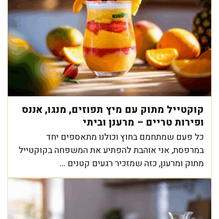
קוקטייל מתוק עם מיץ תפוזים, מנגו, אננס
ופירות טריים – מרענן וביתי
כל פעם שמתחמם בחוץ וכולנו מתאספים יחד
במרפסת, אני אוהבת להפתיע את המשפחה בקוקטייל
מתוק ומרענן, כזה שמזכיר רגעים קטנים ...