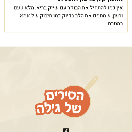
אין כמו להתחיל את הבוקר עם שייק בריא, מלא טעם
ורענן, שמחמם את הלב בדיוק כמו חיבוק של אמא.
במטבח ...