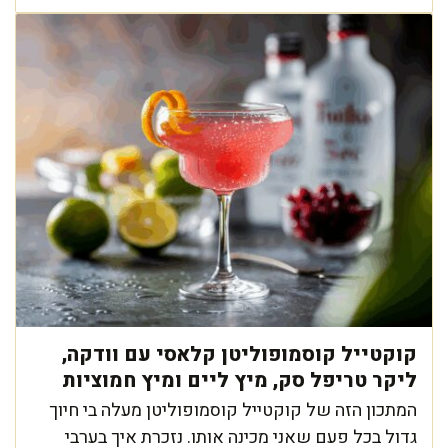
קוקטייל קוסמופוליטן קלאסי עם וודקה,
ליקר טריפל סק, מיץ ליים ומיץ חמוציות
המתכון הזה של קוקטייל קוסמופוליטן מעלה בי חיוך
גדול בכל פעם שאני מכינה אותו. נזכרת איך בערבי