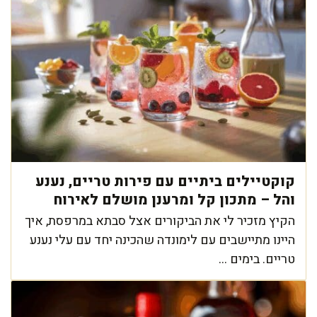
קוקטיילים ביתיים עם פירות טריים, נענע
והל – מתכון קל ומרענן מושלם לאירוח
הקיץ מזכיר לי את הביקורים אצל סבתא במרפסת, איך
היינו מתיישבים עם לימונדה שהכינה יחד עם עלי נענע
טריים. בימים ...