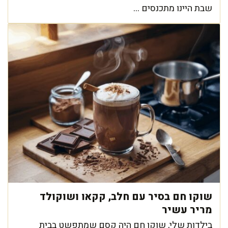
שבת היינו מתכנסים ...
שוקו חם בסיר עם חלב, קקאו ושוקולד
מריר עשיר
בילדות שלי, שוקו חם היה קסם שמתפשט בבית