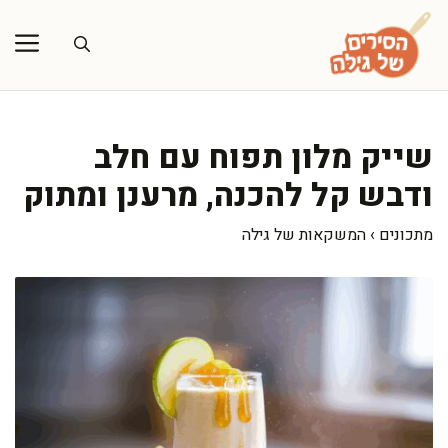
דלג
תוכן
שייק מלון תפוח עם חלב
ודבש קל להכנה, מרענן ומתוק
מתכונים
›
המשקאות של גילה