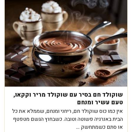
שוקולד חם בסיר עם שוקולד מריר וקקאו,
טעם עשיר ומנחם
אין כמו כוס שוקולד חם, ריחני ומנחם, שממלא את כל
הבית באנרגיה פשוטה וטובה. כשבחוץ הגשם מטפטף
או סתם כשמתחשק ...