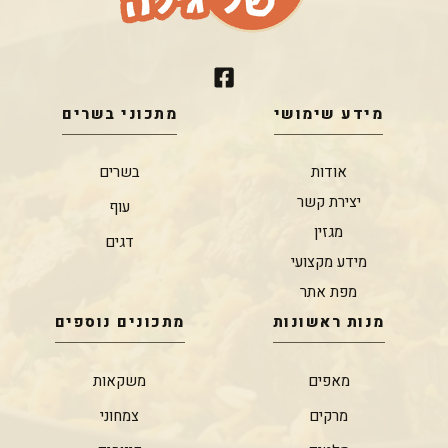
מידע שימושי
מתכוני בשרים
אודות
בשרים
יצירת קשר
עוף
מגזין
דגים
מידע מקצועי
מפת אתר
מנות ראשונות
מתכונים נוספים
מאפים
משקאות
מרקים
צמחוני