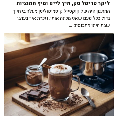
ליקר טריפל סק, מיץ ליים ומיץ חמוציות
המתכון הזה של קוקטייל קוסמופוליטן מעלה בי חיוך
גדול בכל פעם שאני מכינה אותו. נזכרת איך בערבי
שבת היינו מתכנסים ...