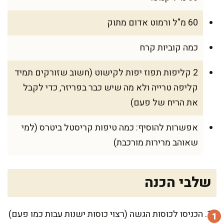
60 מ"ל ורמוט אדום מתוק
כמה קוביות קרח
2 קליפות תפוז יפות לקישוט (חשוב שזורקים תמיד
קליפה טרייה ולא מה שיש כבר בפריזר, כדי לקבל
את הריח של פעם)
אפשרות להוסיף: כמה טיפות קריסטל ביטרס (למי
שאוהב מרירות מורכבת)
שלבי הכנה
הכניסו לכוסות הגשה (רצוי כוסות ישנות עבות כמו פעם)