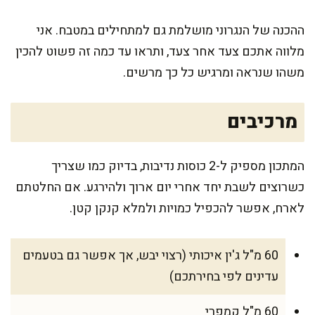
ההכנה של הנגרוני מושלמת גם למתחילים במטבח. אני
מלווה אתכם צעד אחר צעד, ותראו עד כמה זה פשוט להכין
משהו שנראה ומרגיש כל כך מרשים.
מרכיבים
המתכון מספיק ל-2 כוסות נדיבות, בדיוק כמו שצריך
כשרוצים לשבת יחד אחרי יום ארוך ולהירגע. אם החלטתם
לארח, אפשר להכפיל כמויות ולמלא קנקן קטן.
60 מ"ל ג'ין איכותי (רצוי יבש, אך אפשר גם בטעמים
עדינים לפי בחירתכם)
60 מ"ל קמפרי