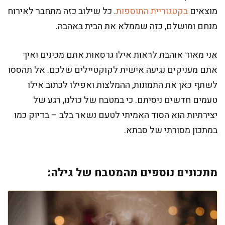
מוצאים
בקטגוריית התוספות
. כל שילוב כזה מתחבר לאירוח
מנחם ומושלם, כזה שממלא את הבית באהבה.
אני מאוד אוהבת לראות אילו גרסאות אתם מכינים ואיך
אתם מעניקים נגיעה אישית לקוקטיילים שלכם. אל תהססו
לשתף כאן את התמונות, ההמלצות ואפילו לכתוב אילו
טעמים חדשים ניסיתם. כי במטבח של כולנו, רגע של
יצירתיות הוא הסוד האמיתי לטעם נשאר בלב – בדיוק כמו
במתכון מסורתי של סבתא.
מתכונים נוספים מהמטבח של גילה: