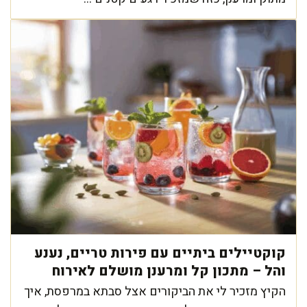
קוקטיילים ביתיים עם פירות טריים, נענע
והל – מתכון קל ומרענן מושלם לאירוח
הקיץ מזכיר לי את הביקורים אצל סבתא במרפסת, איך