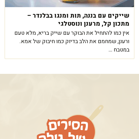
שייקים עם בננה, תות ומנגו בבלנדר –
מתכון קל, מרענן ונוסטלגי
אין כמו להתחיל את הבוקר עם שייק בריא, מלא טעם
ורענן, שמחמם את הלב בדיוק כמו חיבוק של אמא.
במטבח ...