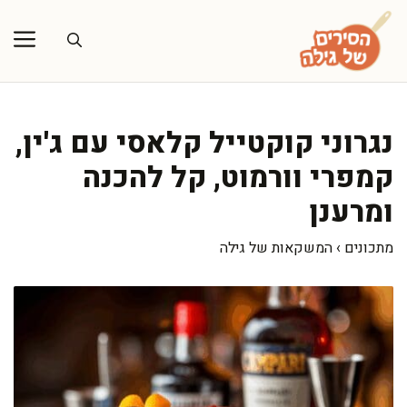
דלג
תוכן
נגרוני קוקטייל קלאסי עם ג'ין,
קמפרי וורמוט, קל להכנה
ומרענן
מתכונים
›
המשקאות של גילה