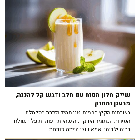
שייק מלון תפוח עם חלב ודבש קל להכנה,
מרענן ומתוק
בשבתות הקיץ החמות, אני תמיד נזכרת בסלסלת
הפירות הכתומה הירקרקה שהייתה עומדת על השולחן
בבית ילדותי. אמא שלי הייתה פותחת ...