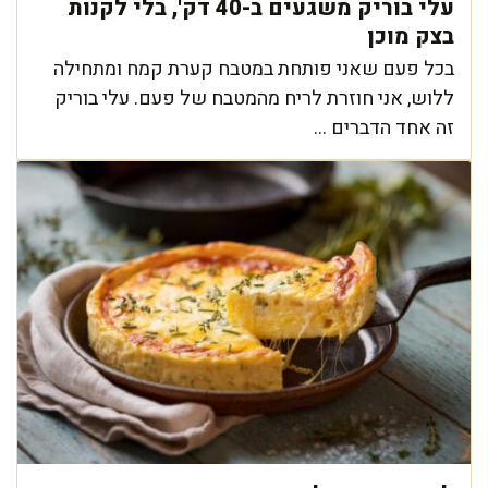
עלי בוריק משגעים ב-40 דק', בלי לקנות
בצק מוכן
בכל פעם שאני פותחת במטבח קערת קמח ומתחילה
ללוש, אני חוזרת לריח מהמטבח של פעם. עלי בוריק
זה אחד הדברים ...