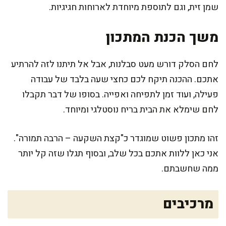
שמן זית, וגם לתוספת מיוחדת לארוחות חגיגיות.
משך הכנת המתכון
לחם הסלק דורש מעט סבלנות, אבל אל תיתנו לזה להרתיע
אתכם. ההכנה תיקח לכם כחצי שעה בלבד של עבודה
פעילה, ועוד זמן לתפיחה ואפייה. בסופו של דבר תקבלו
לחם שימלא את הבית בריח נוסטלגי ומיוחד.
זהו מתכון פשוט שמוגדר כ"קצת השקעה – הרבה תמורה".
אני כאן ללוות אתכם בכל שלב, ובסוף תגלו שזה קל יותר
ממה שחשבתם.
מרכיבים