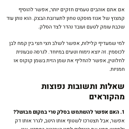
אם אתם אוהבים טעמים חזקים יותר, אפשר להוסיף
קמצוץ של אגוז מוסקט טחון לתערובת הבצק. הוא נותן עוד
שכבת עומק לטעם ועובד נהדר לצד הסלק.
למי שמעדיף קלילות, אפשר לשלב חצי חצי בין קמח לבן
לכוסמין. זה יוצא נימוח וטעים במיוחד. לגרסה טבעונית
לחלוטין, אפשר להחליף את שמן הזית בשמן קוקוס או
חמניות.
שאלות ותשובות נפוצות
מהקוראים
1. האם אפשר להשתמש בסלק טרי במקום מבושל?
אפשר, אבל תצטרכו לשטוף אותו היטב, לגרר אותו דק