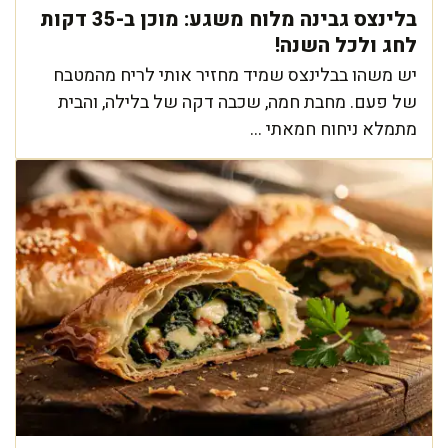
בלינצס גבינה מלוח משגע: מוכן ב-35 דקות
לחג ולכל השנה!
יש משהו בבלינצס שמיד מחזיר אותי לריח מהמטבח
של פעם. מחבת חמה, שכבה דקה של בלילה, והבית
מתמלא ניחוח חמאתי ...