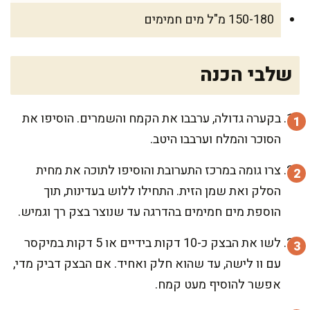
150-180 מ"ל מים חמימים
שלבי הכנה
בקערה גדולה, ערבבו את הקמח והשמרים. הוסיפו את
הסוכר והמלח וערבבו היטב.
צרו גומה במרכז התערובת והוסיפו לתוכה את מחית
הסלק ואת שמן הזית. התחילו ללוש בעדינות, תוך
הוספת מים חמימים בהדרגה עד שנוצר בצק רך וגמיש.
לשו את הבצק כ-10 דקות בידיים או 5 דקות במיקסר
עם וו לישה, עד שהוא חלק ואחיד. אם הבצק דביק מדי,
אפשר להוסיף מעט קמח.