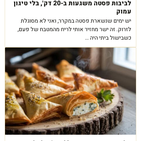
לביבות פסטה משגעות ב-20 דק', בלי טיגון
עמוק
יש ימים שנשארת פסטה במקרר, ואני לא מסוגלת
לזרוק. זה ישר מחזיר אותי לריח מהמטבח של פעם,
כשבישול ביתי היה ...