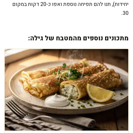
יחידות), תנו להם תפיחה נוספת ואפו כ-20 דקות במקום
30.
מתכונים נוספים מהמטבח של גילה: