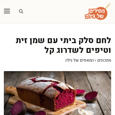
דלג
תוכן
לחם סלק ביתי עם שמן זית
וטיפים לשדרוג קל
מתכונים
›
המאפים של גילה