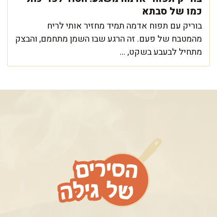
כמו של סבתא
בוריק עם תפוח אדמה תמיד מחזיר אותי לריח
מהמטבח של פעם. זה הרגע שבו השמן מתחמם, והבצק
מתחיל לבעבע בשקט, ...