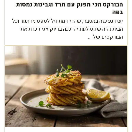
הבורקס הכי מפנק עם תרד וגבינות נמסות
בפה
יש רגע כזה במטבח, שהריח מתחיל לטפס מהתנור וכל
הבית נהיה שקט לשנייה. ככה בדיוק אני זוכרת את
הבורקסים של ...