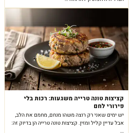
קציצות טונה טרייה משגעות: רכות בלי
פירורי לחם
יש ימים שאני רק רוצה משהו מנחם, מחמם את הלב,
אבל עדיין קליל ומזין. קציצות טונה טרייה הן בדיוק זה:
...