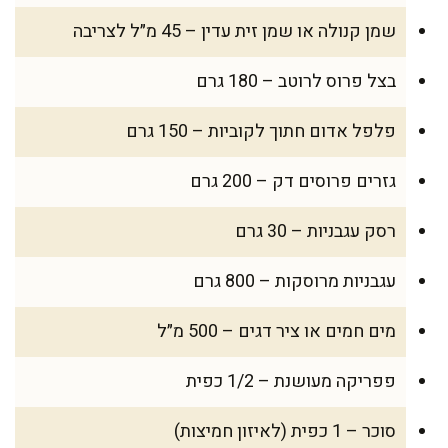
שמן קנולה או שמן זית עדין – 45 מ״ל לצריבה
בצל פרוס לרוטב – 180 גרם
פלפל אדום חתוך לקוביות – 150 גרם
גזרים פרוסים דק – 200 גרם
רסק עגבניות – 30 גרם
עגבניות מרוסקות – 800 גרם
מים חמים או ציר דגים – 500 מ״ל
פפריקה מעושנת – 1/2 כפית
סוכר – 1 כפית (לאיזון חמיצות)