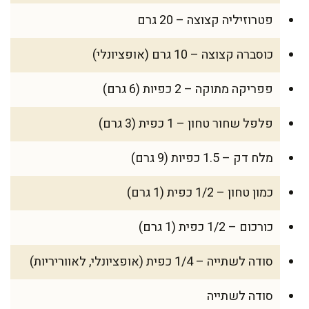
פטרוזיליה קצוצה – 20 גרם
כוסברה קצוצה – 10 גרם (אופציונלי)
פפריקה מתוקה – 2 כפיות (6 גרם)
פלפל שחור טחון – 1 כפית (3 גרם)
מלח דק – 1.5 כפיות (9 גרם)
כמון טחון – 1/2 כפית (1 גרם)
כורכום – 1/2 כפית (1 גרם)
סודה לשתייה – 1/4 כפית (אופציונלי, לאווריריות)
סודה לשתייה