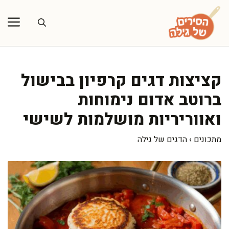
דלג
תוכן
קציצות דגים קרפיון בבישול
ברוטב אדום נימוחות
ואווריריות מושלמות לשישי
מתכונים
›
הדגים של גילה