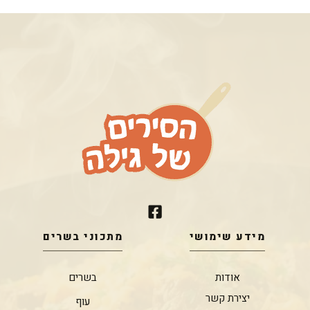
מידע שימושי
מתכוני בשרים
אודות
בשרים
יצירת קשר
עוף