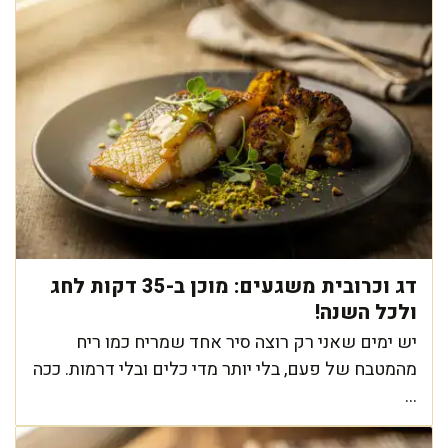
דג וכרובית משגעים: מוכן ב-35 דקות לחג
ולכל השנה!
יש ימים שאני רק רוצה סיר אחד שמריח כמו ריח
מהמטבח של פעם, בלי יותר מדי כלים ובלי דרמות. ככה
...