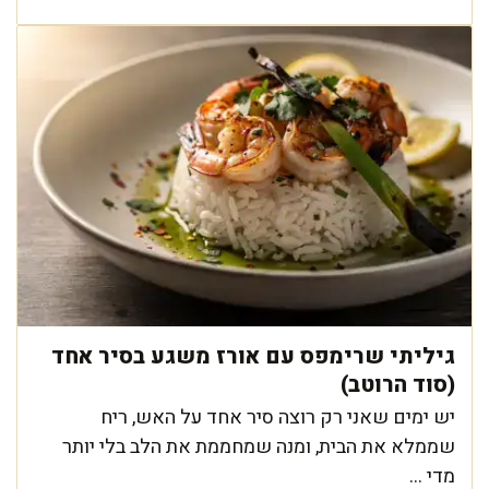
גיליתי שרימפס עם אורז משגע בסיר אחד
(סוד הרוטב)
יש ימים שאני רק רוצה סיר אחד על האש, ריח
שממלא את הבית, ומנה שמחממת את הלב בלי יותר
מדי ...