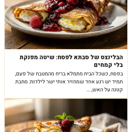
הבלינצס של סבתא לפסח: שיטה מפנקת
בלי קמחים
בפסח, כשכל הבית מתמלא בריח מהמטבח של פעם,
תמיד יש רגע אחד שמחזיר אותי ישר לילדות: מחבת
קטנה על האש, ...