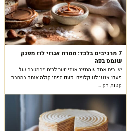
7 מרכיבים בלבד: ממרח אגוזי לוז מפנק
שנמס בפה
יש ריח אחד שמחזיר אותי ישר לריח מהמטבח של
פעם: אגוזי לוז קלויים. פעם הייתי קולה אותם במחבת
קטנה, רק ...