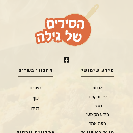
מידע שימושי
מתכוני בשרים
אודות
בשרים
יצירת קשר
עוף
מגזין
דגים
מידע מקצועי
מפת אתר
מנות ראשונות
מתכונים נוספים