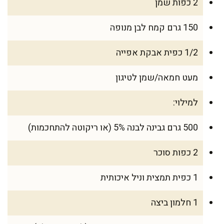
2 כפות שמן
150 גרם קמח לבן מנופה
1/2 כפית אבקת אפייה
מעט חמאה/שמן לטיגון
למילוי:
500 גרם גבינה לבנה 5% (או ריקוטה להתחכמות)
2 כפות סוכר
1 כפית תמצית וניל איכותית
1 חלמון ביצה