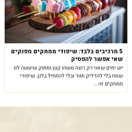
5 מרכיבים בלבד: שיפודי ממתקים מפנקים
שאי אפשר להפסיק
יש ימים שאני רק רוצה משהו קטן ומתוק שיעשה לנו
שמח בלי להדליק תנור ובלי להתחיל בלגן. שיפודי
ממתקים זה ...