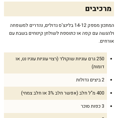
מרכיבים
המתכון מספק 14-12 בלינצ'ס גדולים, נהדרים למשפחה
ולהגשה עם קפה או כתוספת לשולחן קינוחים בשבת עם
אורחים.
250 גרם עוגיות שוקולד (רצוי עוגיות עוגיו נט, או
דומות)
2 ביצים גדולות
400 מ"ל חלב (אפשר חלב 3% או חלב צמחי)
3 כפות סוכר