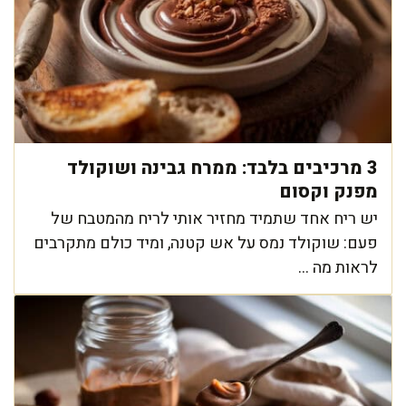
3 מרכיבים בלבד: ממרח גבינה ושוקולד
מפנק וקסום
יש ריח אחד שתמיד מחזיר אותי לריח מהמטבח של
פעם: שוקולד נמס על אש קטנה, ומיד כולם מתקרבים
לראות מה ...