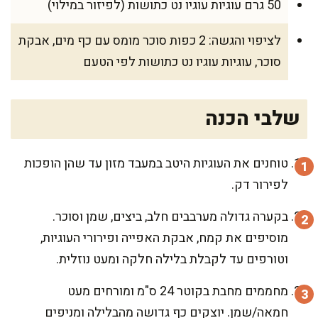
50 גרם עוגיות עוגיו נט כתושות (לפיזור במילוי)
לציפוי והגשה: 2 כפות סוכר מומס עם כף מים, אבקת
סוכר, עוגיות עוגיו נט כתושות לפי הטעם
שלבי הכנה
טוחנים את העוגיות היטב במעבד מזון עד שהן הופכות
לפירור דק.
בקערה גדולה מערבבים חלב, ביצים, שמן וסוכר.
מוסיפים את קמח, אבקת האפייה ופירורי העוגיות,
וטורפים עד לקבלת בלילה חלקה ומעט נוזלית.
מחממים מחבת בקוטר 24 ס"מ ומורחים מעט
חמאה/שמן. יוצקים כף גדושה מהבלילה ומניפים