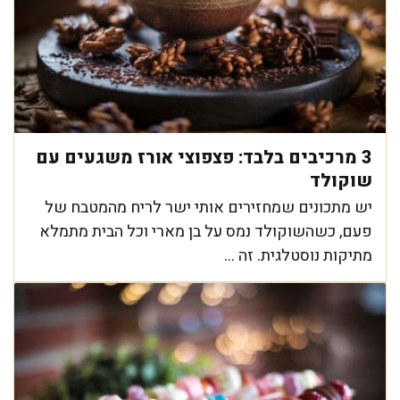
3 מרכיבים בלבד: פצפוצי אורז משגעים עם
שוקולד
יש מתכונים שמחזירים אותי ישר לריח מהמטבח של
פעם, כשהשוקולד נמס על בן מארי וכל הבית מתמלא
מתיקות נוסטלגית. זה ...