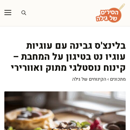
דלג
תוכן
בלינצ'ס גבינה עם עוגיות
עוגיו נט בטיגון על המחבת –
קינוח נוסטלגי מתוק ואוורירי
מתכונים
›
הקינוחים של גילה