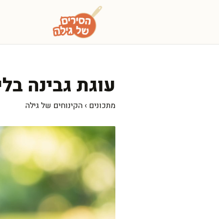
דלג
תוכן
עוגת גבינה בלי
מתכונים
›
הקינוחים של גילה