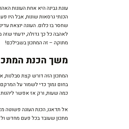
עוגת גבינה היא אחת העוגות האהו
הכנתי גרסאות שונות, אבל היו פע
שחסר בו כלום. העוגה יוצאת עדינ
לאהבה כל כך גדולה, ידעתי שזה 
מתוקה – זה המתכון בשבילכם!
משך הכנת המתכו
בחום נמוך כדי לשמור על המרקם 
כמה שעות, ורק אז אפשר ליהנות
אל תדאגו, הכנת העוגה פשוטה מאוד
מתכון שעובד בכל פעם מחדש ולא 