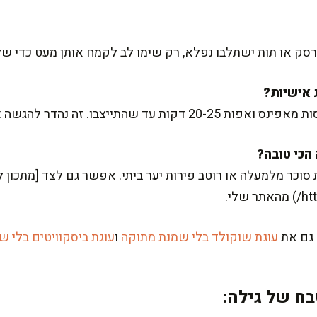
סק או תות ישתלבו נפלא, רק שימו לב לקמח אותן מעט כדי של
ד שהתייצבו. זה נהדר להגשה אישית.
סוכר מלמעלה או רוטב פירות יער ביתי. אפשר גם לצד [מתכון 
 גם את
עוגת שוקולד בלי שמנת מתוקה
ו
עוגת ביסקוויטים בלי 
ח של גילה: