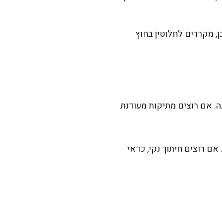
, מקררים לחלוטין בחוץ
. אם רוצים מתיקות מעודנת
ם רוצים חיתוך נקי, כדאי