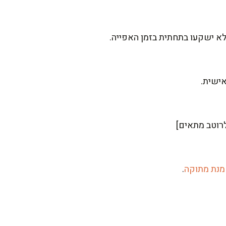
א ישקעו בתחתית בזמן האפייה.
לרוטב מתאים]
שמנת מתוקה
.