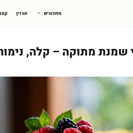
מתכונים
מגזין
קצת
 שמנת מתוקה – קלה, נימוחה