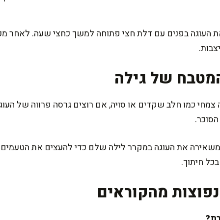
 העוגה בפנים עם דלת חצי פתוחה למשך כחצי שעה. לאחר מכן
צבות.
מטבח של גילה
י כמו חלב שקדים או סויה, אם רוצים גרסה פרווה של העוגה
הסוכר.
משאירה את העוגה במקרר לילה שלם כדי להעצים את הטעמים. א
כל חיתוך.
פוצות מהקוראים