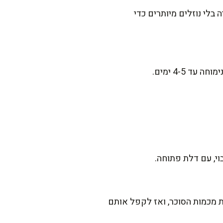
בלי נוזלים מיותרים כדי
 4-5 ימים.
י, עם דלת פתוחה.
 מכמות הסוכר, ואז לקפל אותם