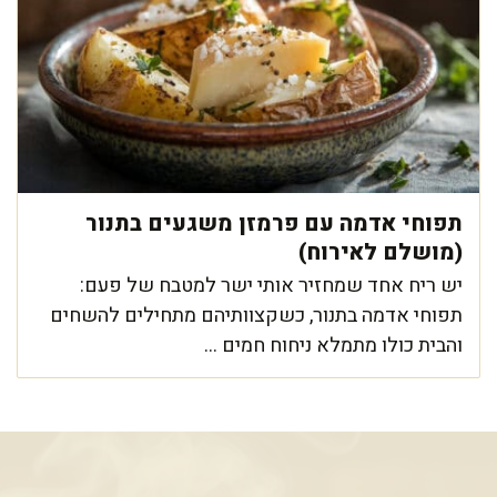
תפוחי אדמה עם פרמזן משגעים בתנור
(מושלם לאירוח)
יש ריח אחד שמחזיר אותי ישר למטבח של פעם:
תפוחי אדמה בתנור, כשקצוותיהם מתחילים להשחים
והבית כולו מתמלא ניחוח חמים ...