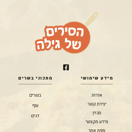
מידע שימושי
מתכוני בשרים
אודות
בשרים
יצירת קשר
עוף
מגזין
דגים
מידע מקצועי
מפת אתר