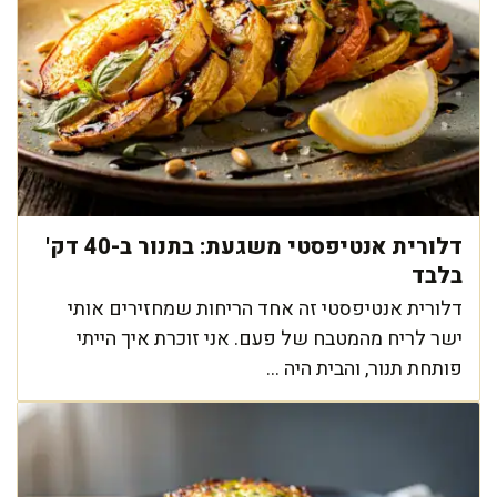
דלורית אנטיפסטי משגעת: בתנור ב-40 דק'
בלבד
דלורית אנטיפסטי זה אחד הריחות שמחזירים אותי
ישר לריח מהמטבח של פעם. אני זוכרת איך הייתי
פותחת תנור, והבית היה ...