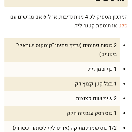
המתכון מספיק לכ-4 מנות נדיבות, או ל-6 אם מגישים עם
סלט
או תוספת קטנה ליד.
2 כוסות פתיתים (עדיף פתיתי "קוסקוס ישראלי"
בינוניים)
1 כף שמן זית
1 בצל קטן קצוץ דק
2 שיני שום קצוצות
1 כוס רסק עגבניות חלק
1/2 כוס שמנת מתוקה (או תחליף לשומרי כשרות)