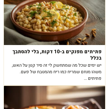
פתיתים מפנקים ב-10 דקות, בלי להסתבך
בכלל
יש ימים שכל מה שמתחשק לי זה סיר קטן על האש,
משהו מנחם שמריח כמו ריח מהמטבח של פעם.
פתיתים ...