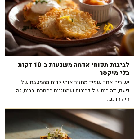
לביבות תפוחי אדמה משגעות ב-10 דקות
בלי מיקסר
יש ריח אחד שמיד מחזיר אותי לריח מהמטבח של
פעם, וזה ריח של לביבות שמטגנות במחבת. בבית, זה
היה הרגע ...