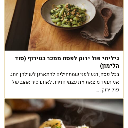
גיליתי פול ירוק לפסח ממכר בטירוף (סוד
הלימון)
בכל פסח, רגע לפני שמתחילים להתארגן לשולחן החג,
אני תמיד מוצאת את עצמי חוזרת לאותו סיר אהוב של
פול ירוק. ...