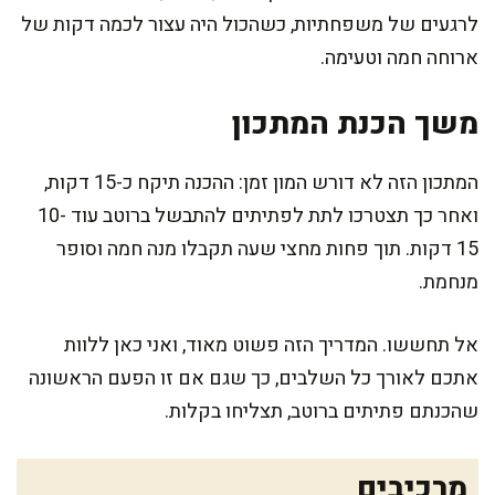
לרגעים של משפחתיות, כשהכול היה עצור לכמה דקות של
ארוחה חמה וטעימה.
משך הכנת המתכון
המתכון הזה לא דורש המון זמן: ההכנה תיקח כ-15 דקות,
ואחר כך תצטרכו לתת לפתיתים להתבשל ברוטב עוד 10-
15 דקות. תוך פחות מחצי שעה תקבלו מנה חמה וסופר
מנחמת.
אל תחששו. המדריך הזה פשוט מאוד, ואני כאן ללוות
אתכם לאורך כל השלבים, כך שגם אם זו הפעם הראשונה
שהכנתם פתיתים ברוטב, תצליחו בקלות.
מרכיבים