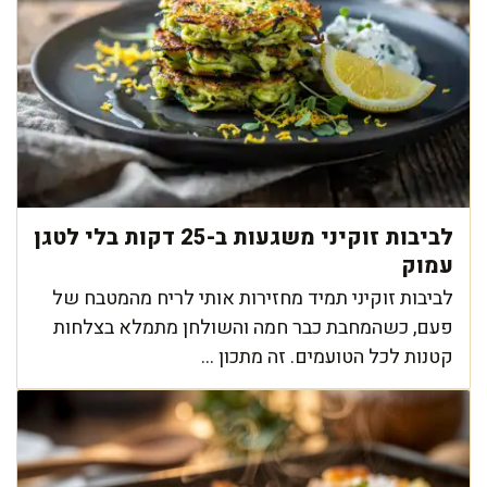
לביבות זוקיני משגעות ב-25 דקות בלי לטגן
עמוק
לביבות זוקיני תמיד מחזירות אותי לריח מהמטבח של
פעם, כשהמחבת כבר חמה והשולחן מתמלא בצלחות
קטנות לכל הטועמים. זה מתכון ...