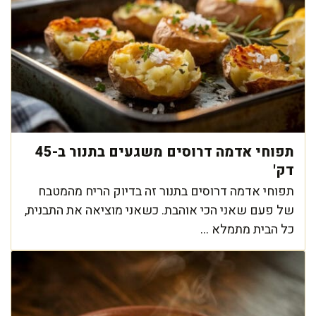
תפוחי אדמה דרוסים משגעים בתנור ב-45
דק'
תפוחי אדמה דרוסים בתנור זה בדיוק הריח מהמטבח
של פעם שאני הכי אוהבת. כשאני מוציאה את התבנית,
כל הבית מתמלא ...