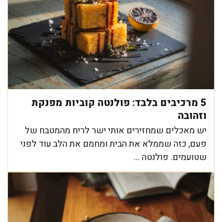
5 מרכיבים בלבד: פולנטה קוביות מפנקת
וזהובה
יש מאכלים שמחזירים אותי ישר לריח מהמטבח של
פעם, כזה שממלא את הבית ומחמם את הלב עוד לפני
שטועמים. פולנטה ...