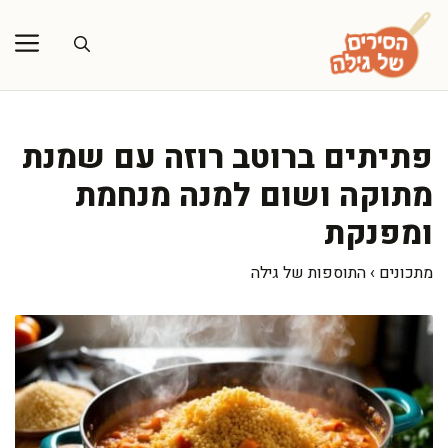
דלג
תוכן
פתיתים ברוטב רוזה עם שמנת
מתוקה ושום למנה מנחמת
ומפנקת
מתכונים
›
התוספות של גילה