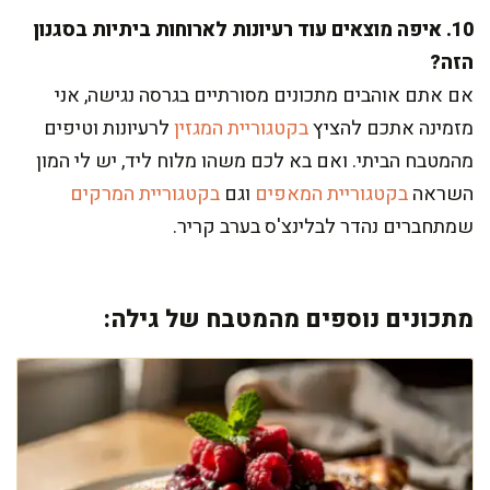
10. איפה מוצאים עוד רעיונות לארוחות ביתיות בסגנון
הזה?
אם אתם אוהבים מתכונים מסורתיים בגרסה נגישה, אני
מזמינה אתכם להציץ
בקטגוריית המגזין
לרעיונות וטיפים
מהמטבח הביתי. ואם בא לכם משהו מלוח ליד, יש לי המון
השראה
בקטגוריית המאפים
וגם
בקטגוריית המרקים
שמתחברים נהדר לבלינצ'ס בערב קריר.
מתכונים נוספים מהמטבח של גילה: