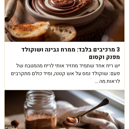
3 מרכיבים בלבד: ממרח גבינה ושוקולד
מפנק וקסום
יש ריח אחד שתמיד מחזיר אותי לריח מהמטבח של
פעם: שוקולד נמס על אש קטנה, ומיד כולם מתקרבים
לראות מה ...