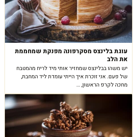
עוגת בלינצס מסקרפונה מפנקת שמחממת
את הלב
יש משהו בבלינצס שמחזיר אותי מיד לריח מהמטבח
של פעם. אני זוכרת איך הייתי עומדת ליד המחבת,
מחכה לקרפ הראשון, ...