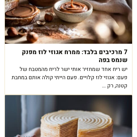
7 מרכיבים בלבד: ממרח אגוזי לוז מפנק
שנמס בפה
יש ריח אחד שמחזיר אותי ישר לריח מהמטבח של
פעם: אגוזי לוז קלויים. פעם הייתי קולה אותם במחבת
קטנה, רק ...