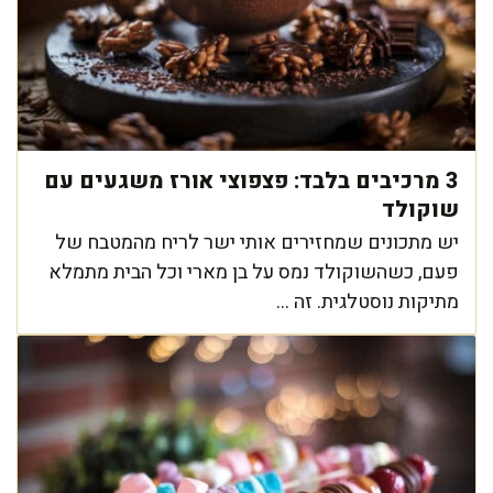
3 מרכיבים בלבד: פצפוצי אורז משגעים עם
שוקולד
יש מתכונים שמחזירים אותי ישר לריח מהמטבח של
פעם, כשהשוקולד נמס על בן מארי וכל הבית מתמלא
מתיקות נוסטלגית. זה ...