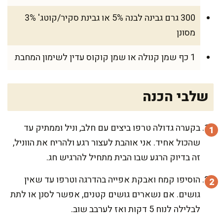
300 גרם גבינה לבנה 5% או גבינת סקיר/קוטג' 3%
מסונן
1 כף שמן קנולה או שמן קוקוס עדין לשימון המחבת
שלבי הכנה
בקערה גדולה טרפו ביצים עם חלב, וניל וממתיק עד
שהכול אחיד. אני אוהבת לעצור רגע ולהריח את הווניל,
זה בדיוק הרגע שבו הבית מתחיל להרגיש חג.
הוסיפו קמח ואבקת אפייה בהדרגה וטרפו עד שאין
גושים. אם נשארים גושים קטנים, אפשר לסנן או לתת
לבלילה לנוח 5 דקות ואז לערבב שוב.