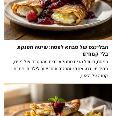
הבלינצס של סבתא לפסח: שיטה מפנקת
בלי קמחים
בפסח, כשכל הבית מתמלא בריח מהמטבח של פעם,
תמיד יש רגע אחד שמחזיר אותי ישר לילדות: מחבת
קטנה על האש, ...