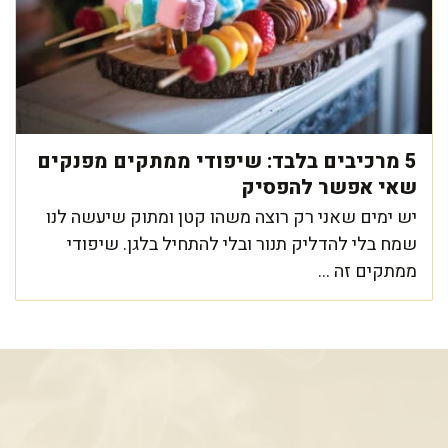
5 מרכיבים בלבד: שיפודי ממתקים מפנקים
שאי אפשר להפסיק
יש ימים שאני רק רוצה משהו קטן ומתוק שיעשה לנו
שמח בלי להדליק תנור ובלי להתחיל בלגן. שיפודי
ממתקים זה ...