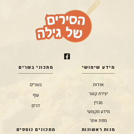
מידע שימושי
מתכוני בשרים
אודות
בשרים
יצירת קשר
עוף
מגזין
דגים
מידע מקצועי
מפת אתר
מנות ראשונות
מתכונים נוספים