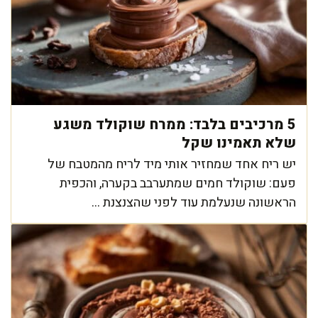
5 מרכיבים בלבד: ממרח שוקולד משגע
שלא תאמינו שקל
יש ריח אחד שמחזיר אותי מיד לריח מהמטבח של
פעם: שוקולד חמים שמתערבב בקערה, והכפית
הראשונה שנעלמת עוד לפני שהצנצנת ...