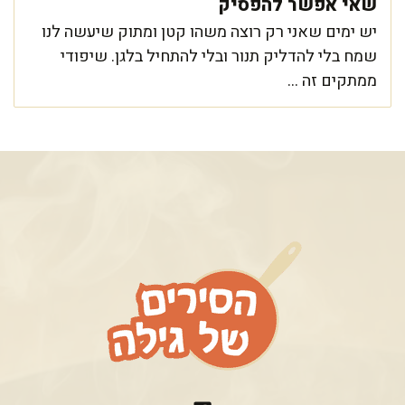
שאי אפשר להפסיק
יש ימים שאני רק רוצה משהו קטן ומתוק שיעשה לנו
שמח בלי להדליק תנור ובלי להתחיל בלגן. שיפודי
ממתקים זה ...