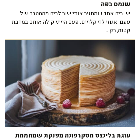
שנמס בפה
יש ריח אחד שמחזיר אותי ישר לריח מהמטבח של
פעם: אגוזי לוז קלויים. פעם הייתי קולה אותם במחבת
קטנה, רק ...
עוגת בלינצס מסקרפונה מפנקת שמחממת