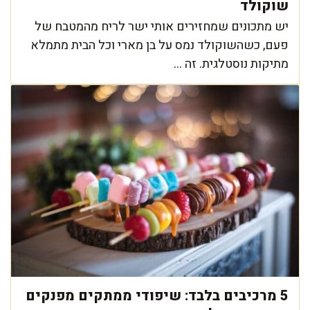
שוקולד
יש מתכונים שמחזירים אותי ישר לריח מהמטבח של
פעם, כשהשוקולד נמס על בן מארי וכל הבית מתמלא
מתיקות נוסטלגית. זה ...
5 מרכיבים בלבד: שיפודי ממתקים מפנקים