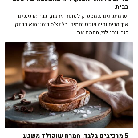
בבית
יש מתכונים שמספיק לפתוח מחבת, וכבר מרגישים
איך הבית נהיה שקט וחמים. בלינצ'ס רומני הוא בדיוק
כזה, נוסטלגי, מחמם את ...
5 מרכיבים בלבד: ממרח שוקולד משגע