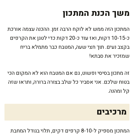
משך הכנת המתכון
המתכון הזה ממש לא לוקח הרבה זמן. ההכנה עצמה אורכת
כ-10-15 דקות, ואז עוד כ-20 דקות כדי לטגן את הקרפים
בקצב נעים. תוך חצי שעה, המטבח כבר מתמלא בריח
שמזכיר את סבתא!
זה מתכון בסיסי ופשוט, גם אם המטבח הוא לא המקום הכי
בטוח שלכם. אני אסביר כל שלב בצורה ברורה, ותראו שזה
קל ומהנה.
מרכיבים
המתכון מספיק ל-8-10 קרפים דקים, תלוי בגודל המחבת