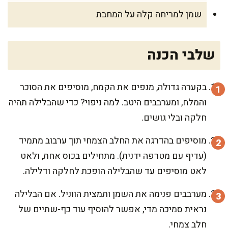
שמן למריחה קלה על המחבת
שלבי הכנה
בקערה גדולה, מנפים את הקמח, מוסיפים את הסוכר
והמלח, ומערבבים היטב. למה ניפוי? כדי שהבלילה תהיה
חלקה ובלי גושים.
מוסיפים בהדרגה את החלב הצמחי תוך ערבוב מתמיד
(עדיף עם מטרפה ידנית). מתחילים בכוס אחת, ולאט
לאט מוסיפים עד שהבלילה הופכת לחלקה ודלילה.
מערבבים פנימה את השמן ותמצית הווניל. אם הבלילה
נראית סמיכה מדי, אפשר להוסיף עוד כף-שתיים של
חלב צמחי.