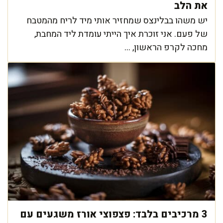
את הלב
יש משהו בבלינצס שמחזיר אותי מיד לריח מהמטבח
של פעם. אני זוכרת איך הייתי עומדת ליד המחבת,
מחכה לקרפ הראשון, ...
3 מרכיבים בלבד: פצפוצי אורז משגעים עם