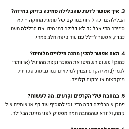
3. איך אפשר לדעת שהבלילה סמיכה בדיוק במידה?
הבלילה צריכה להיות במרקם של שמנת מתוקה – לא
סמיכה מדי אבל גם לא דלילה כמו מים. אם הבלילה מעט
כבדה, אפשר לדלל עם עוד טיפה חלב צמחי.
4. האם אפשר להכין ממנה מילויים מלוחים?
כמובן! פשוט השמיטו את הסוכר וקצת מהווניל (או וותרו
לגמרי), ואז הקרפ מצוין למילויים כמו גבינות, פטריות
מוקפצות או ירקות קלויים.
5. במחבת שלי הקרפים נקרעים. מה לעשות?
ייתכן שהבלילה דקה מדי. נסי להוסיף עוד כף או שתיים של
קמח, ולוודא שהמחבת חמה מספיק לפני מזיגת הבלילה.