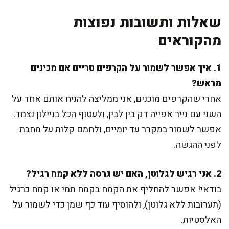
שאלות ותשובות נפוצות
מהקוראים
1. איך אפשר לשמור על הקרפים טריים אם מכינים
מראש?
אחרי שהקרפים מוכנים, אני ממליצה להניח אותם אחד על
השני עם נייר אפייה דק בין לבין, ולעטוף הכל בניילון נצמד.
אפשר לשמור במקרר עד יומיים, ולחמם קלות על מחבת
לפני ההגשה.
2. אני רגיש לגלוטן, האם יש גרסה ללא קמח רגיל?
בודאי! אפשר להחליף את הקמח בקמח תמי או קמח כרגיל
(תערובות ללא גלוטן), ולהוסיף עוד כף שמן כדי לשמור על
האלסטיות.