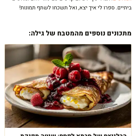
ביתיים. ספרו לי איך יצא, ואל תשכחו לשתף תמונות!
מתכונים נוספים מהמטבח של גילה: