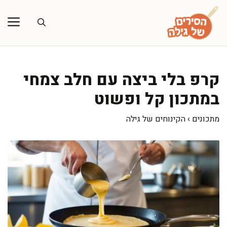
דלג
תוכן
קרפ בלי ביצה עם חלב צמחי
במתכון קל ופשוט
מתכונים
›
הקינוחים של גילה