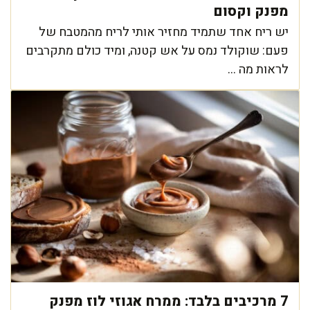
מפנק וקסום
יש ריח אחד שתמיד מחזיר אותי לריח מהמטבח של
פעם: שוקולד נמס על אש קטנה, ומיד כולם מתקרבים
לראות מה ...
7 מרכיבים בלבד: ממרח אגוזי לוז מפנק