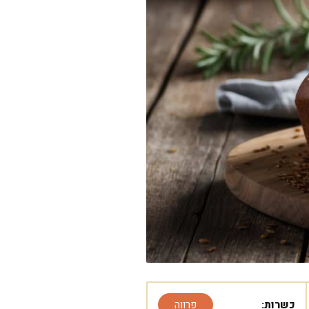
כשרות:
פרווה