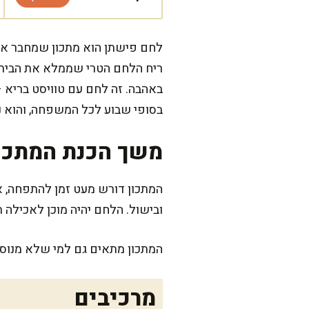
לחם פישתן הוא מתכון שמחבר אות
ריח הלחם הטרי שממלא את הבית 
באהבה. זה לחם עם טוויסט בריא – 
בסופי שבוע לכל המשפחה, והוא 
משך הכנת המתכו
המתכון דורש מעט זמן להתפחה, א
ובישול. הלחם יהיה מוכן לאכילה 
המתכון מתאים גם למי שלא מנוסי
מרכיבים