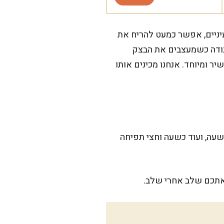
יניים, אפשר כמעט להריח את
בודה כשמעצבים את הבצק
ר ומיוחד. אנחנו מכינים אותו
עה, ועוד כשעה וחצי תפיחה
 אתכם שלב אחרי שלב.