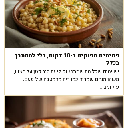
פתיתים מפנקים ב-10 דקות, בלי להסתבך
בכלל
יש ימים שכל מה שמתחשק לי זה סיר קטן על האש,
משהו מנחם שמריח כמו ריח מהמטבח של פעם.
פתיתים ...