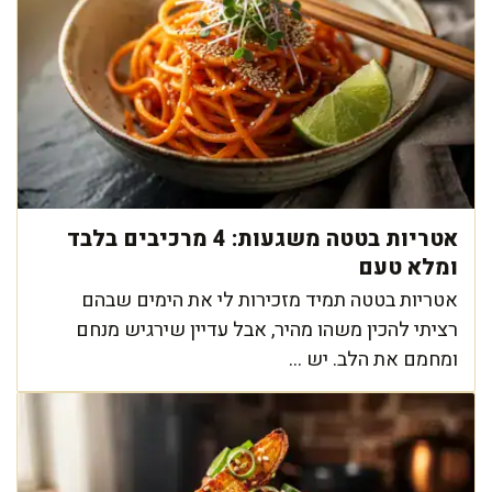
אטריות בטטה משגעות: 4 מרכיבים בלבד
ומלא טעם
אטריות בטטה תמיד מזכירות לי את הימים שבהם
רציתי להכין משהו מהיר, אבל עדיין שירגיש מנחם
ומחמם את הלב. יש ...