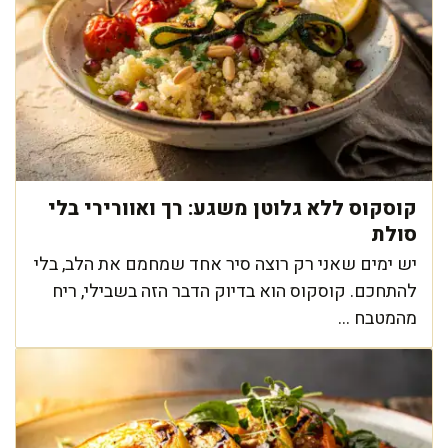
קוסקוס ללא גלוטן משגע: רך ואוורירי בלי
סולת
יש ימים שאני רק רוצה סיר אחד שמחמם את הלב, בלי
להתחכם. קוסקוס הוא בדיוק הדבר הזה בשבילי, ריח
מהמטבח ...