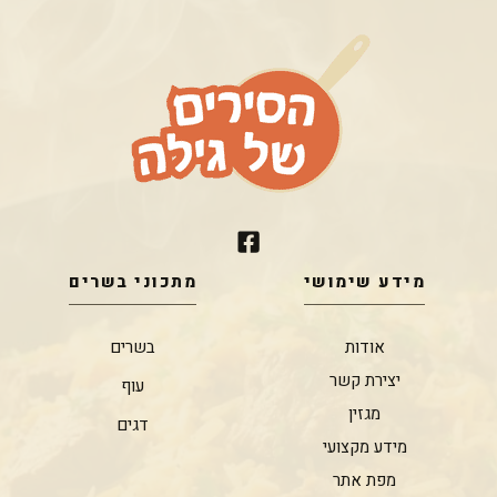
מידע שימושי
מתכוני בשרים
אודות
בשרים
יצירת קשר
עוף
מגזין
דגים
מידע מקצועי
מפת אתר