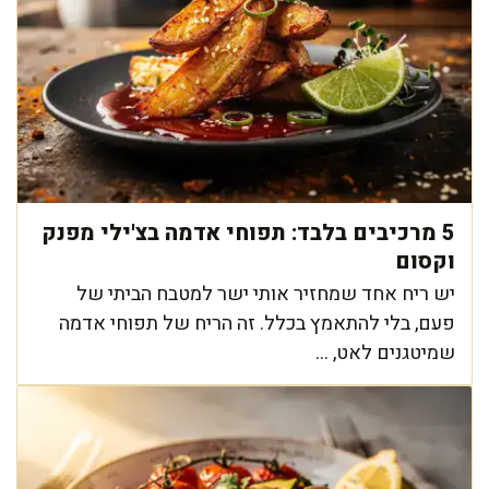
5 מרכיבים בלבד: תפוחי אדמה בצ'ילי מפנק
וקסום
יש ריח אחד שמחזיר אותי ישר למטבח הביתי של
פעם, בלי להתאמץ בכלל. זה הריח של תפוחי אדמה
שמיטגנים לאט, ...