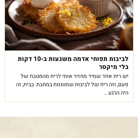
לביבות תפוחי אדמה משגעות ב-10 דקות
בלי מיקסר
יש ריח אחד שמיד מחזיר אותי לריח מהמטבח של
פעם, וזה ריח של לביבות שמטגנות במחבת. בבית, זה
היה הרגע ...