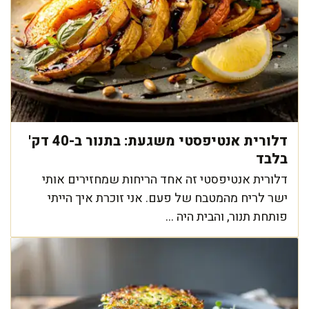
דלורית אנטיפסטי משגעת: בתנור ב-40 דק'
בלבד
דלורית אנטיפסטי זה אחד הריחות שמחזירים אותי
ישר לריח מהמטבח של פעם. אני זוכרת איך הייתי
פותחת תנור, והבית היה ...