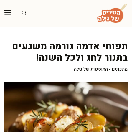
דלג
תוכן
תפוחי אדמה גורמה משגעים
בתנור לחג ולכל השנה!
מתכונים
›
התוספות של גילה