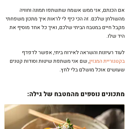
אם הכנתם, אני ממש אשמח שתשתפו תמונה וחוויה
מהשולחן שלכם. זה הכי כיף לי לראות איך מתכון משפחתי
מקבל חיים במטבח הביתי שלכם, ואיך כל אחד מוסיף את
היד שלו.
לעוד רעיונות והשראה לאירוח ביתי, אפשר לדפדף
בקטגוריית המגזין
, שם אני משתפת שיטות וסודות קטנים
שעושים אוכל מושלם בלי לחץ.
מתכונים נוספים מהמטבח של גילה: