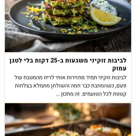
לביבות זוקיני משגעות ב-25 דקות בלי לטגן
עמוק
לביבות זוקיני תמיד מחזירות אותי לריח מהמטבח של
פעם, כשהמחבת כבר חמה והשולחן מתמלא בצלחות
קטנות לכל הטועמים. זה מתכון ...