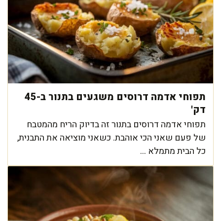
תפוחי אדמה דרוסים משגעים בתנור ב-45
דק'
תפוחי אדמה דרוסים בתנור זה בדיוק הריח מהמטבח
של פעם שאני הכי אוהבת. כשאני מוציאה את התבנית,
כל הבית מתמלא ...