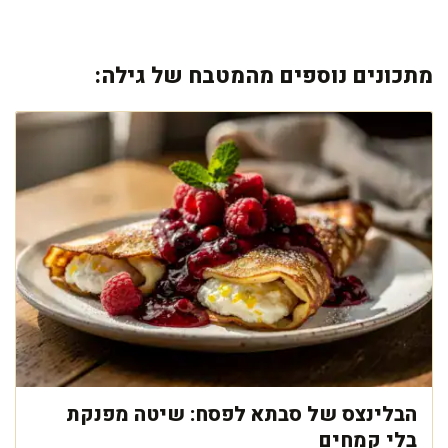
מתכונים נוספים מהמטבח של גילה:
הבלינצס של סבתא לפסח: שיטה מפנקת
בלי קמחים