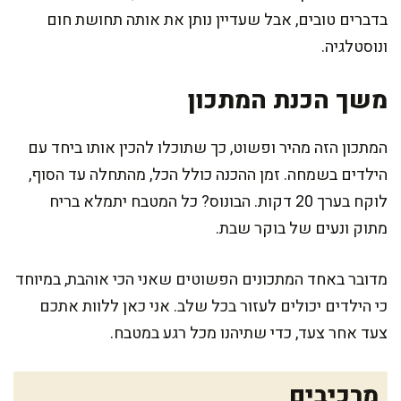
בדברים טובים, אבל שעדיין נותן את אותה תחושת חום
ונוסטלגיה.
משך הכנת המתכון
המתכון הזה מהיר ופשוט, כך שתוכלו להכין אותו ביחד עם
הילדים בשמחה. זמן ההכנה כולל הכל, מהתחלה עד הסוף,
לוקח בערך 20 דקות. הבונוס? כל המטבח יתמלא בריח
מתוק ונעים של בוקר שבת.
מדובר באחד המתכונים הפשוטים שאני הכי אוהבת, במיוחד
כי הילדים יכולים לעזור בכל שלב. אני כאן ללוות אתכם
צעד אחר צעד, כדי שתיהנו מכל רגע במטבח.
מרכיבים