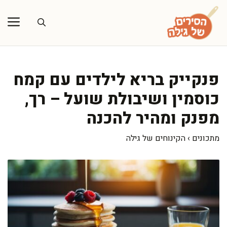
דלג
תוכן
פנקייק בריא לילדים עם קמח
כוסמין ושיבולת שועל – רך,
מפנק ומהיר להכנה
מתכונים
›
הקינוחים של גילה