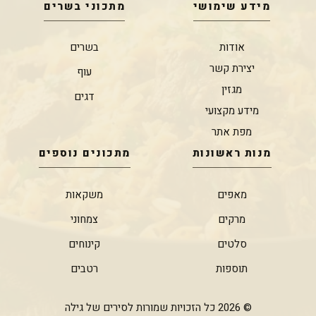
מידע שימושי
מתכוני בשרים
אודות
בשרים
יצירת קשר
עוף
מגזין
דגים
מידע מקצועי
מפת אתר
מנות ראשונות
מתכונים נוספים
מאפים
משקאות
מרקים
צמחוני
סלטים
קינוחים
תוספות
רטבים
© 2026 כל הזכויות שמורות לסירים של גילה