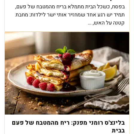
בפסח, כשכל הבית מתמלא בריח מהמטבח של פעם,
תמיד יש רגע אחד שמחזיר אותי ישר לילדות: מחבת
קטנה על האש, ...
בלינצ'ס רומני מפנק: ריח מהמטבח של פעם
בבית