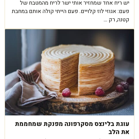
יש ריח אחד שמחזיר אותי ישר לריח מהמטבח של
פעם: אגוזי לוז קלויים. פעם הייתי קולה אותם במחבת
קטנה, רק ...
עוגת בלינצס מסקרפונה מפנקת שמחממת
את הלב