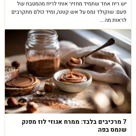
יש ריח אחד שתמיד מחזיר אותי לריח מהמטבח של
פעם: שוקולד נמס על אש קטנה, ומיד כולם מתקרבים
לראות מה ...
7 מרכיבים בלבד: ממרח אגוזי לוז מפנק
שנמס בפה