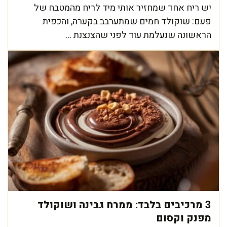
יש ריח אחד שמחזיר אותי מיד לריח מהמטבח של
פעם: שוקולד חמים שמתערבב בקערה, והכפית
הראשונה שנעלמת עוד לפני שהצנצנת ...
3 מרכיבים בלבד: ממרח גבינה ושוקולד
מפנק וקסום