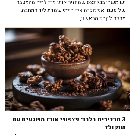
יש משהו בבלינצס שמחזיר אותי מיד לריח מהמטבח
של פעם. אני זוכרת איך הייתי עומדת ליד המחבת,
מחכה לקרפ הראשון, ...
3 מרכיבים בלבד: פצפוצי אורז משגעים עם
שוקולד