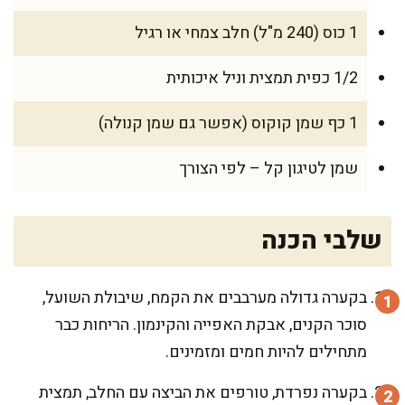
1 כוס (240 מ"ל) חלב צמחי או רגיל
1/2 כפית תמצית וניל איכותית
1 כף שמן קוקוס (אפשר גם שמן קנולה)
שמן לטיגון קל – לפי הצורך
שלבי הכנה
בקערה גדולה מערבבים את הקמח, שיבולת השועל,
סוכר הקנים, אבקת האפייה והקינמון. הריחות כבר
מתחילים להיות חמים ומזמינים.
בקערה נפרדת, טורפים את הביצה עם החלב, תמצית