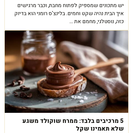
יש מתכונים שמספיק לפתוח מחבת, וכבר מרגישים
איך הבית נהיה שקט וחמים. בלינצ'ס רומני הוא בדיוק
כזה, נוסטלגי, מחמם את ...
5 מרכיבים בלבד: ממרח שוקולד משגע
שלא תאמינו שקל