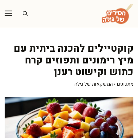
דלג
תוכן
קוקטיילים להכנה ביתית עם
מיץ רימונים ותפוזים קרח
כתוש וקישוט רענן
מתכונים
›
המשקאות של גילה