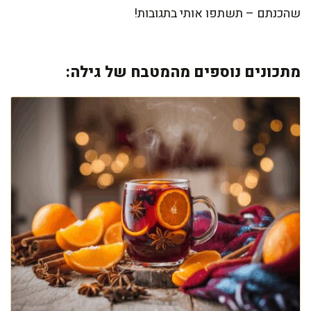
שהכנתם – תשתפו אותי בתגובות!
מתכונים נוספים מהמטבח של גילה: