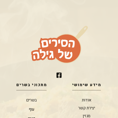
מידע שימושי
מתכוני בשרים
אודות
בשרים
יצירת קשר
עוף
מגזין