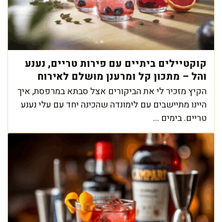
קוקטיילים ביתיים עם פירות טריים, נענע
והל – מתכון קל ומרענן מושלם לאירוח
הקיץ מזכיר לי את הביקורים אצל סבתא במרפסת, איך
היינו מתיישבים עם לימונדה שהכינה יחד עם עלי נענע
טריים. בימים ...