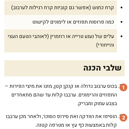
קרח כתוש (אפשר גם קוביות קרח רגילות לערבוב)
כמה פרוסות תפוזים או לימונים לקישוט
עלים של נענע טרייה או רוזמרין (לאוהבי הטעם העצי
והייחודי)
שלבי הכנה
בכוס ערבוב גדולה או קנקן קטן, מזגו את מיצי הפירות –
התפוזים והרימונים. ערבבו קלות עד שהם מתאחדים
בצבע עמוק ומבריק.
הוסיפו את הוודקה ואת סירופ הסוכר, ולאחר מכן ערבבו
קלות באמצעות כף עץ או מטרפה קטנה.