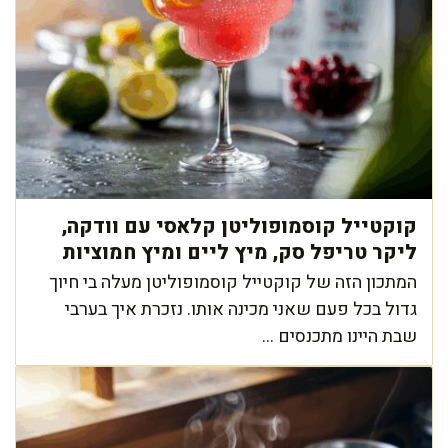
קוקטייל קוסמופוליטן קלאסי עם וודקה,
ליקר טריפל סק, מיץ ליים ומיץ חמוציות
המתכון הזה של קוקטייל קוסמופוליטן מעלה בי חיוך
גדול בכל פעם שאני מכינה אותו. נזכרת איך בערבי
שבת היינו מתכנסים ...