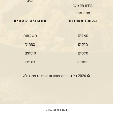
דגים
מידע מקצועי
מפת אתר
מנות ראשונות
מתכונים נוספים
מאפים
משקאות
מרקים
צמחוני
סלטים
קינוחים
תוספות
רטבים
© 2026 כל הזכויות שמורות לסירים של גילה
הצהרת נגישות