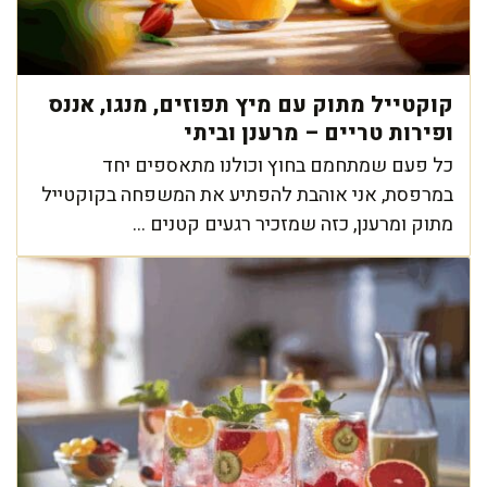
קוקטייל מתוק עם מיץ תפוזים, מנגו, אננס
ופירות טריים – מרענן וביתי
כל פעם שמתחמם בחוץ וכולנו מתאספים יחד
במרפסת, אני אוהבת להפתיע את המשפחה בקוקטייל
מתוק ומרענן, כזה שמזכיר רגעים קטנים ...