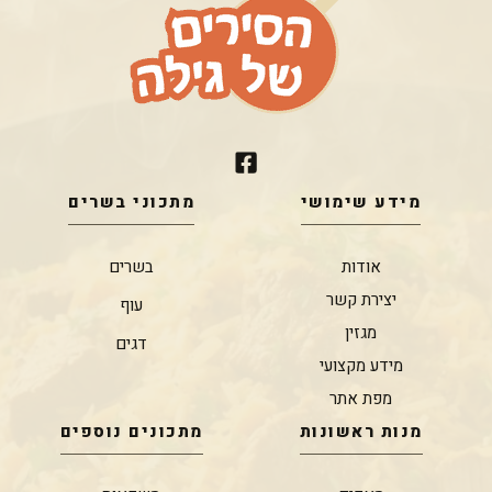
מידע שימושי
מתכוני בשרים
אודות
בשרים
יצירת קשר
עוף
מגזין
דגים
מידע מקצועי
מפת אתר
מנות ראשונות
מתכונים נוספים