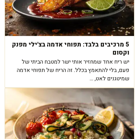
5 מרכיבים בלבד: תפוחי אדמה בצ'ילי מפנק
וקסום
יש ריח אחד שמחזיר אותי ישר למטבח הביתי של
פעם, בלי להתאמץ בכלל. זה הריח של תפוחי אדמה
שמיטגנים לאט, ...