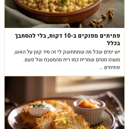
פתיתים מפנקים ב-10 דקות, בלי להסתבך
בכלל
יש ימים שכל מה שמתחשק לי זה סיר קטן על האש,
משהו מנחם שמריח כמו ריח מהמטבח של פעם.
פתיתים ...