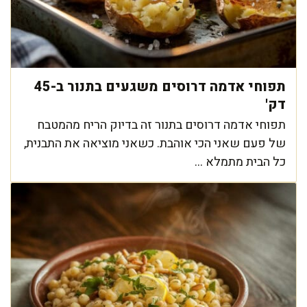
תפוחי אדמה דרוסים משגעים בתנור ב-45
דק'
תפוחי אדמה דרוסים בתנור זה בדיוק הריח מהמטבח
של פעם שאני הכי אוהבת. כשאני מוציאה את התבנית,
כל הבית מתמלא ...