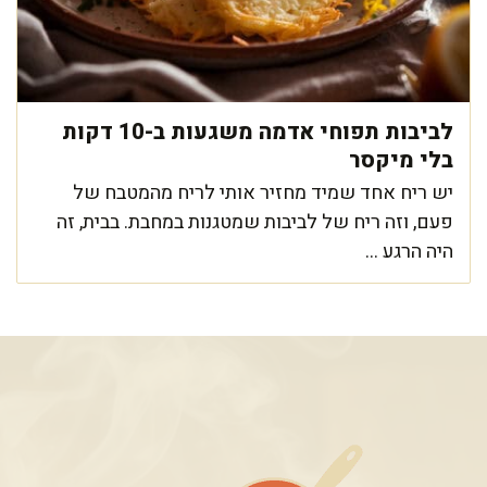
לביבות תפוחי אדמה משגעות ב-10 דקות
בלי מיקסר
יש ריח אחד שמיד מחזיר אותי לריח מהמטבח של
פעם, וזה ריח של לביבות שמטגנות במחבת. בבית, זה
היה הרגע ...