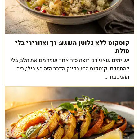
קוסקוס ללא גלוטן משגע: רך ואוורירי בלי
סולת
יש ימים שאני רק רוצה סיר אחד שמחמם את הלב, בלי
להתחכם. קוסקוס הוא בדיוק הדבר הזה בשבילי, ריח
מהמטבח ...