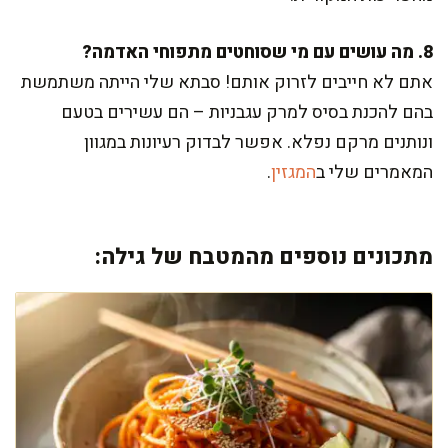
8. מה עושים עם מי שסוחטים מתפוחי האדמה?
אתם לא חייבים לזרוק אותם! סבתא שלי הייתה משתמשת
בהם להכנת בסיס למרק עגבניות – הם עשירים בטעם
ונותנים מרקם נפלא. אפשר לבדוק רעיונות במגוון
המאמרים שלי ב
המגזין
.
מתכונים נוספים מהמטבח של גילה: