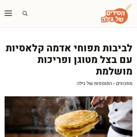
דלג
תוכן
לביבות תפוחי אדמה קלאסיות
עם בצל מטוגן ופריכות
מושלמת
מתכונים
›
התוספות של גילה