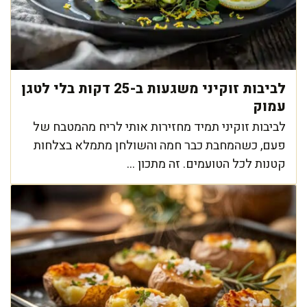
לביבות זוקיני משגעות ב-25 דקות בלי לטגן
עמוק
לביבות זוקיני תמיד מחזירות אותי לריח מהמטבח של
פעם, כשהמחבת כבר חמה והשולחן מתמלא בצלחות
קטנות לכל הטועמים. זה מתכון ...