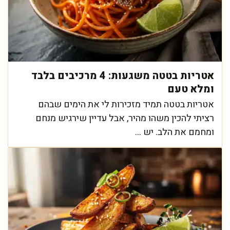
אטריות בטטה משגעות: 4 מרכיבים בלבד
ומלא טעם
אטריות בטטה תמיד מזכירות לי את הימים שבהם
רציתי להכין משהו מהיר, אבל עדיין שירגיש מנחם
ומחמם את הלב. יש ...