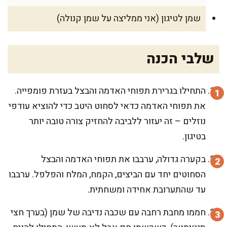
שמן לטיגון (אני ממליצה על שמן קנולה)
שלבי הכנה
התחילו בגרירת תפוחי האדמה והבצל בעזרת פומפייה.
את תפוחי האדמה כדאי לסחוט היטב כדי להוציא עודפי
נוזלים – זה יעזור ללביבה להחזיק צורה טובה יותר
בטיגון.
בקערה גדולה, ערבבו את תפוחי האדמה והבצל
הסחוטים יחד עם הביצים, הקמח, המלח והפלפל. ערבבו
עד שהתערובת אחידה ומשחתית.
חממו מחבת רחבה עם שכבה נדיבה של שמן (בערך חצי