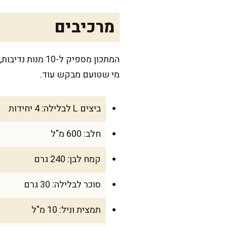
מרכיבים
מי שטועם מבקש עוד.
ביצים L לבלילה: 4 יחידות
חלב: 600 מ"ל
קמח לבן: 240 גרם
סוכר לבלילה: 30 גרם
תמצית וניל: 10 מ"ל