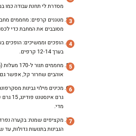
מסדרת לי תחנת עבודה כמו ב
מסובבים את המחבת כדי לכסות דק, ומטגנים 45-60 שנ
בערך 12-14 קרפים.
אוהבים שחרור קל, אפשר גם לה
מדי.
הגבינות בתנועות גדולות, עד ש