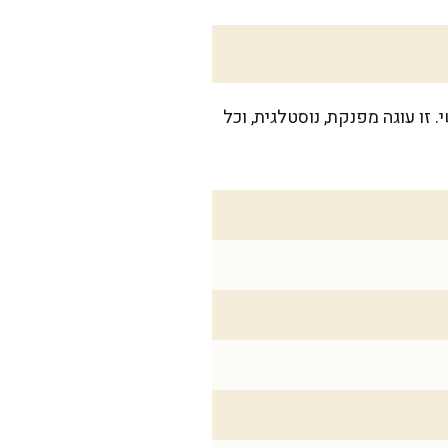
ינוק של שישי. זו עוגה מפנקת, נוסטלגית, וכל