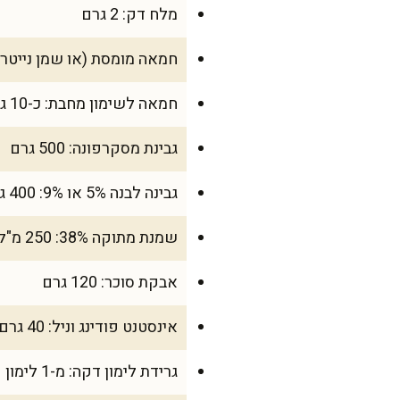
מלח דק: 2 גרם
חמאה מומסת (או שמן נייטרלי): 40
חמאה לשימון מחבת: כ-10 גרם
גבינת מסקרפונה: 500 גרם
גבינה לבנה 5% או 9%: 400 גרם
שמנת מתוקה 38%: 250 מ"ל
אבקת סוכר: 120 גרם
אינסטנט פודינג וניל: 40 גרם
גרידת לימון דקה: מ-1 לימון