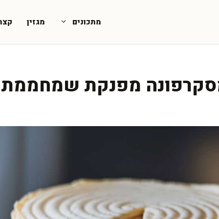
מתכונים
מגזין
קצת
מסקרפונה מפנקת שמחממת 