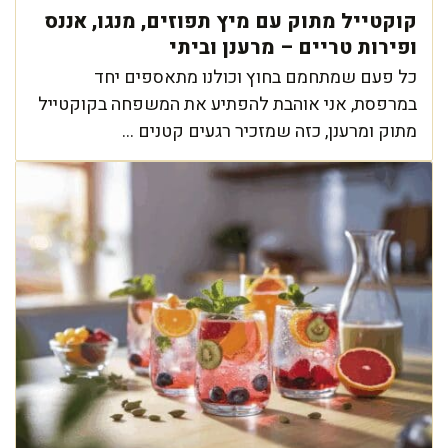
קוקטייל מתוק עם מיץ תפוזים, מנגו, אננס
ופירות טריים – מרענן וביתי
כל פעם שמתחמם בחוץ וכולנו מתאספים יחד
במרפסת, אני אוהבת להפתיע את המשפחה בקוקטייל
מתוק ומרענן, כזה שמזכיר רגעים קטנים ...