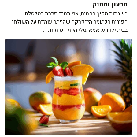
מרענן ומתוק
בשבתות הקיץ החמות, אני תמיד נזכרת בסלסלת
הפירות הכתומה הירקרקה שהייתה עומדת על השולחן
בבית ילדותי. אמא שלי הייתה פותחת ...