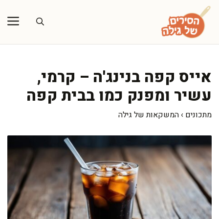
דלג
תוכן
אייס קפה בנינג'ה – קרמי,
עשיר ומפנק כמו בבית קפה
מתכונים
›
המשקאות של גילה