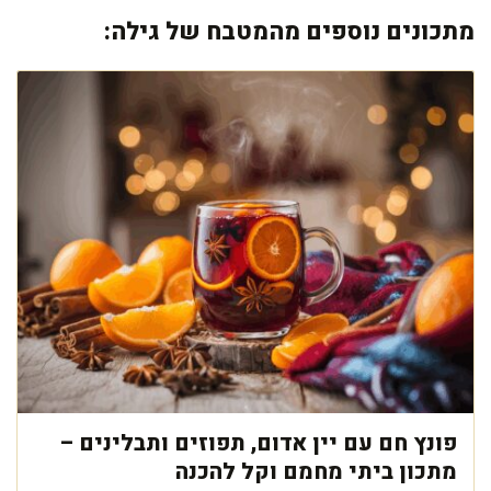
מתכונים נוספים מהמטבח של גילה:
פונץ חם עם יין אדום, תפוזים ותבלינים –
מתכון ביתי מחמם וקל להכנה