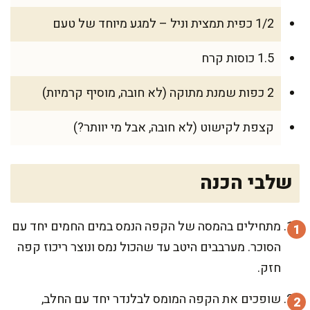
1/2 כפית תמצית וניל – למגע מיוחד של טעם
1.5 כוסות קרח
2 כפות שמנת מתוקה (לא חובה, מוסיף קרמיות)
קצפת לקישוט (לא חובה, אבל מי יוותר?)
שלבי הכנה
מתחילים בהמסה של הקפה הנמס במים החמים יחד עם
הסוכר. מערבבים היטב עד שהכול נמס ונוצר ריכוז קפה
חזק.
שופכים את הקפה המומס לבלנדר יחד עם החלב,