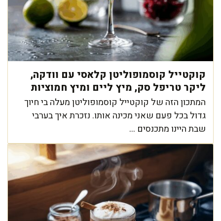
קוקטייל קוסמופוליטן קלאסי עם וודקה,
ליקר טריפל סק, מיץ ליים ומיץ חמוציות
המתכון הזה של קוקטייל קוסמופוליטן מעלה בי חיוך
גדול בכל פעם שאני מכינה אותו. נזכרת איך בערבי
שבת היינו מתכנסים ...