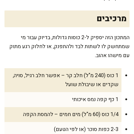
מרכיבים
המתכון הזה יספיק ל-2 כוסות גדולות, בדיוק עבור מי
שמתחשק לו לשתות לבד ולהתפנק, או לחלוק רגע מתוק
עם מישהו אהוב.
1 כוס (240 מ"ל) חלב קר – אפשר חלב רגיל, סויה,
שקדים או שיבולת שועל
1 כף קפה נמס איכותי
1/4 כוס (60 מ"ל) מים חמים – להמסת הקפה
2-3 כפות סוכר (או לפי הטעם)