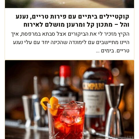
קוקטיילים ביתיים עם פירות טריים, נענע
והל – מתכון קל ומרענן מושלם לאירוח
הקיץ מזכיר לי את הביקורים אצל סבתא במרפסת, איך
היינו מתיישבים עם לימונדה שהכינה יחד עם עלי נענע
טריים. בימים ...