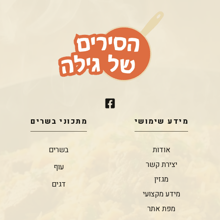
מידע שימושי
מתכוני בשרים
אודות
בשרים
יצירת קשר
עוף
מגזין
דגים
מידע מקצועי
מפת אתר