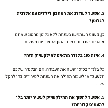
3. אפשר לשדרג את המתכון לילדים עם אלרגיה
לגלוטן?
כן, פשוט השתמשו בעוגיות ללא גלוטן מהסוג שאתם
אוהבים. יש היום בשוק המון אפשרויות מעולות.
4. איזה סוג בלנדר מתאים למילקשייק הזה?
כל בלנדר בסיסי יעשה את העבודה. אם הבלנדר שלכם
חלש, כדאי לשבור תחילה את העוגיות לפירורים כדי להקל
עליו.
5. אפשר להפוך את המילקשייק לעשיר יותר בלי
להעמיס קלוריות?