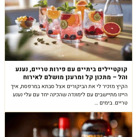
קוקטיילים ביתיים עם פירות טריים, נענע
והל – מתכון קל ומרענן מושלם לאירוח
הקיץ מזכיר לי את הביקורים אצל סבתא במרפסת, איך
היינו מתיישבים עם לימונדה שהכינה יחד עם עלי נענע
טריים. בימים ...