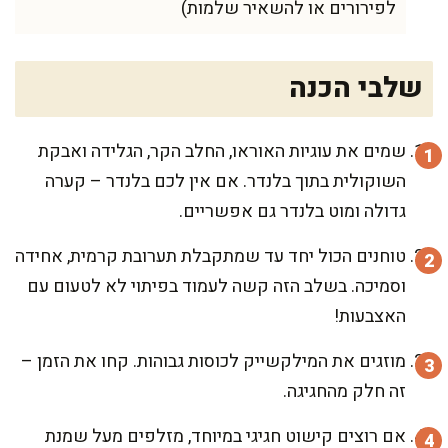
לפירורים או להשאיר שלמות)
שלבי הכנה
שמים את עוגיות האוראו, החלב הקר, הגלידה ואבקת
השוקולית בתוך בלנדר. אם אין לכם בלנדר – קערה
גדולה ומוט בלנדר גם אפשריים.
טוחנים הכול יחד עד שמתקבלת תערובת קרמית, אחידה
וסמיכה. בשלב הזה קשה לעמוד בפיתוי לא לטעום עם
האצבעות!
מוזגים את המילקשייק לכוסות גבוהות. קחו את הזמן –
זה חלק מהחגיגה.
אם רוצים קישוט חגיגי במיוחד, מזלפים מעל שמנת