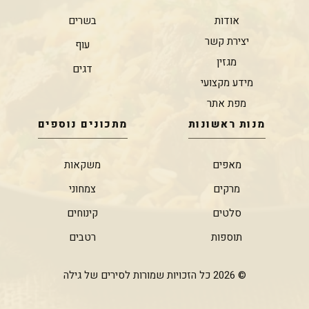
אודות
בשרים
יצירת קשר
עוף
מגזין
דגים
מידע מקצועי
מפת אתר
מנות ראשונות
מתכונים נוספים
מאפים
משקאות
מרקים
צמחוני
סלטים
קינוחים
תוספות
רטבים
© 2026 כל הזכויות שמורות לסירים של גילה