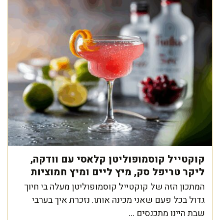
קוקטייל קוסמופוליטן קלאסי עם וודקה,
ליקר טריפל סק, מיץ ליים ומיץ חמוציות
המתכון הזה של קוקטייל קוסמופוליטן מעלה בי חיוך
גדול בכל פעם שאני מכינה אותו. נזכרת איך בערבי
שבת היינו מתכנסים ...