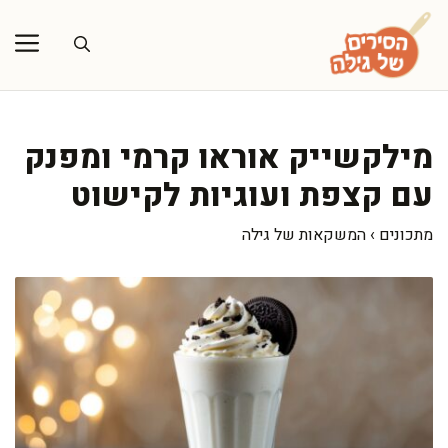
דלג
תוכן
מילקשייק אוראו קרמי ומפנק
עם קצפת ועוגיות לקישוט
מתכונים
›
המשקאות של גילה