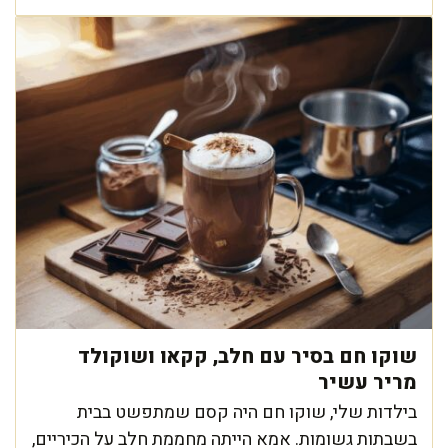
שוקו חם בסיר עם חלב, קקאו ושוקולד
מריר עשיר
בילדות שלי, שוקו חם היה קסם שמתפשט בבית
בשבתות גשומות. אמא הייתה מחממת חלב על הכיריים,