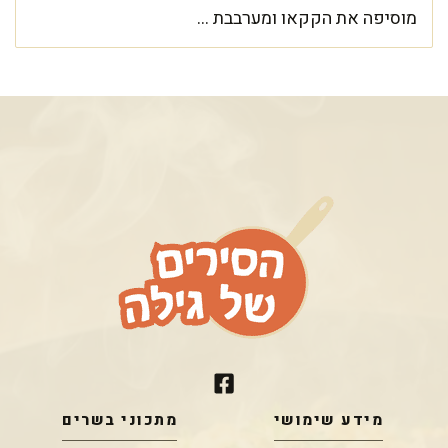
מוסיפה את הקקאו ומערבבת ...
מידע שימושי
מתכוני בשרים