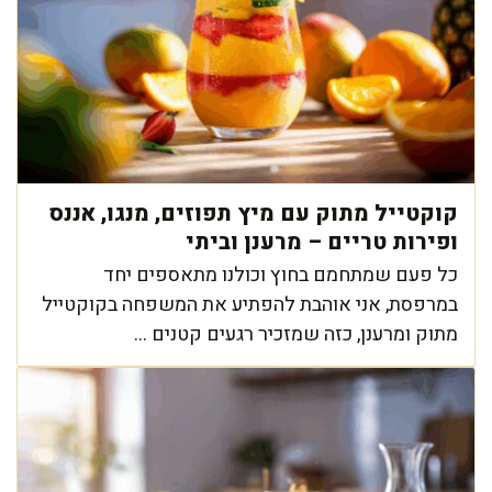
קוקטייל מתוק עם מיץ תפוזים, מנגו, אננס
ופירות טריים – מרענן וביתי
כל פעם שמתחמם בחוץ וכולנו מתאספים יחד
במרפסת, אני אוהבת להפתיע את המשפחה בקוקטייל
מתוק ומרענן, כזה שמזכיר רגעים קטנים ...