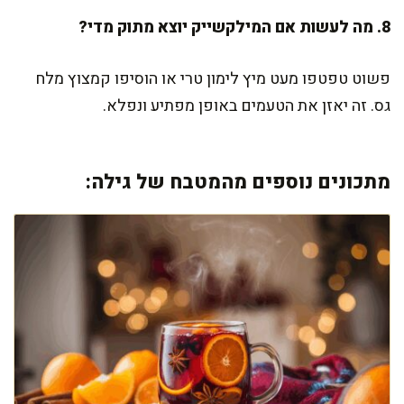
8. מה לעשות אם המילקשייק יוצא מתוק מדי?
פשוט טפטפו מעט מיץ לימון טרי או הוסיפו קמצוץ מלח
גס. זה יאזן את הטעמים באופן מפתיע ונפלא.
מתכונים נוספים מהמטבח של גילה: