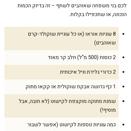
לכם בני משפחה שאוהבים לשתף – זה בדיוק הכמות
הנכונה, או שתכפילו בקלות.
8 עוגיות אוראו (או כל עוגיית שוקולד-קרם
שאוהבים)
2 כוסות (500 מ"ל) חלב קר מאוד
2 כדורי גלידת וניל איכותית
1 כף גדושה אבקת שוקולית או קקאו מתוק
שמנת מתוקה מוקצפת לקישוט (לא חובה, אבל
מוסיף!)
כמה עוגיות נוספות לקישוט (אפשר לשבור