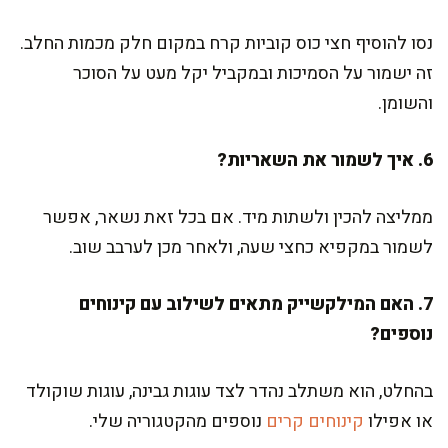
נסו להוסיף חצי כוס קוביות קרח במקום חלק מכמות החלב.
זה ישמור על הסמיכות ובמקביל יקל מעט על הסוכר
והשומן.
6. איך לשמור את השאריות?
ממליצה להכין ולשתות מיד. אם בכל זאת נשאר, אפשר
לשמור במקפיא כחצי שעה, ולאחר מכן לערבב שוב.
7. האם המילקשייק מתאים לשילוב עם קינוחים
נוספים?
בהחלט, הוא משתלב נהדר לצד עוגות גבינה, עוגות שוקולד
או אפילו
קינוחים קרים
נוספים מהקטגוריה שלי.