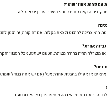
 היא צריכה להיכנס ולצאת בקלות. אם זה קורה, זה הזמן להוצ
או מוצרלה תהיה בחירה מצוינת. הטעם ישתנה, אבל הסגנון והקרמ
תאים או אפילו בתבנית אחרת מעל (אם יש אחת בגודל שמתאי
ו נהדר עם תפוחי האדמה ויוסיפו גיוון בצבעים ובטעם.