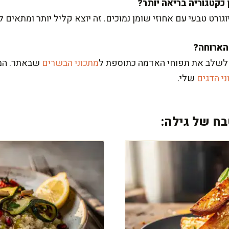
גורט טבעי עם אחוזי שומן נמוכים. זה יוצא קליל יותר ומתאים 
ו לשלב את תפוחי האדמה כתוספת ל
מתכוני הבשרים
שבאתר. המנ
י הדגים
שלי.
ח של גילה: