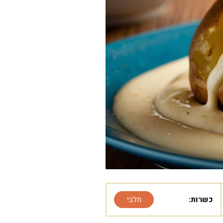
כשרות:
חלבי