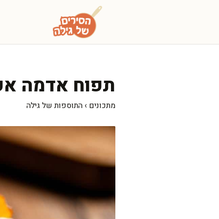
דלג
תוכן
תפוח אדמה אפו
מתכונים
›
התוספות של גילה