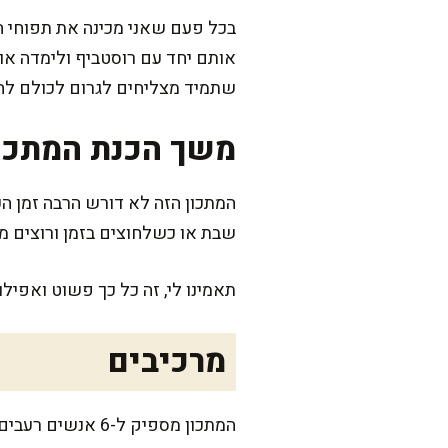
בכל פעם שאני מכינה את תפוחי ה
אותם יחד עם רוסטביף ולימדה או
שתמיד מצליחים לגרום לכולם לח
משך הכנת המתכו
שבת או כשלחוצים בזמן ורוצים מ
תאמינו לי, זה כל כך פשוט ואפילו
מרכיבים