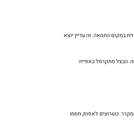
ת במקום החמאה. זה עדיין יוצא
מה. הבצל מתקרמל באפייה
במקרר. כשרוצים לאפות, חממו