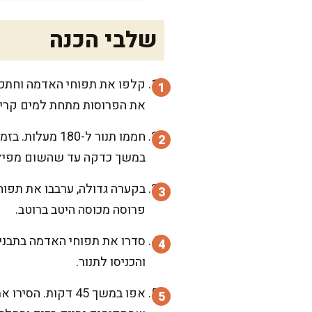
שלבי הכנה
את הפרוסות מתחת למים קרים,
חממו תנור ל-0
במשך כדקה עד שהשום מפיץ 
בקערה גדולה, ערבבו את תפו
פרוסה מכוסה היטב ברוטב.
סדרו את תפוחי האדמה בתבנית
והכניסו לתנור.