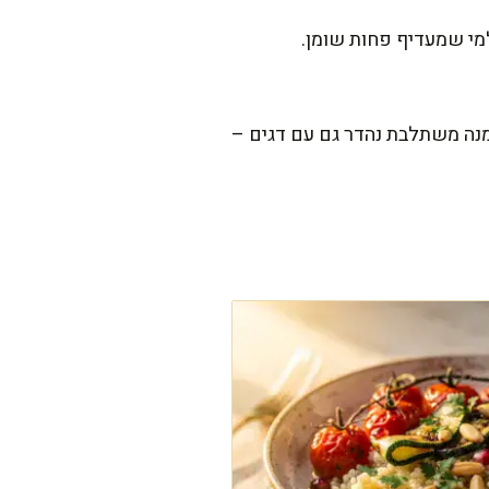
למי שמעדיף פחות שומן.
ה משתלבת נהדר גם עם דגים –