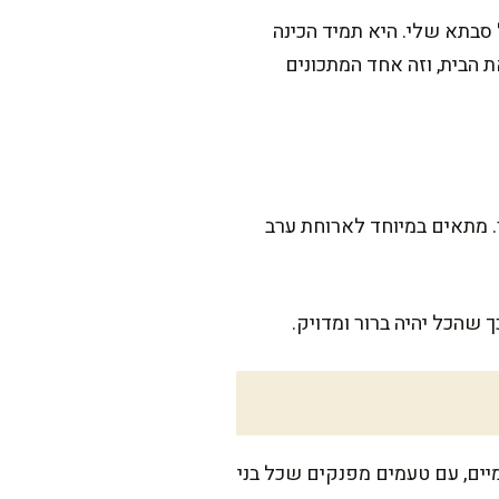
סבתא שלי. היא תמיד הכינה
 הבית, וזה אחד המתכונים
עה אפייה בתנור. מתאים במיוחד לארוחת ערב
 שהכל יהיה ברור ומדויק.
דמה יוצאים קרמיים, עם טעמים מפנקים שכל בני