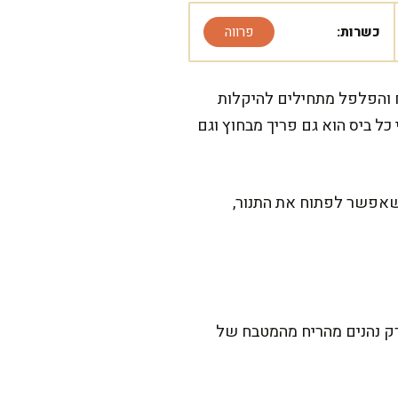
כשרות:
פרווה
 והפלפל מתחילים להיקלות
כל ביס הוא גם פריך מבחוץ וגם
 שאפשר לפתוח את התנור,
 רק נהנים מהריח מהמטבח של