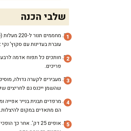
שלבי הכנה
מחממים תנו
עוברת בעדינות עם סקוץ’ נקי 
חותכים כל תפוח אדמה לרבעים
פריכים.
מעבירים לקערה גדולה, מוסיפ
שהשמן ייכנס גם לחריצים של
מרפדים תבנית בנייר אפייה ומ
הם מתאדים במקום להיצלות.