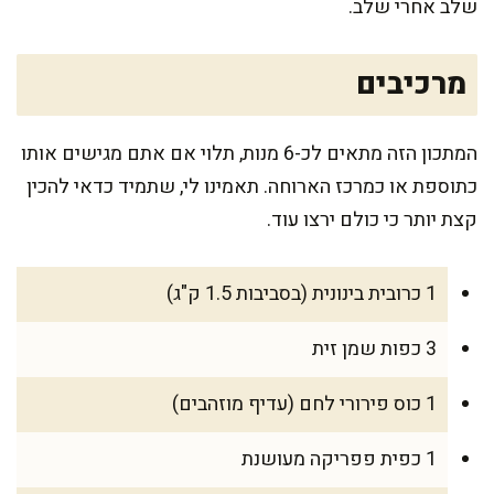
שלב אחרי שלב.
מרכיבים
המתכון הזה מתאים לכ-6 מנות, תלוי אם אתם מגישים אותו
כתוספת או כמרכז הארוחה. תאמינו לי, שתמיד כדאי להכין
קצת יותר כי כולם ירצו עוד.
1 כרובית בינונית (בסביבות 1.5 ק"ג)
3 כפות שמן זית
1 כוס פירורי לחם (עדיף מוזהבים)
1 כפית פפריקה מעושנת