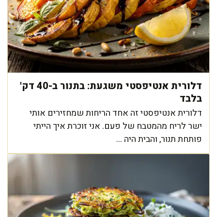
דלורית אנטיפסטי משגעת: בתנור ב-40 דק'
בלבד
דלורית אנטיפסטי זה אחד הריחות שמחזירים אותי
ישר לריח מהמטבח של פעם. אני זוכרת איך הייתי
פותחת תנור, והבית היה ...