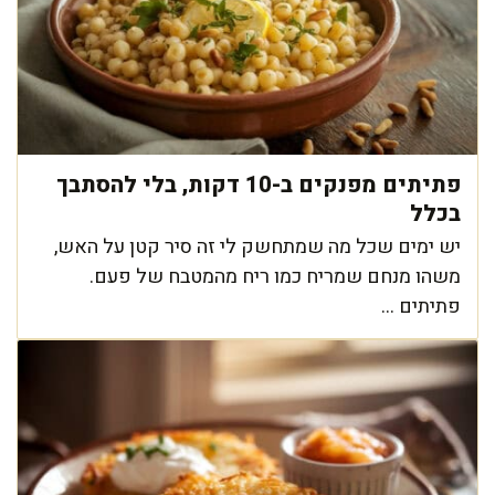
פתיתים מפנקים ב-10 דקות, בלי להסתבך
בכלל
יש ימים שכל מה שמתחשק לי זה סיר קטן על האש,
משהו מנחם שמריח כמו ריח מהמטבח של פעם.
פתיתים ...