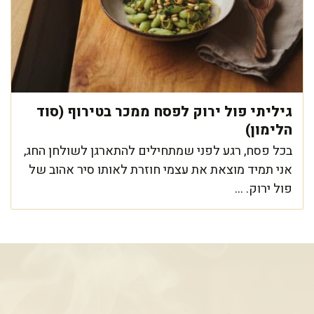
גיליתי פול ירוק לפסח ממכר בטירוף (סוד
הלימון)
בכל פסח, רגע לפני שמתחילים להתארגן לשולחן החג,
אני תמיד מוצאת את עצמי חוזרת לאותו סיר אהוב של
פול ירוק. ...