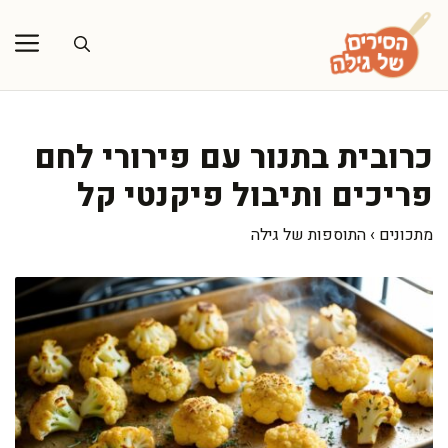
דלג
תוכן
כרובית בתנור עם פירורי לחם
פריכים ותיבול פיקנטי קל
מתכונים
›
התוספות של גילה