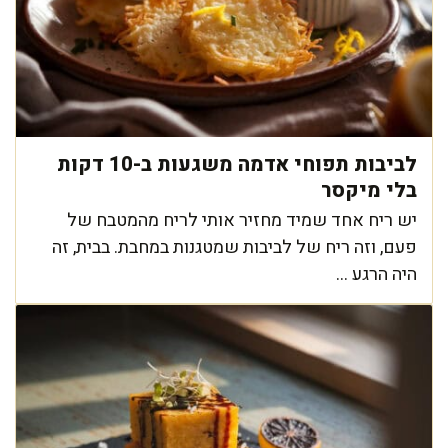
לביבות תפוחי אדמה משגעות ב-10 דקות
בלי מיקסר
יש ריח אחד שמיד מחזיר אותי לריח מהמטבח של
פעם, וזה ריח של לביבות שמטגנות במחבת. בבית, זה
היה הרגע ...