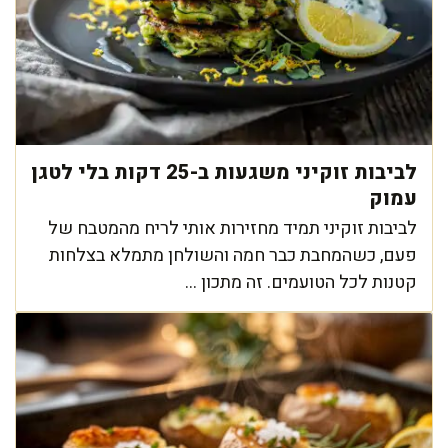
לביבות זוקיני משגעות ב-25 דקות בלי לטגן
עמוק
לביבות זוקיני תמיד מחזירות אותי לריח מהמטבח של
פעם, כשהמחבת כבר חמה והשולחן מתמלא בצלחות
קטנות לכל הטועמים. זה מתכון ...