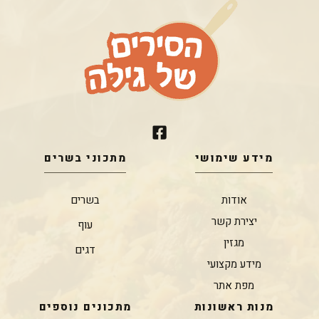
מידע שימושי
מתכוני בשרים
אודות
בשרים
יצירת קשר
עוף
מגזין
דגים
מידע מקצועי
מפת אתר
מנות ראשונות
מתכונים נוספים