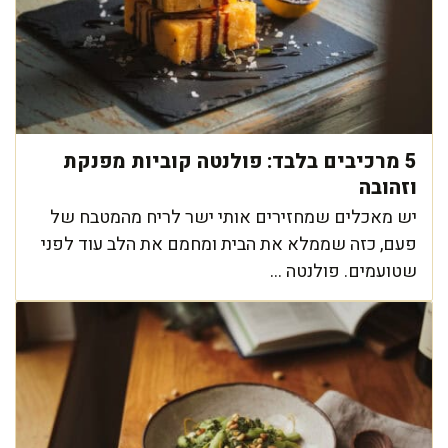
5 מרכיבים בלבד: פולנטה קוביות מפנקת
וזהובה
יש מאכלים שמחזירים אותי ישר לריח מהמטבח של
פעם, כזה שממלא את הבית ומחמם את הלב עוד לפני
שטועמים. פולנטה ...