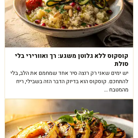
קוסקוס ללא גלוטן משגע: רך ואוורירי בלי
סולת
יש ימים שאני רק רוצה סיר אחד שמחמם את הלב, בלי
להתחכם. קוסקוס הוא בדיוק הדבר הזה בשבילי, ריח
מהמטבח ...