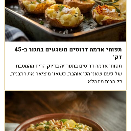
תפוחי אדמה דרוסים משגעים בתנור ב-45
דק'
תפוחי אדמה דרוסים בתנור זה בדיוק הריח מהמטבח
של פעם שאני הכי אוהבת. כשאני מוציאה את התבנית,
כל הבית מתמלא ...