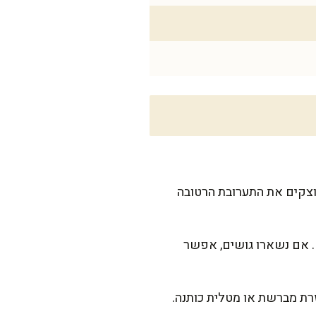
יוצקים את התערובת הרטובה
. אם נשארו גושים, אפשר