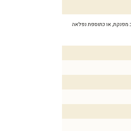
ת ערב מפנקת, או כתוספת נפלאה