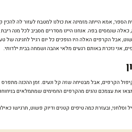
ית הספר, אמא הייתה מזמינה את כולנו למטבח לעזור לה להכין 
כאלה שנמסים בפה. אנחנו היינו מסדרים מסביב לכל מנה ריבת 
וט, אבל הקרפים האלה היו הופכים כל יום רגיל לחגיגה של ט
ים, אני נזכרת באותם רגעים מלאי אהבה ושמחה בבית ילדותי.
ן
ל וסלחני, ובעזרת כמה טיפים קטנים ודיוק פשוט, תרגישו כאיל