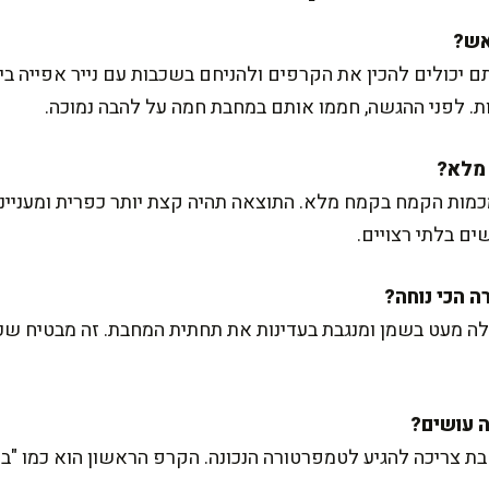
ם יכולים להכין את הקרפים ולהניחם בשכבות עם נייר אפייה ב
ות הקמח בקמח מלא. התוצאה תהיה קצת יותר כפרית ומעניינת
ם בלתי רצויים.
ה מעט בשמן ומנגבת בעדינות את תחתית המחבת. זה מבטיח שכל
ת צריכה להגיע לטמפרטורה הנכונה. הקרפ הראשון הוא כמו "בד