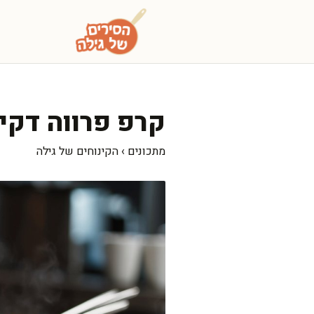
דלג
תוכן
קרפ פרווה דקיק
מתכונים
›
הקינוחים של גילה