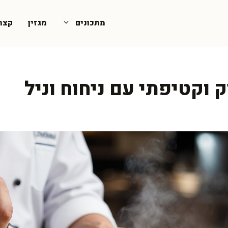
מתכונים
מגזין
קצת
 וקטיפתי עם ניחוח וניל