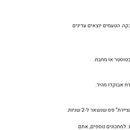
קה. הטעמים יוצאים עדינים
בטוסטר או מחבת.
ח אבוקדו מהיר.
 פס שנשאר ל-2 שניות.
 למתכונים נוספים, אתם