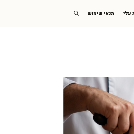
 עלי
תנאי שימוש