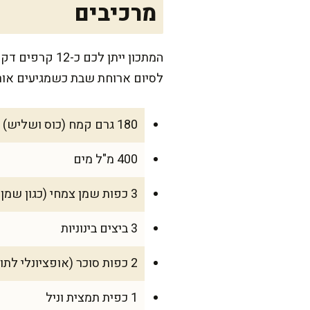
מרכיבים
המתכון ייתן 
לסיום ארוחת שבת כשמגיעים אור
180 גרם קמח (כוס ושליש)
400 מ"ל מים
3 כפות שמן צמחי (כגון שמן קנולה)
3 ביצים בינוניות
2 כפות סוכר (אופציונלי לתוספת מתיקות)
1 כפית תמצית וניל