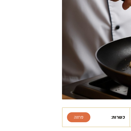
כשרות:
פרווה