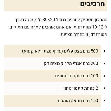
מרכיבים
המתכון מספיק לתבנית בגודל 20×30 ס"מ, שזה בערך
ל-10-12 מנות יפות. אם אתם אוהבים לארח עם מתוקים
מסורתיים, זו בחירה מצוינת.
500 גרם בצק עלים (עדיף מצונן ולא קפוא)
200 גרם אגוזי מלך קצוצים דק
100 גרם שקדים טחונים
2 כפיות קינמון טחון
150 גרם חמאה מומסת