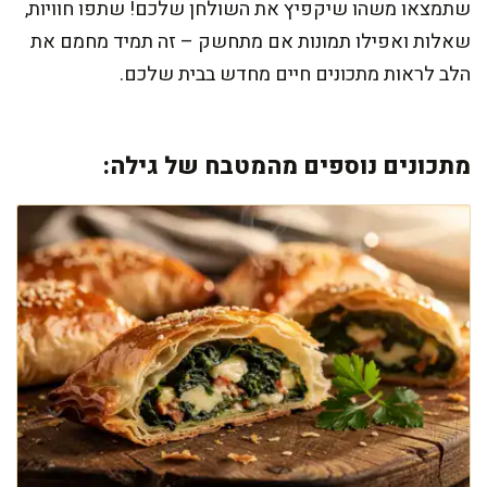
שתמצאו משהו שיקפיץ את השולחן שלכם! שתפו חוויות,
שאלות ואפילו תמונות אם מתחשק – זה תמיד מחמם את
הלב לראות מתכונים חיים מחדש בבית שלכם.
מתכונים נוספים מהמטבח של גילה: