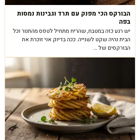
הבורקס הכי מפנק עם תרד וגבינות נמסות
בפה
יש רגע כזה במטבח, שהריח מתחיל לטפס מהתנור וכל
הבית נהיה שקט לשנייה. ככה בדיוק אני זוכרת את
הבורקסים של ...