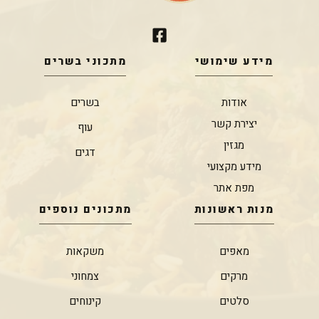
מידע שימושי
מתכוני בשרים
אודות
בשרים
יצירת קשר
עוף
מגזין
דגים
מידע מקצועי
מפת אתר
מנות ראשונות
מתכונים נוספים
מאפים
משקאות
מרקים
צמחוני
סלטים
קינוחים