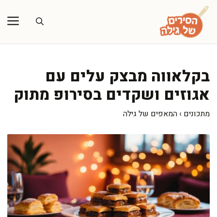
דלג
תוכן
בקלאווה מבצק עלים עם
אגוזים ושקדים בסירופ מתוק
מתכונים
›
המאפים של גילה