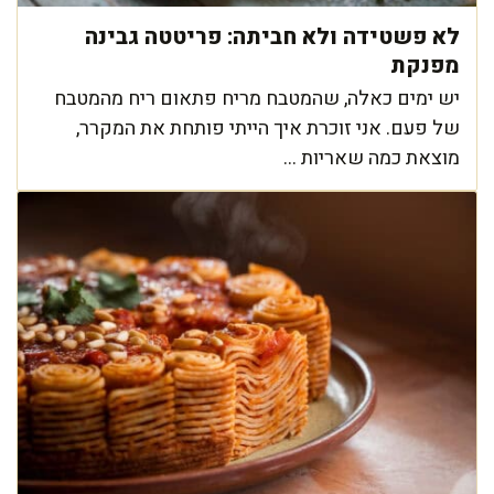
לא פשטידה ולא חביתה: פריטטה גבינה
מפנקת
יש ימים כאלה, שהמטבח מריח פתאום ריח מהמטבח
של פעם. אני זוכרת איך הייתי פותחת את המקרר,
מוצאת כמה שאריות ...