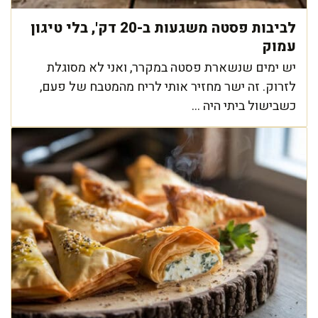
לביבות פסטה משגעות ב-20 דק', בלי טיגון
עמוק
יש ימים שנשארת פסטה במקרר, ואני לא מסוגלת
לזרוק. זה ישר מחזיר אותי לריח מהמטבח של פעם,
כשבישול ביתי היה ...