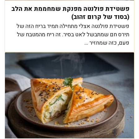
פשטידת פולנטה מפנקת שמחממת את הלב
(בסוד של קרום זהוב)
פשטידת פולנטה אצלי מתחילה תמיד בריח הזה של
תירס חם שמתבשל לאט בסיר. זה ריח מהמטבח של
פעם, כזה שמחזיר ...