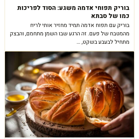
בוריק תפוחי אדמה משגע: הסוד לפריכות
כמו של סבתא
בוריק עם תפוח אדמה תמיד מחזיר אותי לריח
מהמטבח של פעם. זה הרגע שבו השמן מתחמם, והבצק
מתחיל לבעבע בשקט, ...