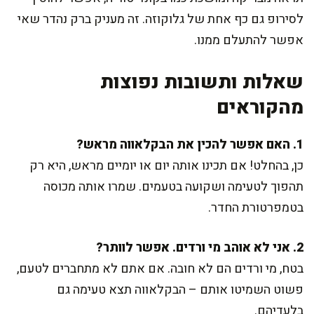
לסירופ גם כף אחת של גלוקוזה. זה מעניק ברק נהדר שאי
אפשר להתעלם ממנו.
שאלות ותשובות נפוצות
מהקוראים
1. האם אפשר להכין את הבקלאווה מראש?
כן, בהחלט! אם תכינו אותה יום או יומיים מראש, היא רק
תהפוך לטעימה ושקועה בטעמים. שמרו אותה מכוסה
בטמפרטורת החדר.
2. אני לא אוהב מי ורדים. אפשר לוותר?
בטח, מי ורדים הם לא חובה. אם אתם לא מתחברים לטעם,
פשוט השמיטו אותם – הבקלאווה תצא טעימה גם
בלעדיהם.