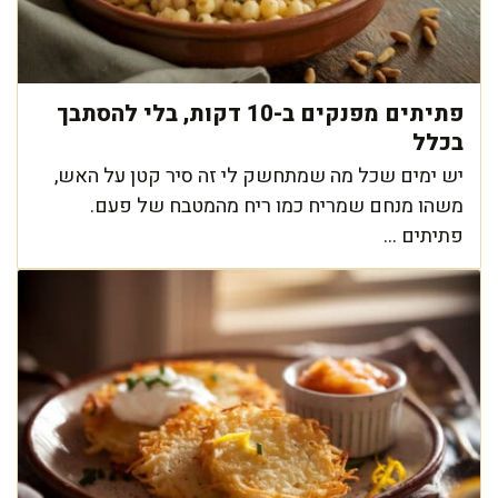
פתיתים מפנקים ב-10 דקות, בלי להסתבך
בכלל
יש ימים שכל מה שמתחשק לי זה סיר קטן על האש,
משהו מנחם שמריח כמו ריח מהמטבח של פעם.
פתיתים ...