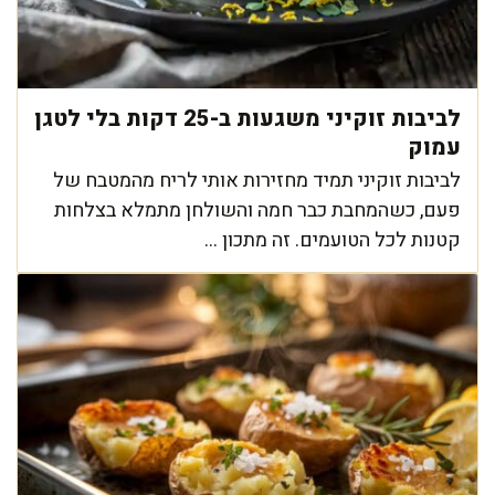
לביבות זוקיני משגעות ב-25 דקות בלי לטגן
עמוק
לביבות זוקיני תמיד מחזירות אותי לריח מהמטבח של
פעם, כשהמחבת כבר חמה והשולחן מתמלא בצלחות
קטנות לכל הטועמים. זה מתכון ...