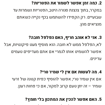
2. כמה זמן אפשר לשמור את הפטריות?
במקרר, בתוך צנצנת סגורה היטב, הפטריות נשמרות עד
שבועיים. רק הקפידו להשתמש בכף נקייה כשאתם
מוציאים מהן.
3. אני לא אוהב חריף, האם הפלפל חובה?
לא, הפלפל ממש לא חובה. הוא מוסיף מעט פיקנטיות, אבל
אפשר להשמיט אותו לגמרי אם אתם מעדיפים טעמים
עדינים.
4. מה לעשות אם אין לי שמיר טרי?
אם אין שמיר טרי, אפשר להוסיף כפית קטנה של זרעי
שמיר – זה יתן טעם קרוב למקור, אם כי פחות רענן.
5. האם אפשר להכין את המתכון בלי חומץ?