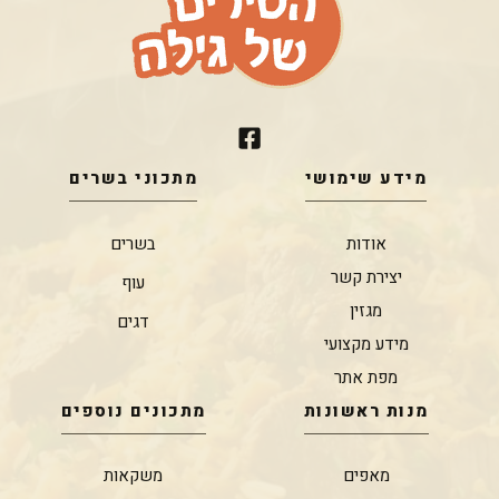
מידע שימושי
מתכוני בשרים
אודות
בשרים
יצירת קשר
עוף
מגזין
דגים
מידע מקצועי
מפת אתר
מנות ראשונות
מתכונים נוספים
מאפים
משקאות