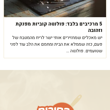
5 מרכיבים בלבד: פולנטה קוביות מפנקת
וזהובה
יש מאכלים שמחזירים אותי ישר לריח מהמטבח של
פעם, כזה שממלא את הבית ומחמם את הלב עוד לפני
שטועמים. פולנטה ...