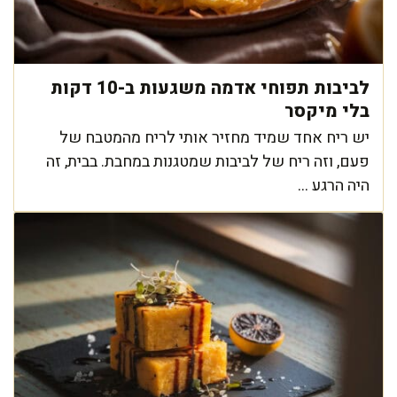
לביבות תפוחי אדמה משגעות ב-10 דקות
בלי מיקסר
יש ריח אחד שמיד מחזיר אותי לריח מהמטבח של
פעם, וזה ריח של לביבות שמטגנות במחבת. בבית, זה
היה הרגע ...