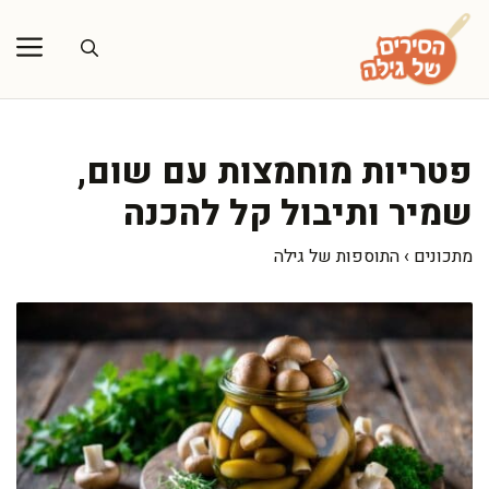
דלג
תוכן
פטריות מוחמצות עם שום,
שמיר ותיבול קל להכנה
מתכונים
›
התוספות של גילה