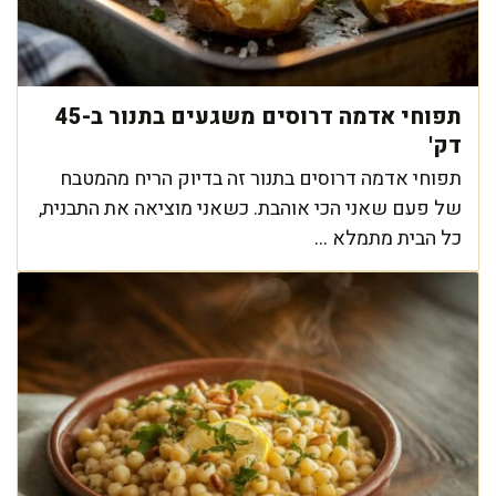
תפוחי אדמה דרוסים משגעים בתנור ב-45
דק'
תפוחי אדמה דרוסים בתנור זה בדיוק הריח מהמטבח
של פעם שאני הכי אוהבת. כשאני מוציאה את התבנית,
כל הבית מתמלא ...