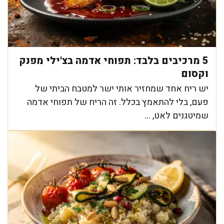
5 מרכיבים בלבד: תפוחי אדמה בצ'ילי מפנק
וקסום
יש ריח אחד שמחזיר אותי ישר למטבח הביתי של
פעם, בלי להתאמץ בכלל. זה הריח של תפוחי אדמה
שמיטגנים לאט, ...