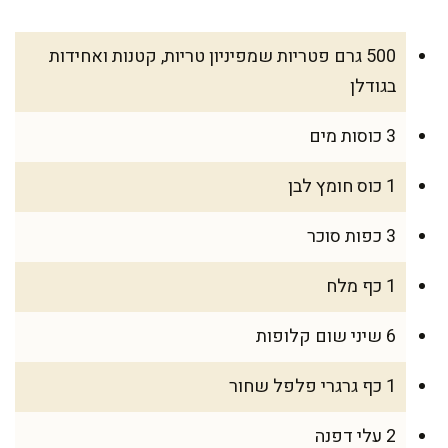
500 גרם פטריות שמפיניון טריות, קטנות ואחידות
בגודלן
3 כוסות מים
1 כוס חומץ לבן
3 כפות סוכר
1 כף מלח
6 שיני שום קלופות
1 כף גרגרי פלפל שחור
2 עלי דפנה