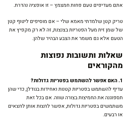
אתם מעדיפים טעם פחות חמצמץ – זו אופציה נהדרת.
טריק קטן שלמדתי מאמא שלי – אם מוסיפים ליטוף קטן
של שמן זית מעל הפטריות בצנצנת, זה לא רק מקפיץ את
הטעם אלא גם משמר את הצבע הבהיר שלהן.
שאלות ותשובות נפוצות
מהקוראים
1. האם אפשר להשתמש בפטריות גדולות?
עדיף להשתמש בפטריות קטנות ואחידות בגודלן, כדי שהן
תספוגנה את החמיצות בצורה שווה. אם בכל זאת
משתמשים בפטריות גדולות, אפשר לחצות אותן לחצאים
או רבעים.