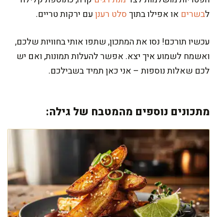
ל
בשרים
או אפילו בתוך
סלט רענן
עם ירקות טריים.
עכשיו תורכם! נסו את המתכון, שתפו אותי בחוויות שלכם,
ואשמח לשמוע איך יצא. אפשר להעלות תמונות, ואם יש
לכם שאלות נוספות – אני כאן תמיד בשבילכם.
מתכונים נוספים מהמטבח של גילה: