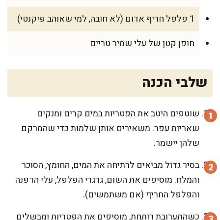
1 פלפל חריף אדום (לא חובה, למי שאוהב פיקנטי)
חופן קטן של עלי שמיר טריים
שלבי הכנה
שוטפים היטב את הפטריות במים קרים ומנקים
שאריות עפר. משאירים אותן שלמות כדי שהמרקם
שלהן יישמר.
בסיר גדול מביאים לרתיחה את המים, החומץ, הסוכר
והמלח. מוסיפים את השום, גרגרי הפלפל, עלי הדפנה
והפלפל החריף (אם משתמשים).
כשהתערובת רותחת, מוסיפים את הפטריות ומבשלים