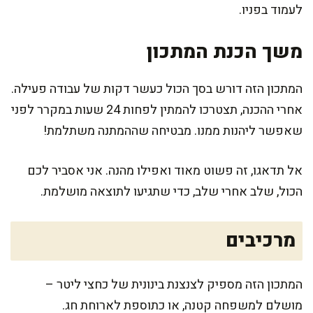
לעמוד בפניו.
משך הכנת המתכון
המתכון הזה דורש בסך הכול כעשר דקות של עבודה פעילה.
אחרי ההכנה, תצטרכו להמתין לפחות 24 שעות במקרר לפני
שאפשר ליהנות ממנו. מבטיחה שההמתנה משתלמת!
אל תדאגו, זה פשוט מאוד ואפילו מהנה. אני אסביר לכם
הכול, שלב אחרי שלב, כדי שתגיעו לתוצאה מושלמת.
מרכיבים
המתכון הזה מספיק לצנצנת בינונית של כחצי ליטר –
מושלם למשפחה קטנה, או כתוספת לארוחת חג.